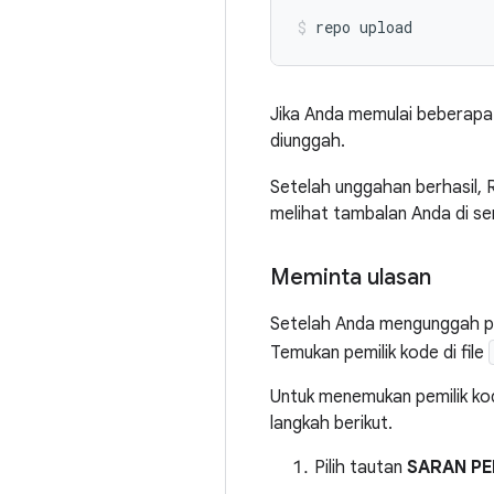
Jika Anda memulai beberapa 
diunggah.
Setelah unggahan berhasil,
melihat tambalan Anda di s
Meminta ulasan
Setelah Anda mengunggah peru
Temukan pemilik kode di file
Untuk menemukan pemilik ko
langkah berikut.
Pilih tautan
SARAN PE