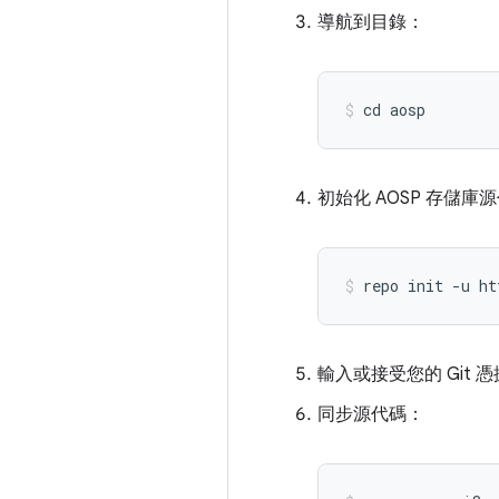
導航到目錄：
cd aosp
初始化 AOSP 存儲庫源
repo init 
-
u ht
輸入或接受您的 Git
同步源代碼：