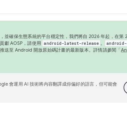
並確保生態系統的平台穩定性，我們將自 2026 年起，在第 2 
貢獻 AOSP，請使用
android-latest-release
。
android-
送至 Android 開放原始碼計畫的最新版本。詳情請參閱「
A
ogle 會運用 AI 技術將內容翻譯成你偏好的語言，但可能會