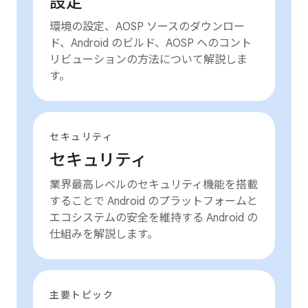
設定
環境の設定、AOSP ソースのダウンロー
ド、Android のビルド、AOSP へのコント
リビューションの方法について解説しま
す。
セキュリティ
セキュリティ
業界最高レベルのセキュリティ機能を搭載
することで Android のプラットフォームと
エコシステムの安全を維持する Android の
仕組みを解説します。
主要トピック