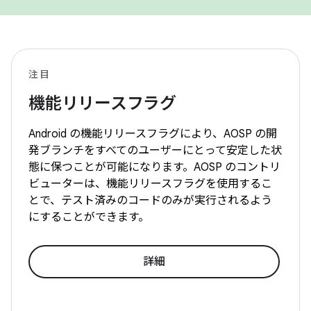
注目
機能リリースフラグ
Android の機能リリースフラグにより、AOSP の開
発ブランチをすべてのユーザーにとって安定した状
態に保つことが可能になります。AOSP のコントリ
ビューターは、機能リリースフラグを使用するこ
とで、テスト済みのコードのみが実行されるよう
にすることができます。
詳細