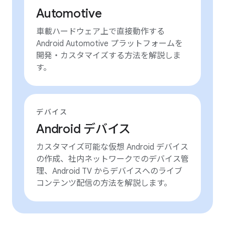
Automotive
車載ハードウェア上で直接動作する
Android Automotive プラットフォームを
開発・カスタマイズする方法を解説しま
す。
デバイス
Android デバイス
カスタマイズ可能な仮想 Android デバイス
の作成、社内ネットワークでのデバイス管
理、Android TV からデバイスへのライブ
コンテンツ配信の方法を解説します。