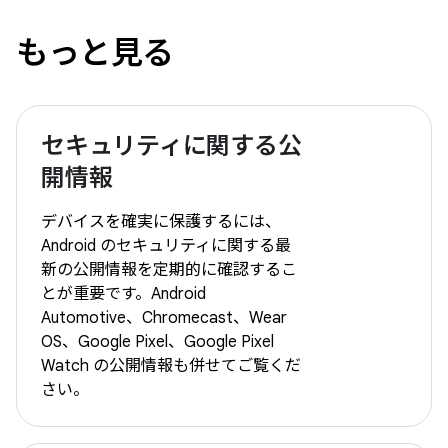
もっと見る
セキュリティに関する公
開情報
デバイスを確実に保護するには、
Android のセキュリティに関する最
新の公開情報を定期的に確認するこ
とが重要です。Android
Automotive、Chromecast、Wear
OS、Google Pixel、Google Pixel
Watch の公開情報も併せてご覧くだ
さい。