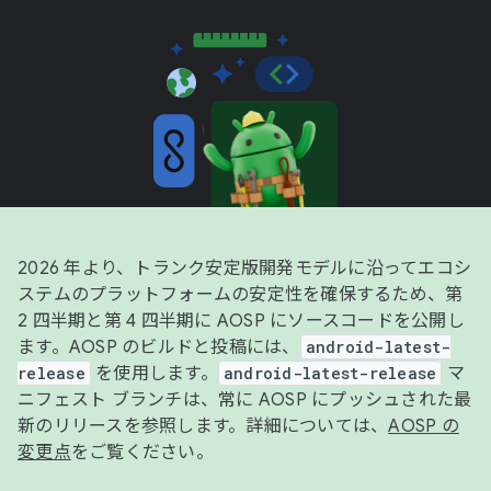
2026 年より、トランク安定版開発モデルに沿ってエコシ
ステムのプラットフォームの安定性を確保するため、第
2 四半期と第 4 四半期に AOSP にソースコードを公開し
ます。AOSP のビルドと投稿には、
android-latest-
release
を使用します。
android-latest-release
マ
ニフェスト ブランチは、常に AOSP にプッシュされた最
新のリリースを参照します。詳細については、
AOSP の
変更点
をご覧ください。