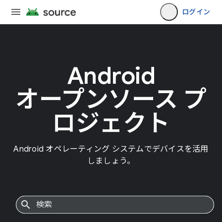
ログイン
Android
オープンソース プ
ロジェクト
Android オペレーティング システムでデバイスを活用
しましょう。