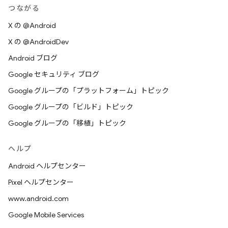
つながる
X の @Android
X の @AndroidDev
Android ブログ
Google セキュリティ ブログ
Google グループの「プラットフォーム」トピック
Google グループの「ビルド」トピック
Google グループの「移植」トピック
ヘルプ
Android ヘルプセンター
Pixel ヘルプセンター
www.android.com
Google Mobile Services