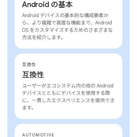
Android の基本
Android デバイスの基本的な構成要素か
ら、より複雑で高度な機能まで、Android
OS をカスタマイズするためのさまざまな
方法を紹介します。
互換性
互換性
ユーザーがエコシステム内の他の Android
デバイスとともにデバイスを使用する際
に、一貫したエクスペリエンスを提供でき
ます。
AUTOMOTIVE