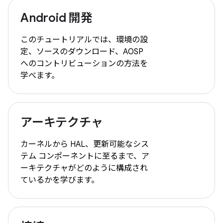
Android 開発
このチュートリアルでは、環境の設
定、ソースのダウンロード、AOSP
へのコントリビューションの方法を
学べます。
アーキテクチャ
カーネルから HAL、更新可能なシス
テム コンポーネントに至るまで、ア
ーキテクチャがどのように構成され
ているかを学びます。