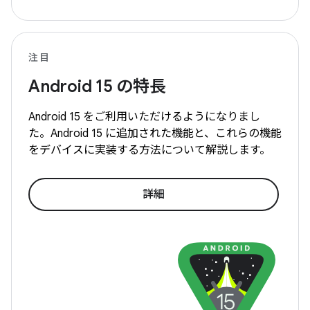
注目
Android
15 の特長
Android
15 をご利用いただけるようになりまし
た。Android
15 に追加された機能と、これらの機能
をデバイスに実装する方法について解説します。
詳細