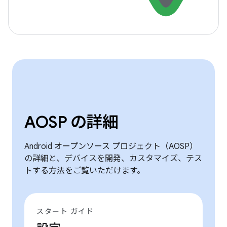
AOSP の詳細
Android オープンソース プロジェクト（AOSP）
の詳細と、デバイスを開発、カスタマイズ、テス
トする方法をご覧いただけます。
スタート ガイド