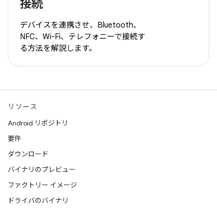
接続
デバイスを連携させ、Bluetooth、
NFC、Wi-Fi、テレフォニーで接続す
る方法を解説します。
リソース
Android リポジトリ
要件
ダウンロード
バイナリのプレビュー
ファクトリー イメージ
ドライバのバイナリ