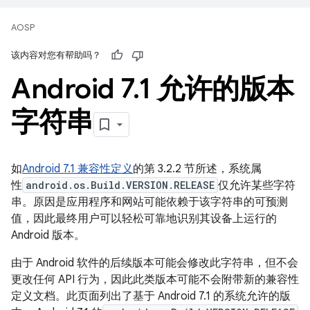
AOSP
该内容对您有帮助吗？
Android 7
.
1 允许的版本
字符串
如
Android 7.1 兼容性定义
的第 3.2.2 节所述，系统属
性
android.os.Build.VERSION.RELEASE
仅允许某些字符
串。原因是应用程序和网站可能依赖于该字符串的可预测
值，因此最终用户可以轻松可靠地识别其设备上运行的
Android 版本。
由于 Android 软件的后续版本可能会修改此字符串，但不会
更改任何 API 行为，因此此类版本可能不会附带新的兼容性
定义文档。此页面列出了基于 Android 7.1 的系统允许的版