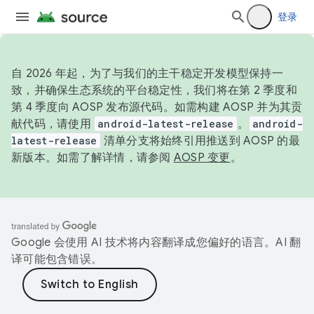
登录
自 2026 年起，为了与我们的主干稳定开发模型保持一
致，并确保生态系统的平台稳定性，我们将在第 2 季度和
第 4 季度向 AOSP 发布源代码。如需构建 AOSP 并为其贡
献代码，请使用
android-latest-release
。
android-
latest-release
清单分支将始终引用推送到 AOSP 的最
新版本。如需了解详情，请参阅
AOSP 变更
。
Google 会使用 AI 技术将内容翻译成您偏好的语言。AI 翻
译可能包含错误。