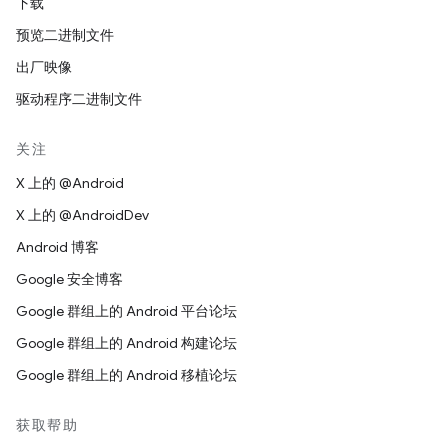
下载
预览二进制文件
出厂映像
驱动程序二进制文件
关注
X 上的 @Android
X 上的 @AndroidDev
Android 博客
Google 安全博客
Google 群组上的 Android 平台论坛
Google 群组上的 Android 构建论坛
Google 群组上的 Android 移植论坛
获取帮助