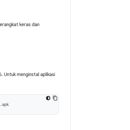
erangkat keras dan
 Untuk menginstal aplikasi