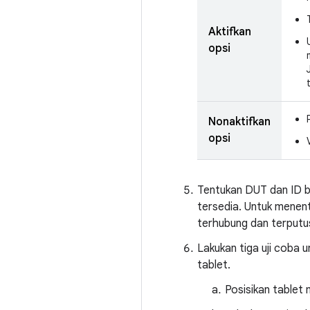
Aktifkan
opsi
Nonaktifkan
opsi
Tentukan DUT dan ID 
tersedia. Untuk mene
terhubung dan terputu
Lakukan tiga uji coba
tablet.
Posisikan tablet