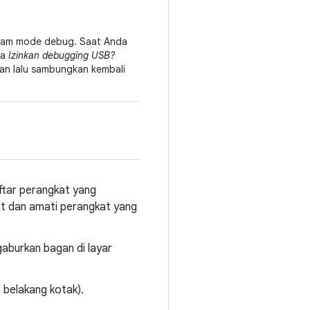
alam mode debug. Saat Anda
ta
Izinkan debugging USB?
an lalu sambungkan kembali
tar perangkat yang
t dan amati perangkat yang
aburkan bagan di layar
 belakang kotak).