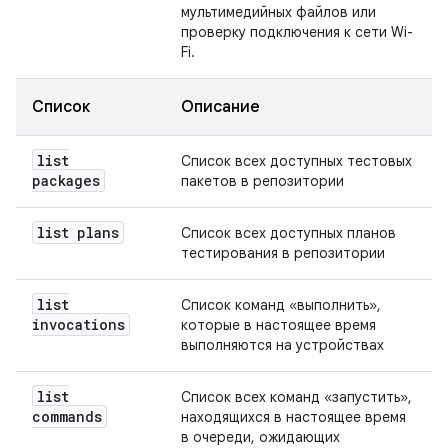
мультимедийных файлов или
проверку подключения к сети Wi-
Fi.
Список
Описание
list
Список всех доступных тестовых
packages
пакетов в репозитории
list plans
Список всех доступных планов
тестирования в репозитории
list
Список команд «выполнить»,
invocations
которые в настоящее время
выполняются на устройствах
list
Список всех команд «запустить»,
commands
находящихся в настоящее время
в очереди, ожидающих