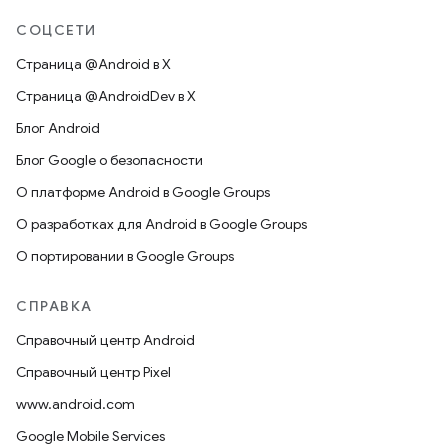
СОЦСЕТИ
Страница @Android в X
Страница @AndroidDev в X
Блог Android
Блог Google о безопасности
О платформе Android в Google Groups
О разработках для Android в Google Groups
О портировании в Google Groups
СПРАВКА
Справочный центр Android
Справочный центр Pixel
www.android.com
Google Mobile Services