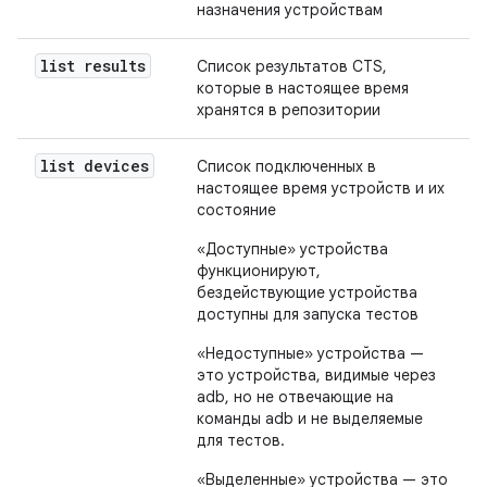
назначения устройствам
list results
Список результатов CTS,
которые в настоящее время
хранятся в репозитории
list devices
Список подключенных в
настоящее время устройств и их
состояние
«Доступные» устройства
функционируют,
бездействующие устройства
доступны для запуска тестов
«Недоступные» устройства —
это устройства, видимые через
adb, но не отвечающие на
команды adb и не выделяемые
для тестов.
«Выделенные» устройства — это