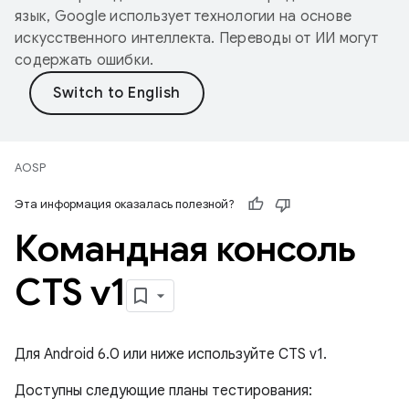
язык, Google использует технологии на основе
искусственного интеллекта. Переводы от ИИ могут
содержать ошибки.
AOSP
Эта информация оказалась полезной?
Командная консоль
CTS v1
Для Android 6.0 или ниже используйте CTS v1.
Доступны следующие планы тестирования: