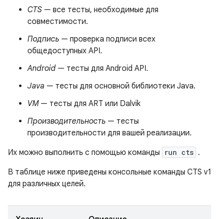
CTS
— все тесты, необходимые для
совместимости.
Подпись
— проверка подписи всех
общедоступных API.
Android
— тесты для Android API.
Java
— тесты для основной библиотеки Java.
VM
— тесты для ART или Dalvik
Производительность
— тесты
производительности для вашей реализации.
Их можно выполнить с помощью команды
run cts
.
В таблице ниже приведены консольные команды CTS v1
для различных целей.