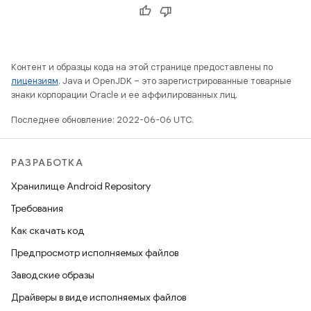
Контент и образцы кода на этой странице предоставлены по
лицензиям
. Java и OpenJDK – это зарегистрированные товарные
знаки корпорации Oracle и ее аффилированных лиц.
Последнее обновление: 2022-06-06 UTC.
РАЗРАБОТКА
Хранилище Android Repository
Требования
Как скачать код
Предпросмотр исполняемых файлов
Заводские образы
Драйверы в виде исполняемых файлов