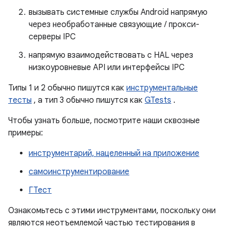
вызывать системные службы Android напрямую
через необработанные связующие / прокси-
серверы IPC
напрямую взаимодействовать с HAL через
низкоуровневые API или интерфейсы IPC
Типы 1 и 2 обычно пишутся как
инструментальные
тесты
, а тип 3 обычно пишутся как
GTests
.
Чтобы узнать больше, посмотрите наши сквозные
примеры:
инструментарий, нацеленный на приложение
самоинструментирование
ГТест
Ознакомьтесь с этими инструментами, поскольку они
являются неотъемлемой частью тестирования в