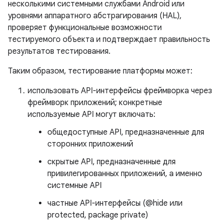
несколькими системными службами Android или
уровнями аппаратного абстрагирования (HAL),
проверяет функциональные возможности
тестируемого объекта и подтверждает правильность
результатов тестирования.
Таким образом, тестирование платформы может:
использовать API-интерфейсы фреймворка через
фреймворк приложений; конкретные
используемые API могут включать:
общедоступные API, предназначенные для
сторонних приложений
скрытые API, предназначенные для
привилегированных приложений, а именно
системные API
частные API-интерфейсы (@hide или
protected, package private)