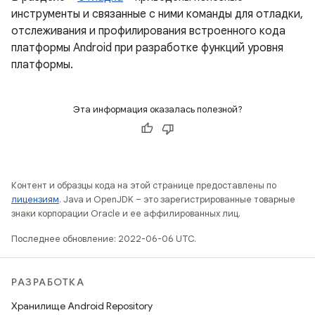
инструменты и связанные с ними команды для отладки,
отслеживания и профилирования встроенного кода
платформы Android при разработке функций уровня
платформы.
Эта информация оказалась полезной?
Контент и образцы кода на этой странице предоставлены по
лицензиям
. Java и OpenJDK – это зарегистрированные товарные
знаки корпорации Oracle и ее аффилированных лиц.
Последнее обновление: 2022-06-06 UTC.
РАЗРАБОТКА
Хранилище Android Repository