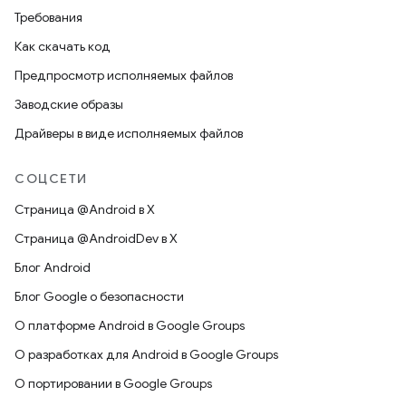
Требования
Как скачать код
Предпросмотр исполняемых файлов
Заводские образы
Драйверы в виде исполняемых файлов
СОЦСЕТИ
Страница @Android в X
Страница @AndroidDev в X
Блог Android
Блог Google о безопасности
О платформе Android в Google Groups
О разработках для Android в Google Groups
О портировании в Google Groups