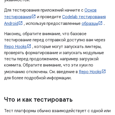
уязвимостей.
Для тестирования приложений начните с
Основ
тестирования
и проведите
Codelab тестирования
Android
, используя предоставленные
образцы
.
Наконец, обратите внимание, что базовое
тестирование перед отправкой доступно вам через
Repo Hooks
, которые могут запускать линтеры,
проверять форматирование и запускать модульные
тесты перед продолжением, например загрузкой
коммита. Обратите внимание, что эти хуки по
умолчанию отключены. См. введение в
Repo Hooks
для более подробной информации.
Что и как тестировать
Тест платформы обычно взаимодействует с одной или