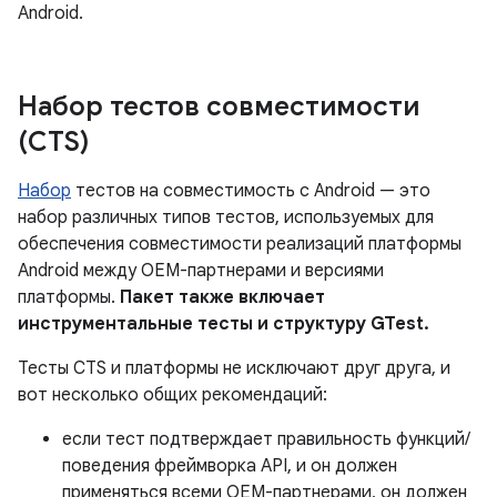
Android.
Набор тестов совместимости
(CTS)
Набор
тестов на совместимость с Android — это
набор различных типов тестов, используемых для
обеспечения совместимости реализаций платформы
Android между OEM-партнерами и версиями
платформы.
Пакет также включает
инструментальные тесты и структуру GTest.
Тесты CTS и платформы не исключают друг друга, и
вот несколько общих рекомендаций:
если тест подтверждает правильность функций/
поведения фреймворка API, и он должен
применяться всеми OEM-партнерами, он должен