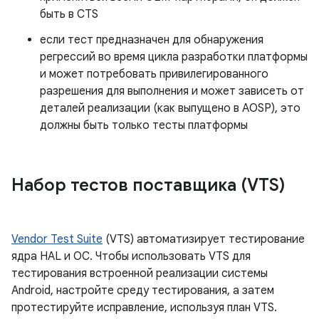
быть в CTS
если тест предназначен для обнаружения
регрессий во время цикла разработки платформы
и может потребовать привилегированного
разрешения для выполнения и может зависеть от
деталей реализации (как выпущено в AOSP), это
должны быть только тесты платформы
Набор тестов поставщика (VTS)
Vendor Test Suite
(VTS) автоматизирует тестирование
ядра HAL и ОС. Чтобы использовать VTS для
тестирования встроенной реализации системы
Android, настройте среду тестирования, а затем
протестируйте исправление, используя план VTS.