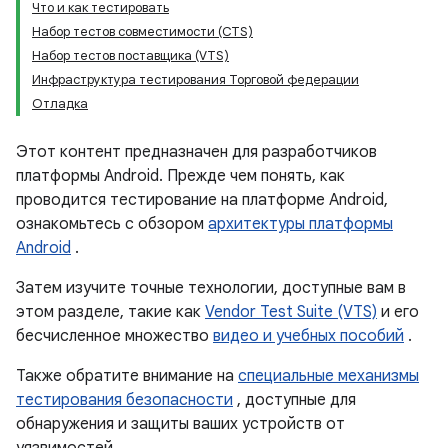
Что и как тестировать
Набор тестов совместимости (CTS)
Набор тестов поставщика (VTS)
Инфраструктура тестирования Торговой федерации
Отладка
Этот контент предназначен для разработчиков
платформы Android. Прежде чем понять, как
проводится тестирование на платформе Android,
ознакомьтесь с обзором
архитектуры платформы
Android
.
Затем изучите точные технологии, доступные вам в
этом разделе, такие как
Vendor Test Suite (VTS)
и его
бесчисленное множество
видео и учебных пособий
.
Также обратите внимание на
специальные механизмы
тестирования безопасности
, доступные для
обнаружения и защиты ваших устройств от