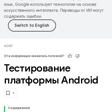
язык, Google использует технологии на основе
искусственного интеллекта. Переводы от ИИ могут
содержать ошибки.
AOSP
Эта информация оказалась полезной?
Тестирование
платформы Android
Содержание