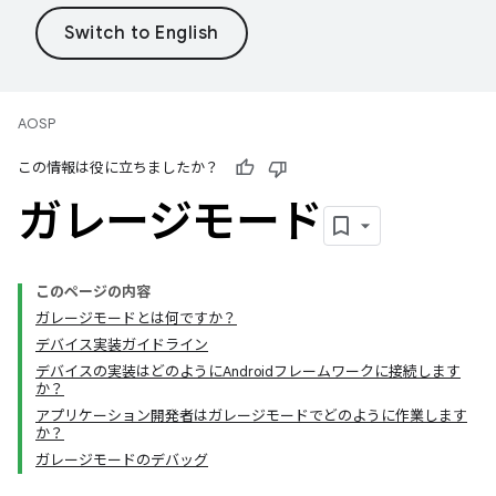
AOSP
この情報は役に立ちましたか？
ガレージモード
このページの内容
ガレージモードとは何ですか？
デバイス実装ガイドライン
デバイスの実装はどのようにAndroidフレームワークに接続します
か？
アプリケーション開発者はガレージモードでどのように作業します
か？
ガレージモードのデバッグ