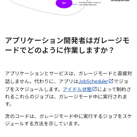
アプリケーション開発者はガレージモ
ードでどのように作業しますか？
アプリケーションとサービスは、ガレージモードと直接対
話しません。代わりに、アプリは
JobScheduler
でジョ
ブをスケジュールします。
アイドル状態
によって制約さ
れるこれらのジョブは、ガレージモード中に実行されま
す。
次のコードは、ガレージモード中に実行するジョブをスケ
ジュールする方法を示しています。