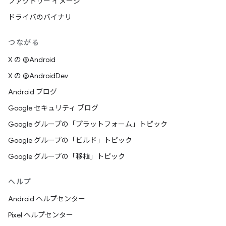
ファクトリー イメージ
ドライバのバイナリ
つながる
X の @Android
X の @AndroidDev
Android ブログ
Google セキュリティ ブログ
Google グループの「プラットフォーム」トピック
Google グループの「ビルド」トピック
Google グループの「移植」トピック
ヘルプ
Android ヘルプセンター
Pixel ヘルプセンター