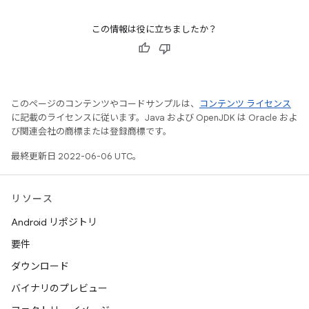
この情報は役に立ちましたか？
このページのコンテンツやコードサンプルは、
コンテンツ ライセンス
に記載のライセンスに従います。Java および OpenJDK は Oracle およ
び関連会社の商標または登録商標です。
最終更新日 2022-06-06 UTC。
リソース
Android リポジトリ
要件
ダウンロード
バイナリのプレビュー