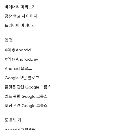
바이너리 미리보기
공장 출고 시 이미지
드라이버 바이너리
연결
X의 @Android
X의 @AndroidDev
Android 블로그
Google 보안 블로그
플랫폼 관련 Google 그룹스
빌드 관련 Google 그룹스
포팅 관련 Google 그룹스
도움받기