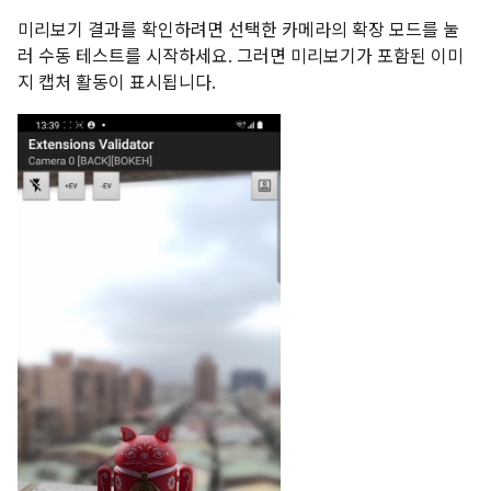
미리보기 결과를 확인하려면 선택한 카메라의 확장 모드를 눌
러 수동 테스트를 시작하세요. 그러면 미리보기가 포함된 이미
지 캡처 활동이 표시됩니다.