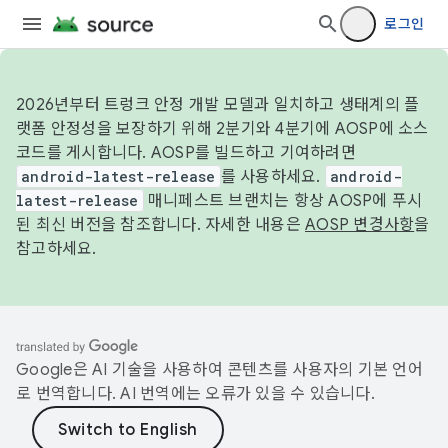
로그인
2026년부터 트렁크 안정 개발 모델과 일치하고 생태계의 플
랫폼 안정성을 보장하기 위해 2분기와 4분기에 AOSP에 소스
코드를 게시합니다. AOSP를 빌드하고 기여하려면
android-latest-release
를 사용하세요.
android-
latest-release
매니페스트 브랜치는 항상 AOSP에 푸시
된 최신 버전을 참조합니다. 자세한 내용은
AOSP 변경사항
을
참고하세요.
Google은 AI 기술을 사용하여 콘텐츠를 사용자의 기본 언어
로 번역합니다. AI 번역에는 오류가 있을 수 있습니다.