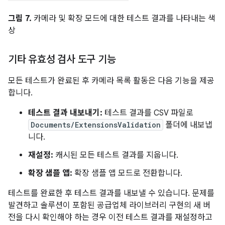
그림 7.
카메라 및 확장 모드에 대한 테스트 결과를 나타내는 색
상
기타 유효성 검사 도구 기능
모든 테스트가 완료된 후 카메라 목록 활동은 다음 기능을 제공
합니다.
테스트 결과 내보내기:
테스트 결과를 CSV 파일로
Documents/ExtensionsValidation
폴더에 내보냅
니다.
재설정:
캐시된 모든 테스트 결과를 지웁니다.
확장 샘플 앱:
확장 샘플 앱 모드로 전환합니다.
테스트를 완료한 후 테스트 결과를 내보낼 수 있습니다. 문제를
발견하고 솔루션이 포함된 공급업체 라이브러리 구현의 새 버
전을 다시 확인해야 하는 경우 이전 테스트 결과를 재설정하고