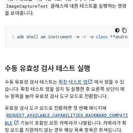
ImageCaptureTest
클래스에 대한 테스트를 실행하는 명령
을 보여줍니다.
adb shell am instrument 
-
w 
-
r 
-
e 
class
**
android
수동 유효성 검사 테스트 실행
수동 유효성 검사 테스트는
확장 테스트 앱
에서 찾을 수 있
습니다. 확장 테스트 앱을 설치 및 실행한 후 오른쪽 상단의 메
뉴 항목을 눌러 유효성 검사 도구 모드로 전환합니다.
유효성 검사 도구 모드로 전환하면 첫 번째 페이지에
REQUEST_AVAILABLE_CAPABILITIES_BACKWARD_COMPATI
BLE
기능이 포함된 모든 카메라가 나열됩니다. 카메라가 확
장 모드를 지원하지 않는 경우 해당 목록 항목은 회색입니다.