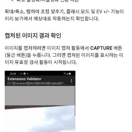
확장 활성화/비활성화 전환 버튼
확대/축소, 탭하여 초점 맞추기, 플래시 모드 및 EV +/- 기능이
미리 보기에서 예상대로 작동하는지 확인합니다.
캡처된 이미지 결과 확인
이미지를 캡처하려면 이미지 캡처 활동에서
CAPTURE
버튼
(둥근 버튼)을 누릅니다. 그러면 캡처된 이미지를 표시하는 이
미지 유효성 검사 활동이 시작됩니다.