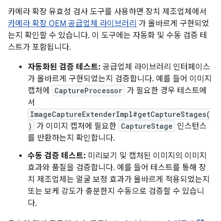
카메라 확장 유효성 검사 도구를 사용하면 장치 제조업체에서
카메라 확장 OEM 공급업체 라이브러리
가 올바르게 구현되었
는지 확인할 수 있습니다. 이 도구에는 자동화 및 수동 검증 테
스트가 포함됩니다.
자동화된 검증 테스트:
공급업체 라이브러리 인터페이스
가 올바르게 구현되었는지 검증합니다. 예를 들어 이미지
캡처에
CaptureProcessor
가 필요한 경우 테스트에
서
ImageCaptureExtenderImpl#getCaptureStages(
)
가 이미지 캡처에 필요한
CaptureStage
인스턴스
를 반환하는지 확인합니다.
수동 검증 테스트:
미리보기 및 캡처된 이미지의 이미지
효과와 품질을 검증합니다. 예를 들어 테스트를 통해 장
치 제조업체는 얼굴 보정 효과가 올바르게 적용되었는지
또는 보케 강도가 충분한지 수동으로 검증할 수 있습니
다.