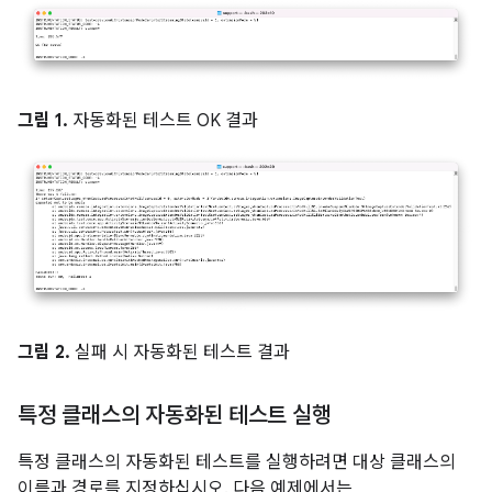
그림 1.
자동화된 테스트 OK 결과
그림 2.
실패 시 자동화된 테스트 결과
특정 클래스의 자동화된 테스트 실행
특정 클래스의 자동화된 테스트를 실행하려면 대상 클래스의
이름과 경로를 지정하십시오. 다음 예제에서는