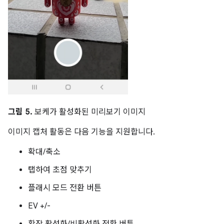
그림 5.
보케가 활성화된 미리보기 이미지
이미지 캡처 활동은 다음 기능을 지원합니다.
확대/축소
탭하여 초점 맞추기
플래시 모드 전환 버튼
EV +/-