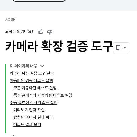
AOSP
도움이 되었나요?
카메라 확장 검증 도구
이 페이지의 내용
카메라 확장 검증 도구 빌드
자동화된 검증 테스트 실행
모든 자동화된 테스트 실행
특정 클래스의 자동화된 테스트 실행
수동 유효성 검사 테스트 실행
미리보기 결과 확인
캡처된 이미지 결과 확인
테스트 결과 보기