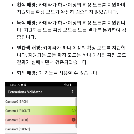
흰색 배경:
카메라가 하나 이상의 확장 모드를 지원하며
지원되는 확장 모드가 완전히 검증되지 않았습니다.
녹색 배경:
카메라가 하나 이상의 확장 모드를 지원합니
다. 지원되는 모든 확장 모드는 모든 결과를 통과하여 검
증됩니다.
빨간색 배경:
카메라가 하나 이상의 확장 모드를 지원합
니다. 지원되는 모든 확장 모드는 하나 이상의 확장 모드
결과가 실패하면서 검증되었습니다.
회색 배경:
이 기능을 사용할 수 없습니다.