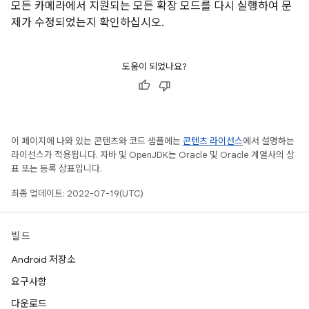
모든 카메라에서 지원되는 모든 확장 모드를 다시 실행하여 문
제가 수정되었는지 확인하십시오.
도움이 되었나요?
이 페이지에 나와 있는 콘텐츠와 코드 샘플에는
콘텐츠 라이선스
에서 설명하는
라이선스가 적용됩니다. 자바 및 OpenJDK는 Oracle 및 Oracle 계열사의 상
표 또는 등록 상표입니다.
최종 업데이트: 2022-07-19(UTC)
빌드
Android 저장소
요구사항
다운로드