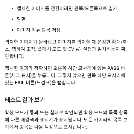
캡처한 이미지를 전환하려면 왼쪽/오른쪽으로 밀기
탈환
이미지 메뉴 항목 저장
캡처한 이미지가 올바르고 이미지를 캡처할 때 설정한 확대/축
소, 탭하여 초점, 플래시 모드 및 EV +/- 설정과 일치하는지 확
인합니다.
캡처한 결과가 정확하면 오른쪽 하단 모서리에 있는
PASS
버
튼(체크 표시)을 누릅니다. 그렇지 않으면 왼쪽 하단 모서리에
있는
FAIL
버튼(느낌표)을 탭합니다.
테스트 결과 보기
확장 모드가 통과 또는 실패로 확인되면 확장 모드의 목록 항목
에 다른 배경색과 표시기가 표시됩니다. 모든 카메라의 목록 보
기에서 항목은 다음 색상으로 표시됩니다.