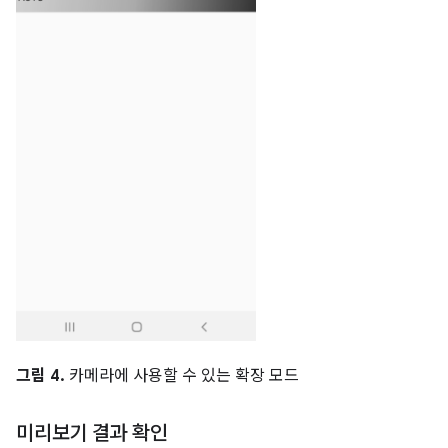
그림 4.
카메라에 사용할 수 있는 확장 모드
미리보기 결과 확인