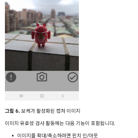
그림 6.
보케가 활성화된 캡처 이미지
이미지 유효성 검사 활동에는 다음 기능이 포함됩니다.
이미지를 확대/축소하려면 핀치 인/아웃