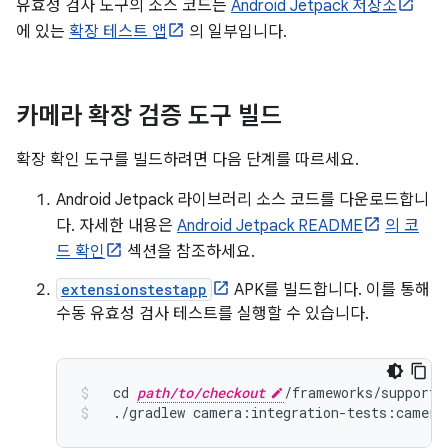
유효성 검사 도구의 소스 코드는
Android Jetpack 저장소
에 있는
확장 테스트 앱
의 일부입니다.
카메라 확장 검증 도구 빌드
확장 확인 도구를 빌드하려면 다음 단계를 따르세요.
Android Jetpack 라이브러리 소스 코드를 다운로드합니
다. 자세한 내용은
Android Jetpack README
의 코
드 확인
섹션을 참조하세요.
extensionstestapp
APK를 빌드합니다. 이를 통해
수동 유효성 검사 테스트를 실행할 수 있습니다.
  cd 
path/to/checkout
/
frameworks
/
support
/
./
gradlew camera
:
integration
-
tests
:
camera