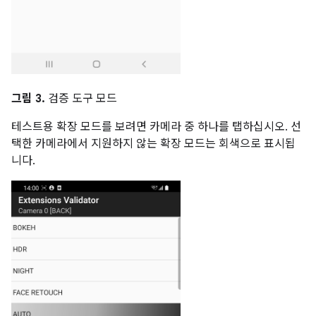
그림 3.
검증 도구 모드
테스트용 확장 모드를 보려면 카메라 중 하나를 탭하십시오. 선
택한 카메라에서 지원하지 않는 확장 모드는 회색으로 표시됩
니다.