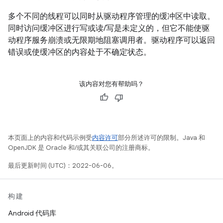
多个不同的线程可以同时从驱动程序管理的缓冲区中读取。
同时访问缓冲区进行写或读/写是未定义的，但它不能使驱
动程序服务崩溃或无限期地阻塞调用者。驱动程序可以返回
错误或使缓冲区的内容处于不确定状态。
该内容对您有帮助吗？
本页面上的内容和代码示例受
内容许可
部分所述许可的限制。Java 和
OpenJDK 是 Oracle 和/或其关联公司的注册商标。
最后更新时间 (UTC)：2022-06-06。
构建
Android 代码库