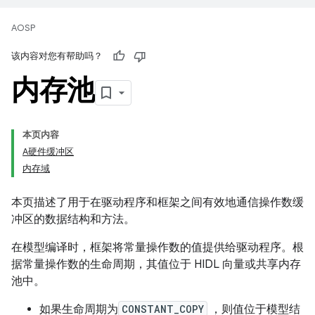
AOSP
该内容对您有帮助吗？
内存池
本页内容
A硬件缓冲区
内存域
本页描述了用于在驱动程序和框架之间有效地通信操作数缓
冲区的数据结构和方法。
在模型编译时，框架将常量操作数的值提供给驱动程序。根
据常量操作数的生命周期，其值位于 HIDL 向量或共享内存
池中。
如果生命周期为
CONSTANT_COPY
，则值位于模型结