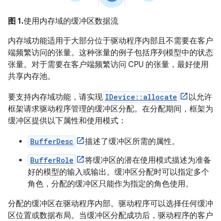
图 1.
使用内存域的缓冲区数据流
内存域功能适用于大部分位于驱动程序内部且不需要在客户
端频繁访问的张量。这种张量的例子包括序列模型中的状态
张量。对于需要在客户端频繁访问 CPU 的张量，最好使用
共享内存池。
要支持内存域功能，请实现
IDevice::allocate
以允许
框架请求驱动程序管理的缓冲区分配。在分配期间，框架为
缓冲区提供以下属性和使用模式：
BufferDesc
描述了缓冲区所需的属性。
BufferRole
将缓冲区的潜在使用模式描述为准备
好的模型的输入或输出。缓冲区分配时可以指定多个
角色，分配的缓冲区只能作为指定的角色使用。
分配的缓冲区在驱动程序内部。驱动程序可以选择任何缓冲
区位置或数据布局。当缓冲区分配成功后，驱动程序的客户