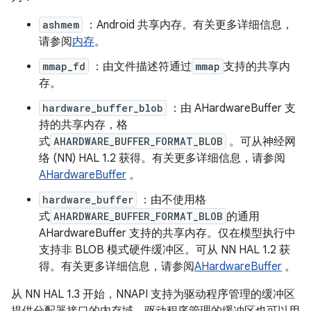
ashmem
：Android 共享内存。有关更多详细信息，
请参阅
内存
。
mmap_fd
：由文件描述符通过
mmap
支持的共享内
存。
hardware_buffer_blob
：由 AHardwareBuffer 支
持的共享内存，格
式
AHARDWARE_BUFFER_FORMAT_BLOB
。可从神经网
络 (NN) HAL 1.2 获得。有关更多详细信息，请参阅
AHardwareBuffer
。
hardware_buffer
：由不使用格
式
AHARDWARE_BUFFER_FORMAT_BLOB
的通用
AHardwareBuffer 支持的共享内存。仅在模型执行中
支持非 BLOB 模式硬件缓冲区。可从 NN HAL 1.2 获
得。有关更多详细信息，请参阅
AHardwareBuffer
。
从 NN HAL 1.3 开始，NNAPI 支持为驱动程序管理的缓冲区