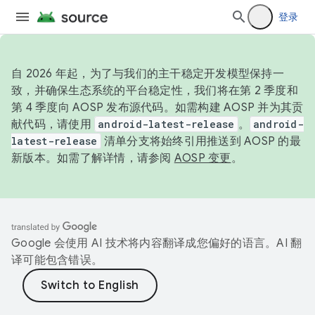
登录
自 2026 年起，为了与我们的主干稳定开发模型保持一
致，并确保生态系统的平台稳定性，我们将在第 2 季度和
第 4 季度向 AOSP 发布源代码。如需构建 AOSP 并为其贡
献代码，请使用
android-latest-release
。
android-
latest-release
清单分支将始终引用推送到 AOSP 的最
新版本。如需了解详情，请参阅
AOSP 变更
。
Google 会使用 AI 技术将内容翻译成您偏好的语言。AI 翻
译可能包含错误。