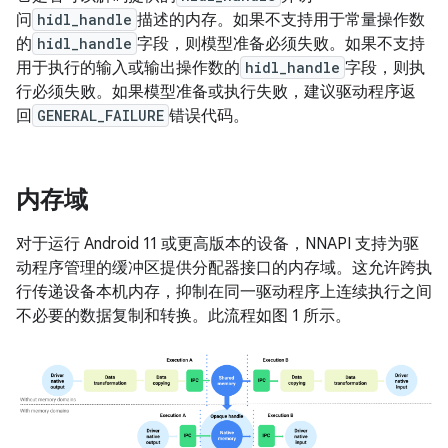
问
hidl_handle
描述的内存。如果不支持用于常量操作数
的
hidl_handle
字段，则模型准备必须失败。如果不支持
用于执行的输入或输出操作数的
hidl_handle
字段，则执
行必须失败。如果模型准备或执行失败，建议驱动程序返
回
GENERAL_FAILURE
错误代码。
内存域
对于运行 Android 11 或更高版本的设备，NNAPI 支持为驱
动程序管理的缓冲区提供分配器接口的内存域。这允许跨执
行传递设备本机内存，抑制在同一驱动程序上连续执行之间
不必要的数据复制和转换。此流程如图 1 所示。