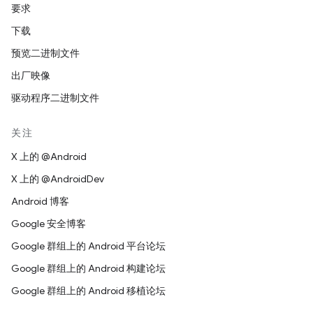
要求
下载
预览二进制文件
出厂映像
驱动程序二进制文件
关注
X 上的 @Android
X 上的 @AndroidDev
Android 博客
Google 安全博客
Google 群组上的 Android 平台论坛
Google 群组上的 Android 构建论坛
Google 群组上的 Android 移植论坛