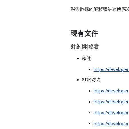
報告數據的解釋取決於傳感
現有文件
針對開發者
概述
https://develope
SDK 參考
https://develop
https://develope
https://develope
https://develope