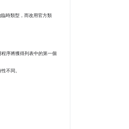
己的臨時類型，而改用官方類
用程序將獲得列表中的第一個
特性不同。