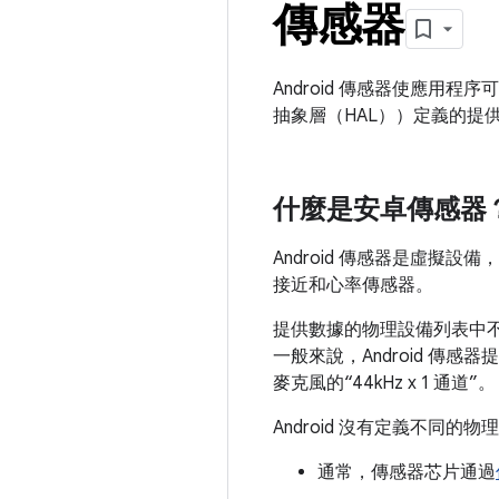
傳感器
Android 傳感器使應用
抽象層（HAL））定義的提
什麼是安卓傳感器
Android 傳感器是虛
接近和心率傳感器。
提供數據的物理設備列表中
一般來說，Android 傳感器提
麥克風的“44kHz x 1 通道”。
Android 沒有定義不同的物
通常，傳感器芯片通過