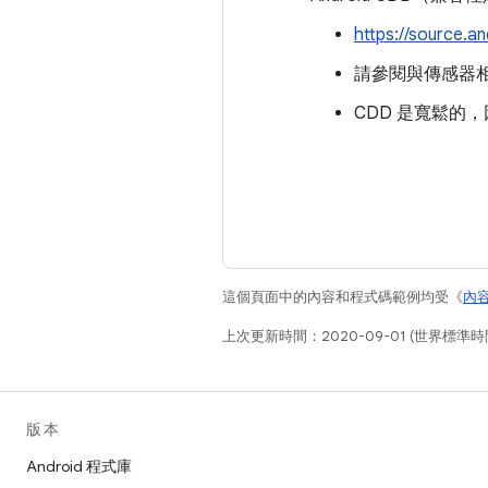
https://source.a
請參閱與傳感器
CDD 是寬鬆的
這個頁面中的內容和程式碼範例均受《
內
上次更新時間：2020-09-01 (世界標準時
版本
Android 程式庫