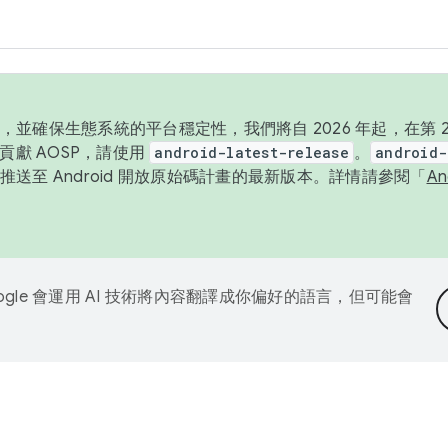
並確保生態系統的平台穩定性，我們將自 2026 年起，在第 2 
貢獻 AOSP，請使用
android-latest-release
。
android-
送至 Android 開放原始碼計畫的最新版本。詳情請參閱「
A
ogle 會運用 AI 技術將內容翻譯成你偏好的語言，但可能會