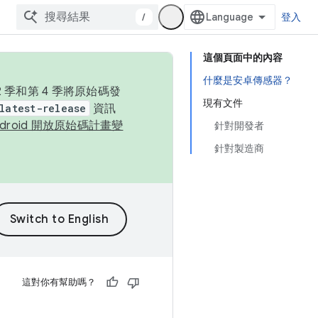
/
登入
這個頁面中的內容
什麼是安卓傳感器？
季和第 4 季將原始碼發
現有文件
latest-release
資訊
ndroid 開放原始碼計畫變
針對開發者
針對製造商
這對你有幫助嗎？