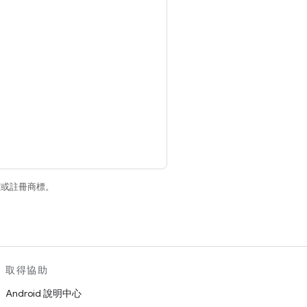
商標或註冊商標。
取得協助
Android 說明中心