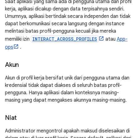
Saat aplikasi yang sama ada di pengguna utama dan profil
kerja, aplikasi dicakup dengan data terpisahnya sendiri.
Umumnya, aplikasi bertindak secara independen dan tidak
dapat berkomunikasi secara langsung dengan instance
melintasi batas profil-pengguna kecuali jika mereka
memiliki izin
INTERACT_ACROSS_PROFILES
atau
App-
ops
.
Akun
Akun di profil kerja bersifat unik dari pengguna utama dan
kredensial tidak dapat diakses di seluruh batas profil-
pengguna. Hanya aplikasi dalam konteksnya masing-
masing yang dapat mengakses akunnya masing-masing.
Niat
Administrator mengontrol apakah maksud diselesaikan di