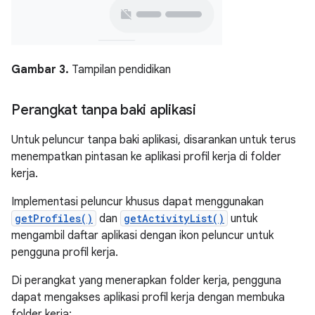
Gambar 3.
Tampilan pendidikan
Perangkat tanpa baki aplikasi
Untuk peluncur tanpa baki aplikasi, disarankan untuk terus
menempatkan pintasan ke aplikasi profil kerja di folder
kerja.
Implementasi peluncur khusus dapat menggunakan
getProfiles()
dan
getActivityList()
untuk
mengambil daftar aplikasi dengan ikon peluncur untuk
pengguna profil kerja.
Di perangkat yang menerapkan folder kerja, pengguna
dapat mengakses aplikasi profil kerja dengan membuka
folder kerja: