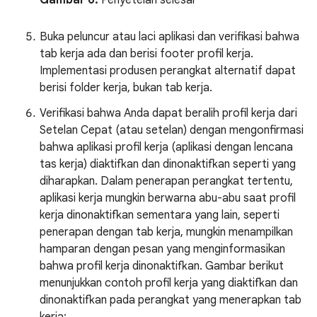
Gambar 6.
Penyetelan selesai
Buka peluncur atau laci aplikasi dan verifikasi bahwa
tab kerja ada dan berisi footer profil kerja.
Implementasi produsen perangkat alternatif dapat
berisi folder kerja, bukan tab kerja.
Verifikasi bahwa Anda dapat beralih profil kerja dari
Setelan Cepat (atau setelan) dengan mengonfirmasi
bahwa aplikasi profil kerja (aplikasi dengan lencana
tas kerja) diaktifkan dan dinonaktifkan seperti yang
diharapkan. Dalam penerapan perangkat tertentu,
aplikasi kerja mungkin berwarna abu-abu saat profil
kerja dinonaktifkan sementara yang lain, seperti
penerapan dengan tab kerja, mungkin menampilkan
hamparan dengan pesan yang menginformasikan
bahwa profil kerja dinonaktifkan. Gambar berikut
menunjukkan contoh profil kerja yang diaktifkan dan
dinonaktifkan pada perangkat yang menerapkan tab