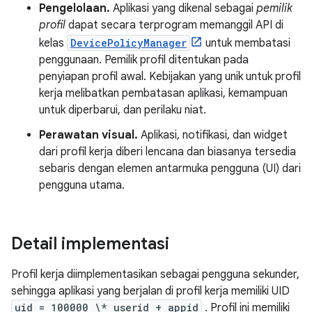
Pengelolaan.
Aplikasi yang dikenal sebagai
pemilik
profil
dapat secara terprogram memanggil API di
kelas
DevicePolicyManager
untuk membatasi
penggunaan. Pemilik profil ditentukan pada
penyiapan profil awal. Kebijakan yang unik untuk profil
kerja melibatkan pembatasan aplikasi, kemampuan
untuk diperbarui, dan perilaku niat.
Perawatan visual.
Aplikasi, notifikasi, dan widget
dari profil kerja diberi lencana dan biasanya tersedia
sebaris dengan elemen antarmuka pengguna (UI) dari
pengguna utama.
Detail implementasi
Profil kerja diimplementasikan sebagai pengguna sekunder,
sehingga aplikasi yang berjalan di profil kerja memiliki UID
uid = 100000 \* userid + appid
. Profil ini memiliki