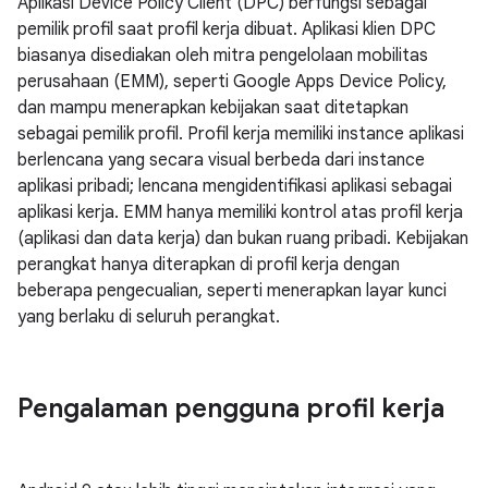
Aplikasi Device Policy Client (DPC) berfungsi sebagai
pemilik profil saat profil kerja dibuat. Aplikasi klien DPC
biasanya disediakan oleh mitra pengelolaan mobilitas
perusahaan (EMM), seperti Google Apps Device Policy,
dan mampu menerapkan kebijakan saat ditetapkan
sebagai pemilik profil. Profil kerja memiliki instance aplikasi
berlencana yang secara visual berbeda dari instance
aplikasi pribadi; lencana mengidentifikasi aplikasi sebagai
aplikasi kerja. EMM hanya memiliki kontrol atas profil kerja
(aplikasi dan data kerja) dan bukan ruang pribadi. Kebijakan
perangkat hanya diterapkan di profil kerja dengan
beberapa pengecualian, seperti menerapkan layar kunci
yang berlaku di seluruh perangkat.
Pengalaman pengguna profil kerja