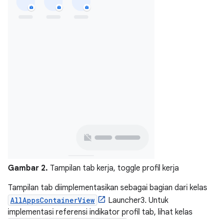
Gambar 2.
Tampilan tab kerja, toggle profil kerja
Tampilan tab diimplementasikan sebagai bagian dari kelas
AllAppsContainerView
Launcher3. Untuk
implementasi referensi indikator profil tab, lihat kelas