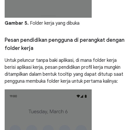
Gambar 5.
Folder kerja yang dibuka
Pesan pendidikan pengguna di perangkat dengan
folder kerja
Untuk peluncur tanpa baki aplikasi, di mana folder kerja
berisi aplikasi kerja, pesan pendidikan profil kerja mungkin
ditampilkan dalam bentuk tooltip yang dapat ditutup saat
pengguna membuka folder kerja untuk pertama kalinya: