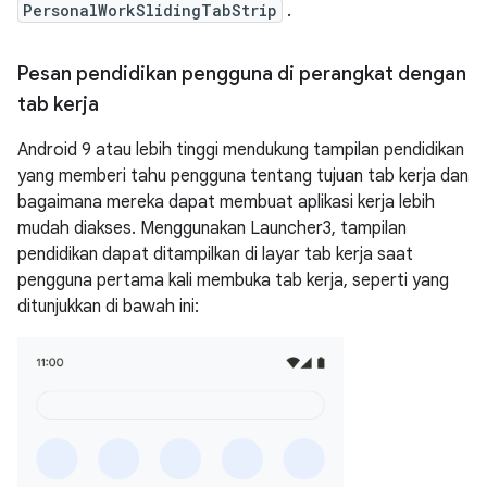
PersonalWorkSlidingTabStrip
.
Pesan pendidikan pengguna di perangkat dengan
tab kerja
Android 9 atau lebih tinggi mendukung tampilan pendidikan
yang memberi tahu pengguna tentang tujuan tab kerja dan
bagaimana mereka dapat membuat aplikasi kerja lebih
mudah diakses. Menggunakan Launcher3, tampilan
pendidikan dapat ditampilkan di layar tab kerja saat
pengguna pertama kali membuka tab kerja, seperti yang
ditunjukkan di bawah ini: