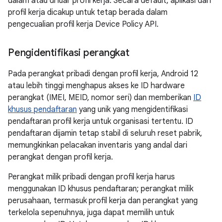
dalam atau di luar profil kerja. Secara default, aplikasi dari
profil kerja dicakup untuk tetap berada dalam
pengecualian profil kerja Device Policy API.
Pengidentifikasi perangkat
Pada perangkat pribadi dengan profil kerja, Android 12
atau lebih tinggi menghapus akses ke ID hardware
perangkat (IMEI, MEID, nomor seri) dan memberikan
ID
khusus pendaftaran
yang unik yang mengidentifikasi
pendaftaran profil kerja untuk organisasi tertentu. ID
pendaftaran dijamin tetap stabil di seluruh reset pabrik,
memungkinkan pelacakan inventaris yang andal dari
perangkat dengan profil kerja.
Perangkat milik pribadi dengan profil kerja harus
menggunakan ID khusus pendaftaran; perangkat milik
perusahaan, termasuk profil kerja dan perangkat yang
terkelola sepenuhnya, juga dapat memilih untuk