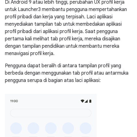
Di Android 9 atau lebih tinggi, perubahan UX profil kerja
untuk Launcher3 membantu pengguna mempertahankan
profil pribadi dan kerja yang terpisah. Laci aplikasi
menyediakan tampilan tab untuk membedakan aplikasi
profil pribadi dari aplikasi profil kerja. Saat pengguna
pertama kali melihat tab profil kerja, mereka disajikan
dengan tampilan pendidikan untuk membantu mereka
menavigasi profil kerja.
Pengguna dapat beralih di antara tampilan profil yang
berbeda dengan menggunakan tab profil atau antarmuka
pengguna serupa di bagian atas laci aplikasi: