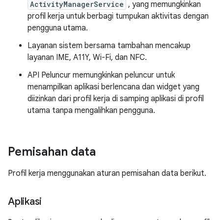
ActivityManagerService
, yang memungkinkan
profil kerja untuk berbagi tumpukan aktivitas dengan
pengguna utama.
Layanan sistem bersama tambahan mencakup
layanan IME, A11Y, Wi-Fi, dan NFC.
API Peluncur memungkinkan peluncur untuk
menampilkan aplikasi berlencana dan widget yang
diizinkan dari profil kerja di samping aplikasi di profil
utama tanpa mengalihkan pengguna.
Pemisahan data
Profil kerja menggunakan aturan pemisahan data berikut.
Aplikasi