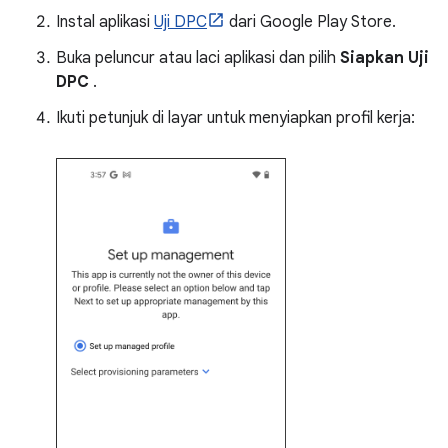
Instal aplikasi
Uji DPC
dari Google Play Store.
Buka peluncur atau laci aplikasi dan pilih
Siapkan Uji
DPC
.
Ikuti petunjuk di layar untuk menyiapkan profil kerja: