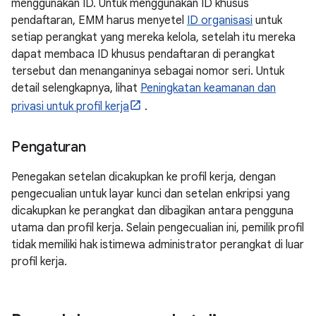
menggunakan ID. Untuk menggunakan ID khusus
pendaftaran, EMM harus menyetel
ID organisasi
untuk
setiap perangkat yang mereka kelola, setelah itu mereka
dapat membaca ID khusus pendaftaran di perangkat
tersebut dan menanganinya sebagai nomor seri. Untuk
detail selengkapnya, lihat
Peningkatan keamanan dan
privasi untuk profil kerja
.
Pengaturan
Penegakan setelan dicakupkan ke profil kerja, dengan
pengecualian untuk layar kunci dan setelan enkripsi yang
dicakupkan ke perangkat dan dibagikan antara pengguna
utama dan profil kerja. Selain pengecualian ini, pemilik profil
tidak memiliki hak istimewa administrator perangkat di luar
profil kerja.