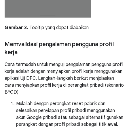
Gambar 3.
Tooltip yang dapat diabaikan
Memvalidasi pengalaman pengguna profil
kerja
Cara termudah untuk menguji pengalaman pengguna profil
kerja adalah dengan menyiapkan profil kerja menggunakan
aplikasi Uji DPC. Langkah-langkah berikut menjelaskan
cara menyiapkan profil kerja di perangkat pribadi (skenario
BYOD):
Mulailah dengan perangkat reset pabrik dan
selesaikan penyiapan profil pribadi menggunakan
akun Google pribadi atau sebagai alternatif gunakan
perangkat dengan profil pribadi sebagai titik awal.