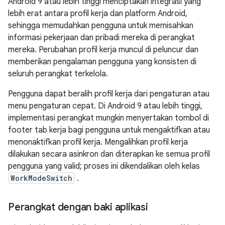
Android 9 atau lebih tinggi menciptakan integrasi yang
lebih erat antara profil kerja dan platform Android,
sehingga memudahkan pengguna untuk memisahkan
informasi pekerjaan dan pribadi mereka di perangkat
mereka. Perubahan profil kerja muncul di peluncur dan
memberikan pengalaman pengguna yang konsisten di
seluruh perangkat terkelola.
Pengguna dapat beralih profil kerja dari pengaturan atau
menu pengaturan cepat. Di Android 9 atau lebih tinggi,
implementasi perangkat mungkin menyertakan tombol di
footer tab kerja bagi pengguna untuk mengaktifkan atau
menonaktifkan profil kerja. Mengalihkan profil kerja
dilakukan secara asinkron dan diterapkan ke semua profil
pengguna yang valid; proses ini dikendalikan oleh kelas
WorkModeSwitch
.
Perangkat dengan baki aplikasi