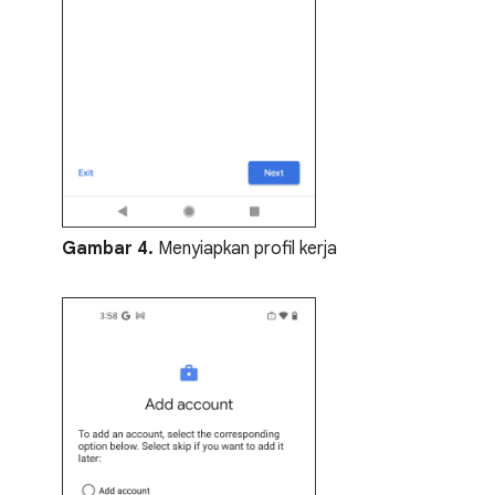
Gambar 4.
Menyiapkan profil kerja