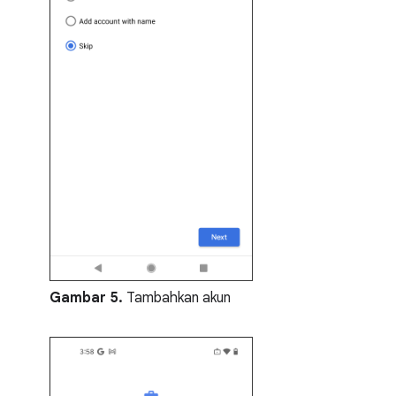
Gambar 5.
Tambahkan akun