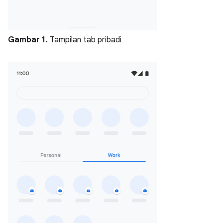
Gambar 1.
Tampilan tab pribadi