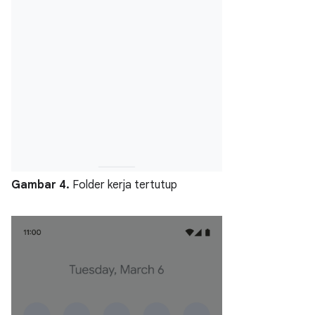
Gambar 4.
Folder kerja tertutup