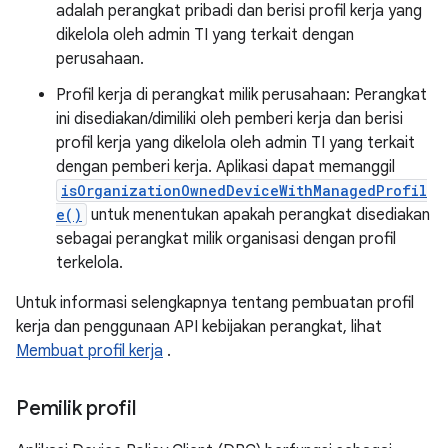
adalah perangkat pribadi dan berisi profil kerja yang
dikelola oleh admin TI yang terkait dengan
perusahaan.
Profil kerja di perangkat milik perusahaan: Perangkat
ini disediakan/dimiliki oleh pemberi kerja dan berisi
profil kerja yang dikelola oleh admin TI yang terkait
dengan pemberi kerja. Aplikasi dapat memanggil
isOrganizationOwnedDeviceWithManagedProfil
e()
untuk menentukan apakah perangkat disediakan
sebagai perangkat milik organisasi dengan profil
terkelola.
Untuk informasi selengkapnya tentang pembuatan profil
kerja dan penggunaan API kebijakan perangkat, lihat
Membuat profil kerja
.
Pemilik profil