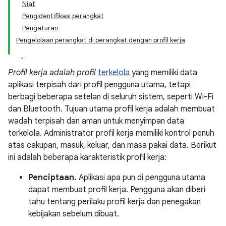
Niat
Pengidentifikasi perangkat
Pengaturan
Pengelolaan perangkat di perangkat dengan profil kerja
Profil kerja adalah profil
terkelola
yang memiliki data
aplikasi terpisah dari profil pengguna utama, tetapi
berbagi beberapa setelan di seluruh sistem, seperti Wi-Fi
dan Bluetooth. Tujuan utama profil kerja adalah membuat
wadah terpisah dan aman untuk menyimpan data
terkelola. Administrator profil kerja memiliki kontrol penuh
atas cakupan, masuk, keluar, dan masa pakai data. Berikut
ini adalah beberapa karakteristik profil kerja:
Penciptaan.
Aplikasi apa pun di pengguna utama
dapat membuat profil kerja. Pengguna akan diberi
tahu tentang perilaku profil kerja dan penegakan
kebijakan sebelum dibuat.