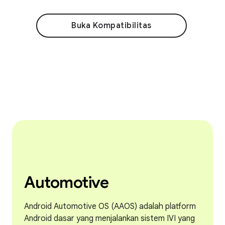
Buka Kompatibilitas
Automotive
Android Automotive OS (AAOS) adalah platform
Android dasar yang menjalankan sistem IVI yang