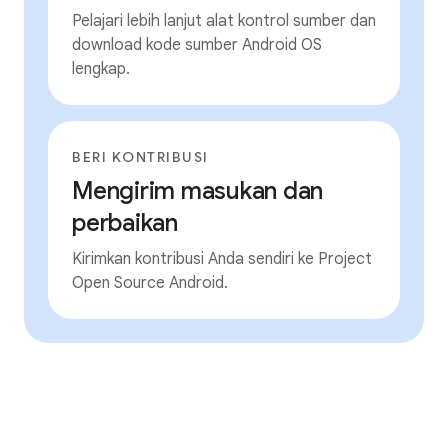
Pelajari lebih lanjut alat kontrol sumber dan
download kode sumber Android OS
lengkap.
BERI KONTRIBUSI
Mengirim masukan dan
perbaikan
Kirimkan kontribusi Anda sendiri ke Project
Open Source Android.