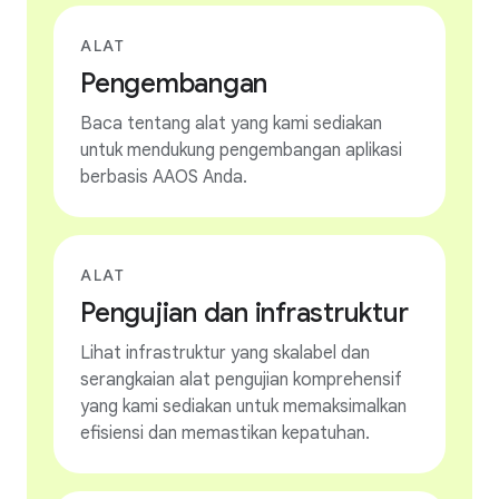
ALAT
Pengembangan
Baca tentang alat yang kami sediakan
untuk mendukung pengembangan aplikasi
berbasis AAOS Anda.
ALAT
Pengujian dan infrastruktur
Lihat infrastruktur yang skalabel dan
serangkaian alat pengujian komprehensif
yang kami sediakan untuk memaksimalkan
efisiensi dan memastikan kepatuhan.