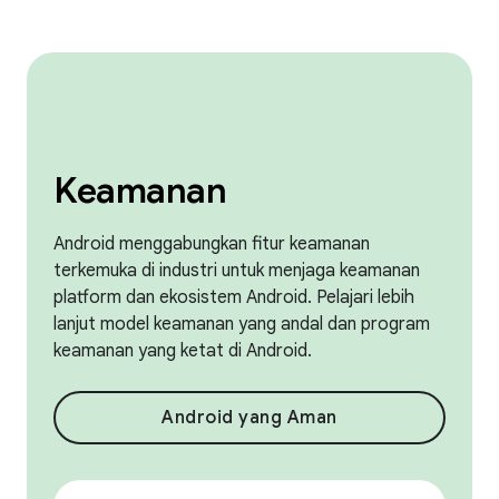
Keamanan
Android menggabungkan fitur keamanan
terkemuka di industri untuk menjaga keamanan
platform dan ekosistem Android. Pelajari lebih
lanjut model keamanan yang andal dan program
keamanan yang ketat di Android.
Android yang Aman