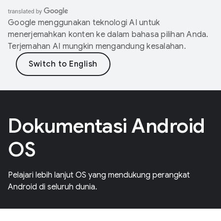
Google menggunakan teknologi AI untuk
menerjemahkan konten ke dalam bahasa pilihan Anda.
Terjemahan AI mungkin mengandung kesalahan.
Dokumentasi Android
OS
Pelajari lebih lanjut OS yang mendukung perangkat
Android di seluruh dunia.