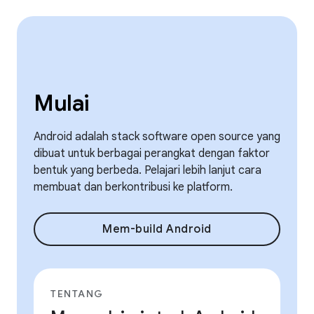
Mulai
Android adalah stack software open source yang
dibuat untuk berbagai perangkat dengan faktor
bentuk yang berbeda. Pelajari lebih lanjut cara
membuat dan berkontribusi ke platform.
Mem-build Android
TENTANG