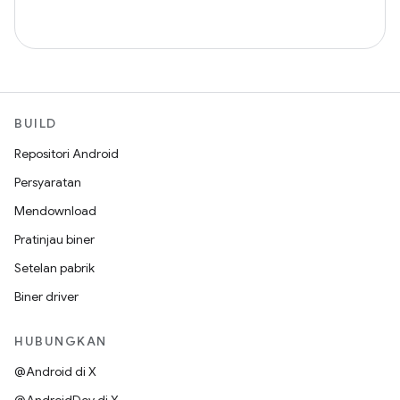
BUILD
Repositori Android
Persyaratan
Mendownload
Pratinjau biner
Setelan pabrik
Biner driver
HUBUNGKAN
@Android di X