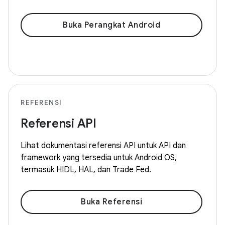
Buka Perangkat Android
REFERENSI
Referensi API
Lihat dokumentasi referensi API untuk API dan
framework yang tersedia untuk Android OS,
termasuk HIDL, HAL, dan Trade Fed.
Buka Referensi