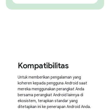
Kompatibilitas
Untuk memberikan pengalaman yang
koheren kepada pengguna Android saat
mereka menggunakan perangkat Anda
bersama perangkat Android lainnya di
ekosistem, terapkan standar yang
ditetapkan ini ke penerapan Android Anda.