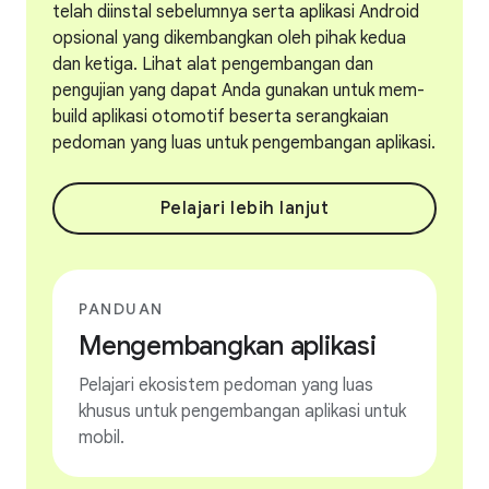
telah diinstal sebelumnya serta aplikasi Android
opsional yang dikembangkan oleh pihak kedua
dan ketiga. Lihat alat pengembangan dan
pengujian yang dapat Anda gunakan untuk mem-
build aplikasi otomotif beserta serangkaian
pedoman yang luas untuk pengembangan aplikasi.
Pelajari lebih lanjut
PANDUAN
Mengembangkan aplikasi
Pelajari ekosistem pedoman yang luas
khusus untuk pengembangan aplikasi untuk
mobil.