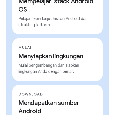
Mempelajari stack Android
OS
Pelajari lebih lanjut histori Android dan
struktur platform.
MULAI
Menyiapkan lingkungan
Mulai pengembangan dan siapkan
lingkungan Anda dengan benar.
DOWNLOAD
Mendapatkan sumber
Android