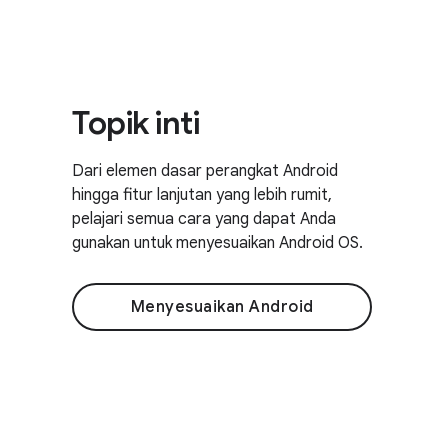
Topik inti
Dari elemen dasar perangkat Android
hingga fitur lanjutan yang lebih rumit,
pelajari semua cara yang dapat Anda
gunakan untuk menyesuaikan Android OS.
Menyesuaikan Android