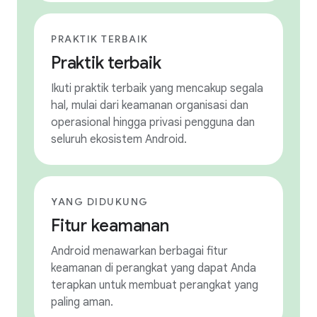
PRAKTIK TERBAIK
Praktik terbaik
Ikuti praktik terbaik yang mencakup segala
hal, mulai dari keamanan organisasi dan
operasional hingga privasi pengguna dan
seluruh ekosistem Android.
YANG DIDUKUNG
Fitur keamanan
Android menawarkan berbagai fitur
keamanan di perangkat yang dapat Anda
terapkan untuk membuat perangkat yang
paling aman.