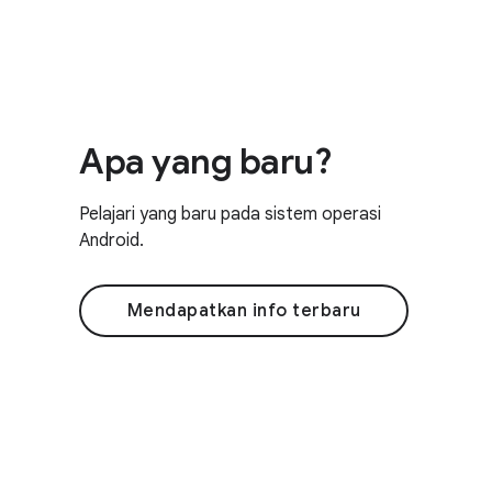
Apa yang baru?
Pelajari yang baru pada sistem operasi
Android.
Mendapatkan info terbaru