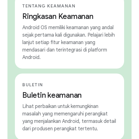
TENTANG KEAMANAN
Ringkasan Keamanan
Android OS memiliki keamanan yang andal
sejak pertama kali digunakan. Pelajari lebih
lanjut setiap fitur keamanan yang
mendasari dan terintegrasi di platform
Android.
BULETIN
Buletin keamanan
Lihat perbaikan untuk kemungkinan
masalah yang memengaruhi perangkat
yang menjalankan Android, termasuk detail
dari produsen perangkat tertentu.