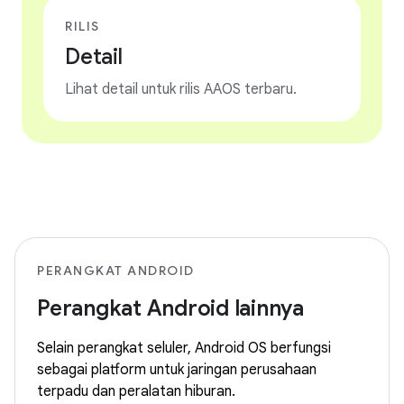
RILIS
Detail
Lihat detail untuk rilis AAOS terbaru.
PERANGKAT ANDROID
Perangkat Android lainnya
Selain perangkat seluler, Android OS berfungsi
sebagai platform untuk jaringan perusahaan
terpadu dan peralatan hiburan.