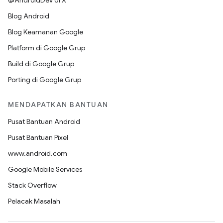
@AndroidDev di X
Blog Android
Blog Keamanan Google
Platform di Google Grup
Build di Google Grup
Porting di Google Grup
MENDAPATKAN BANTUAN
Pusat Bantuan Android
Pusat Bantuan Pixel
www.android.com
Google Mobile Services
Stack Overflow
Pelacak Masalah