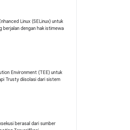
nhanced Linux (SELinux) untuk
 berjalan dengan hak istimewa
tion Environment (TEE) untuk
 Trusty diisolasi dari sistem
sekusi berasal dari sumber