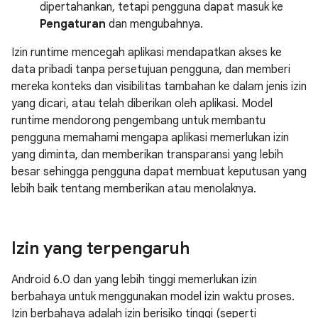
dipertahankan, tetapi pengguna dapat masuk ke
Pengaturan
dan mengubahnya.
Izin runtime mencegah aplikasi mendapatkan akses ke
data pribadi tanpa persetujuan pengguna, dan memberi
mereka konteks dan visibilitas tambahan ke dalam jenis izin
yang dicari, atau telah diberikan oleh aplikasi. Model
runtime mendorong pengembang untuk membantu
pengguna memahami mengapa aplikasi memerlukan izin
yang diminta, dan memberikan transparansi yang lebih
besar sehingga pengguna dapat membuat keputusan yang
lebih baik tentang memberikan atau menolaknya.
Izin yang terpengaruh
Android 6.0 dan yang lebih tinggi memerlukan izin
berbahaya untuk menggunakan model izin waktu proses.
Izin berbahaya adalah izin berisiko tinggi (seperti