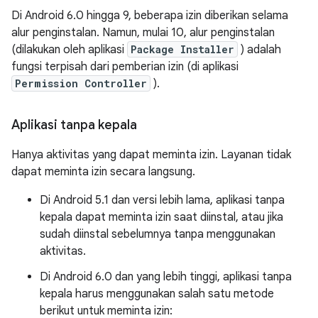
Di Android 6.0 hingga 9, beberapa izin diberikan selama
alur penginstalan. Namun, mulai 10, alur penginstalan
(dilakukan oleh aplikasi
Package Installer
) adalah
fungsi terpisah dari pemberian izin (di aplikasi
Permission Controller
).
Aplikasi tanpa kepala
Hanya aktivitas yang dapat meminta izin. Layanan tidak
dapat meminta izin secara langsung.
Di Android 5.1 dan versi lebih lama, aplikasi tanpa
kepala dapat meminta izin saat diinstal, atau jika
sudah diinstal sebelumnya tanpa menggunakan
aktivitas.
Di Android 6.0 dan yang lebih tinggi, aplikasi tanpa
kepala harus menggunakan salah satu metode
berikut untuk meminta izin: