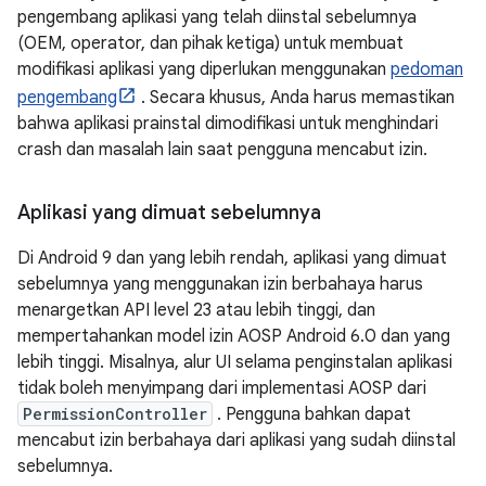
pengembang aplikasi yang telah diinstal sebelumnya
(OEM, operator, dan pihak ketiga) untuk membuat
modifikasi aplikasi yang diperlukan menggunakan
pedoman
pengembang
. Secara khusus, Anda harus memastikan
bahwa aplikasi prainstal dimodifikasi untuk menghindari
crash dan masalah lain saat pengguna mencabut izin.
Aplikasi yang dimuat sebelumnya
Di Android 9 dan yang lebih rendah, aplikasi yang dimuat
sebelumnya yang menggunakan izin berbahaya harus
menargetkan API level 23 atau lebih tinggi, dan
mempertahankan model izin AOSP Android 6.0 dan yang
lebih tinggi. Misalnya, alur UI selama penginstalan aplikasi
tidak boleh menyimpang dari implementasi AOSP dari
PermissionController
. Pengguna bahkan dapat
mencabut izin berbahaya dari aplikasi yang sudah diinstal
sebelumnya.