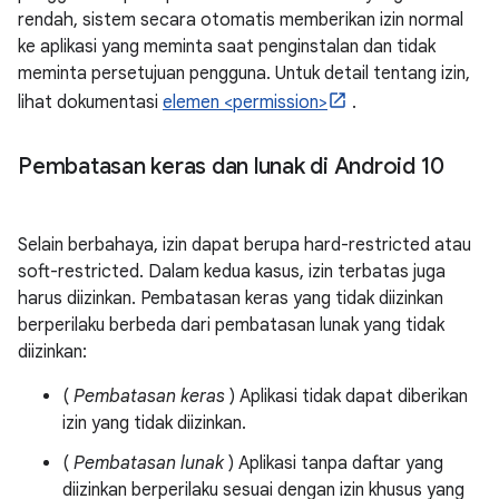
rendah, sistem secara otomatis memberikan izin normal
ke aplikasi yang meminta saat penginstalan dan tidak
meminta persetujuan pengguna. Untuk detail tentang izin,
lihat dokumentasi
elemen <permission>
.
Pembatasan keras dan lunak di Android 10
Selain berbahaya, izin dapat berupa hard-restricted atau
soft-restricted. Dalam kedua kasus, izin terbatas juga
harus diizinkan. Pembatasan keras yang tidak diizinkan
berperilaku berbeda dari pembatasan lunak yang tidak
diizinkan:
(
Pembatasan keras
) Aplikasi tidak dapat diberikan
izin yang tidak diizinkan.
(
Pembatasan lunak
) Aplikasi tanpa daftar yang
diizinkan berperilaku sesuai dengan izin khusus yang