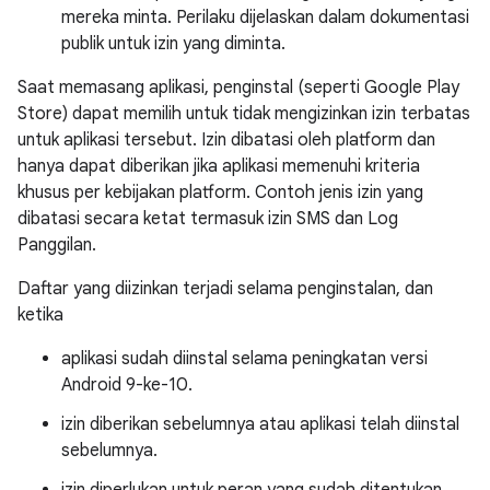
mereka minta. Perilaku dijelaskan dalam dokumentasi
publik untuk izin yang diminta.
Saat memasang aplikasi, penginstal (seperti Google Play
Store) dapat memilih untuk tidak mengizinkan izin terbatas
untuk aplikasi tersebut. Izin dibatasi oleh platform dan
hanya dapat diberikan jika aplikasi memenuhi kriteria
khusus per kebijakan platform. Contoh jenis izin yang
dibatasi secara ketat termasuk izin SMS dan Log
Panggilan.
Daftar yang diizinkan terjadi selama penginstalan, dan
ketika
aplikasi sudah diinstal selama peningkatan versi
Android 9-ke-10.
izin diberikan sebelumnya atau aplikasi telah diinstal
sebelumnya.