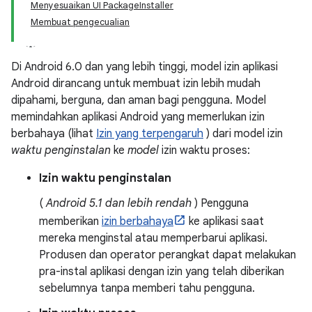
Menyesuaikan UI PackageInstaller
Membuat pengecualian
Di Android 6.0 dan yang lebih tinggi, model izin aplikasi
Android dirancang untuk membuat izin lebih mudah
dipahami, berguna, dan aman bagi pengguna. Model
memindahkan aplikasi Android yang memerlukan izin
berbahaya (lihat
Izin yang terpengaruh
) dari model izin
waktu penginstalan
ke
model
izin waktu proses:
Izin waktu penginstalan
(
Android 5.1 dan lebih rendah
) Pengguna
memberikan
izin berbahaya
ke aplikasi saat
mereka menginstal atau memperbarui aplikasi.
Produsen dan operator perangkat dapat melakukan
pra-instal aplikasi dengan izin yang telah diberikan
sebelumnya tanpa memberi tahu pengguna.