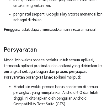
izin diperlukan untuk peran yang sudah ditentukan
untuk mengizinkan izin.
penginstal (seperti Google Play Store) menandai izin
sebagai diizinkan.
Pengguna tidak dapat memasukkan izin secara manual.
Persyaratan
Model izin waktu proses berlaku untuk semua aplikasi,
termasuk aplikasi pra-instal dan aplikasi yang dikirimkan ke
perangkat sebagai bagian dari proses penyiapan.
Persyaratan perangkat lunak aplikasi meliputi:
Model izin waktu proses harus konsisten di semua
perangkat yang menjalankan Android 6.0 dan lebih
tinggi. Ini diterapkan oleh pengujian Android
Compatibility Test Suite (CTS).