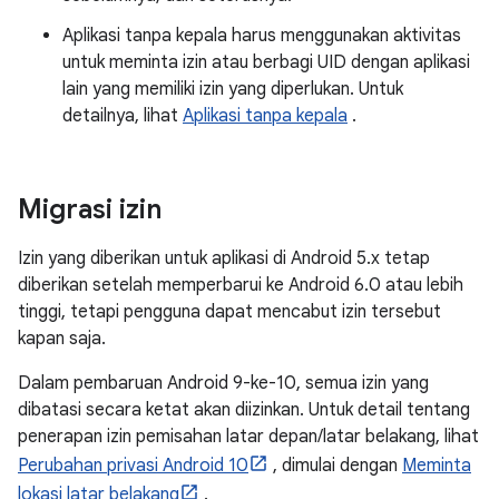
Aplikasi tanpa kepala harus menggunakan aktivitas
untuk meminta izin atau berbagi UID dengan aplikasi
lain yang memiliki izin yang diperlukan. Untuk
detailnya, lihat
Aplikasi tanpa kepala
.
Migrasi izin
Izin yang diberikan untuk aplikasi di Android 5.x tetap
diberikan setelah memperbarui ke Android 6.0 atau lebih
tinggi, tetapi pengguna dapat mencabut izin tersebut
kapan saja.
Dalam pembaruan Android 9-ke-10, semua izin yang
dibatasi secara ketat akan diizinkan. Untuk detail tentang
penerapan izin pemisahan latar depan/latar belakang, lihat
Perubahan privasi Android 10
, dimulai dengan
Meminta
lokasi latar belakang
.