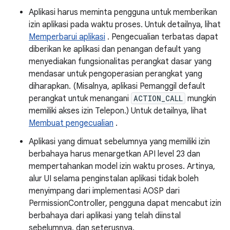
Aplikasi harus meminta pengguna untuk memberikan
izin aplikasi pada waktu proses. Untuk detailnya, lihat
Memperbarui aplikasi
. Pengecualian terbatas dapat
diberikan ke aplikasi dan penangan default yang
menyediakan fungsionalitas perangkat dasar yang
mendasar untuk pengoperasian perangkat yang
diharapkan. (Misalnya, aplikasi Pemanggil default
perangkat untuk menangani
ACTION_CALL
mungkin
memiliki akses izin Telepon.) Untuk detailnya, lihat
Membuat pengecualian
.
Aplikasi yang dimuat sebelumnya yang memiliki izin
berbahaya harus menargetkan API level 23 dan
mempertahankan model izin waktu proses. Artinya,
alur UI selama penginstalan aplikasi tidak boleh
menyimpang dari implementasi AOSP dari
PermissionController, pengguna dapat mencabut izin
berbahaya dari aplikasi yang telah diinstal
sebelumnya, dan seterusnya.