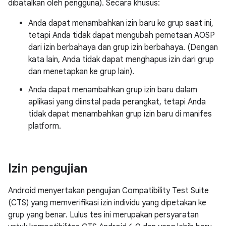
dibatalkan oleh pengguna). Secara khusus:
Anda dapat menambahkan izin baru ke grup saat ini,
tetapi Anda tidak dapat mengubah pemetaan AOSP
dari izin berbahaya dan grup izin berbahaya. (Dengan
kata lain, Anda tidak dapat menghapus izin dari grup
dan menetapkan ke grup lain).
Anda dapat menambahkan grup izin baru dalam
aplikasi yang diinstal pada perangkat, tetapi Anda
tidak dapat menambahkan grup izin baru di manifes
platform.
Izin pengujian
Android menyertakan pengujian Compatibility Test Suite
(CTS) yang memverifikasi izin individu yang dipetakan ke
grup yang benar. Lulus tes ini merupakan persyaratan