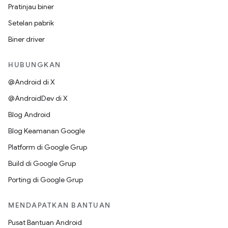
Pratinjau biner
Setelan pabrik
Biner driver
HUBUNGKAN
@Android di X
@AndroidDev di X
Blog Android
Blog Keamanan Google
Platform di Google Grup
Build di Google Grup
Porting di Google Grup
MENDAPATKAN BANTUAN
Pusat Bantuan Android