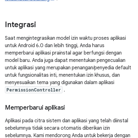
Integrasi
Saat mengintegrasikan model izin waktu proses aplikasi
untuk Android 6.0 dan lebih tinggi, Anda harus
memperbarui aplikasi prainstal agar berfungsi dengan
model baru. Anda juga dapat menentukan pengecualian
untuk aplikasi yang merupakan penangan/penyedia default
untuk fungsionalitas inti, menentukan izin khusus, dan
menyesuaikan tema yang digunakan dalam aplikasi
PermissionController
.
Memperbarui aplikasi
Aplikasi pada citra sistem dan aplikasi yang telah diinstal
sebelumnya tidak secara otomatis diberikan izin
sebelumnya. Kami mendorong Anda untuk bekerja dengan