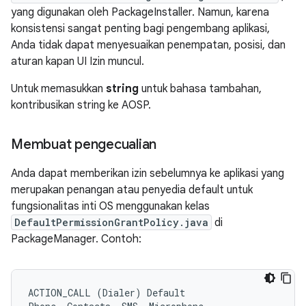
yang digunakan oleh PackageInstaller. Namun, karena
konsistensi sangat penting bagi pengembang aplikasi,
Anda tidak dapat menyesuaikan penempatan, posisi, dan
aturan kapan UI Izin muncul.
Untuk memasukkan
string
untuk bahasa tambahan,
kontribusikan string ke AOSP.
Membuat pengecualian
Anda dapat memberikan izin sebelumnya ke aplikasi yang
merupakan penangan atau penyedia default untuk
fungsionalitas inti OS menggunakan kelas
DefaultPermissionGrantPolicy.java
di
PackageManager. Contoh:
ACTION_CALL (Dialer) Default
