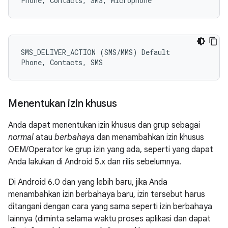
SMS_DELIVER_ACTION (SMS/MMS) Default

Menentukan izin khusus
Anda dapat menentukan izin khusus dan grup sebagai
normal
atau
berbahaya
dan menambahkan izin khusus
OEM/Operator ke grup izin yang ada, seperti yang dapat
Anda lakukan di Android 5.x dan rilis sebelumnya.
Di Android 6.0 dan yang lebih baru, jika Anda
menambahkan izin berbahaya baru, izin tersebut harus
ditangani dengan cara yang sama seperti izin berbahaya
lainnya (diminta selama waktu proses aplikasi dan dapat