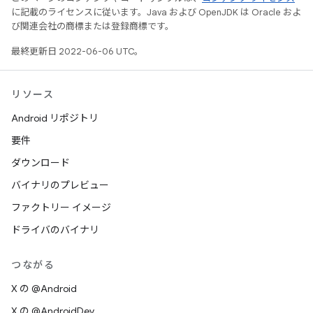
に記載のライセンスに従います。Java および OpenJDK は Oracle およ
び関連会社の商標または登録商標です。
最終更新日 2022-06-06 UTC。
リソース
Android リポジトリ
要件
ダウンロード
バイナリのプレビュー
ファクトリー イメージ
ドライバのバイナリ
つながる
X の @Android
X の @AndroidDev