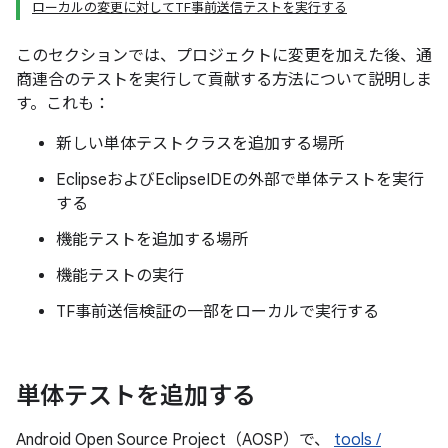
ローカルの変更に対してTF事前送信テストを実行する
このセクションでは、プロジェクトに変更を加えた後、通
商連合のテストを実行して貢献する方法について説明しま
す。これも：
新しい単体テストクラスを追加する場所
EclipseおよびEclipseIDEの外部で単体テストを実行
する
機能テストを追加する場所
機能テストの実行
TF事前送信検証の一部をローカルで実行する
単体テストを追加する
Android Open Source Project（AOSP）で、
tools /