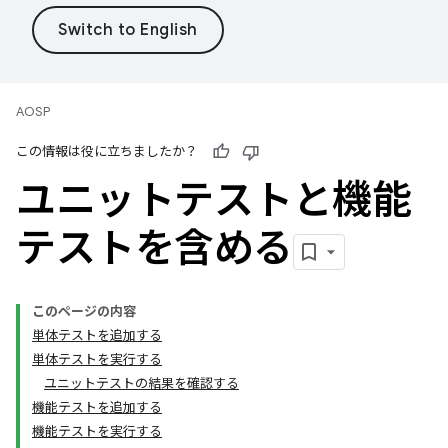
AOSP
この情報は役に立ちましたか？
ユニットテストと機能
テストを含める
このページの内容
単体テストを追加する
単体テストを実行する
ユニットテストの結果を確認する
機能テストを追加する
機能テストを実行する