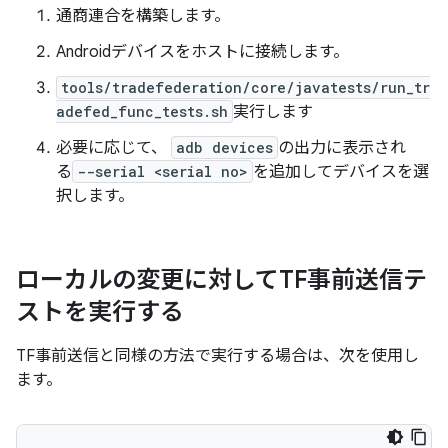
通商連合を構築します。
Androidデバイスをホストに接続します。
tools/tradefederation/core/javatests/run_tr
adefed_func_tests.sh
実行します
必要に応じて、
adb devices
の出力に表示され
る
--serial <serial no>
を追加してデバイスを選
択します。
ローカルの変更に対してTF事前送信テ
ストを実行する
TF事前送信と同様の方法で実行する場合は、次を使用し
ます。