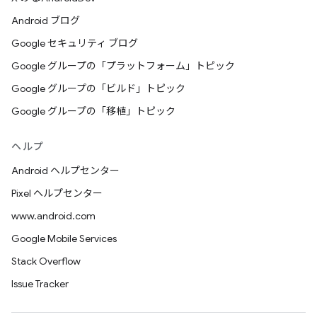
Android ブログ
Google セキュリティ ブログ
Google グループの「プラットフォーム」トピック
Google グループの「ビルド」トピック
Google グループの「移植」トピック
ヘルプ
Android ヘルプセンター
Pixel ヘルプセンター
www.android.com
Google Mobile Services
Stack Overflow
Issue Tracker