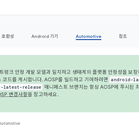
호환성
Android 기기
Automotive
참조
 트렁크 안정 개발 모델과 일치하고 생태계의 플랫폼 안정성을 보장
스 코드를 게시합니다. AOSP를 빌드하고 기여하려면
android-la
d-latest-release
매니페스트 브랜치는 항상 AOSP에 푸시된 
OSP 변경사항
을 참고하세요.
Automotive