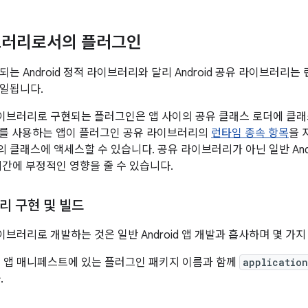
브러리로서의 플러그인
는 Android 정적 라이브러리와 달리 Android 공유 라이브러리는
파일됩니다.
유 라이브러리로 구현되는 플러그인은 앱 사이의 공유 클래스 로더에 클
리를 사용하는 앱이 플러그인 공유 라이브러리의
런타임 종속 항목
을 
 클래스에 액세스할 수 있습니다. 공유 라이브러리가 아닌 일반 And
시간에 부정적인 영향을 줄 수 있습니다.
리 구현 및 빌드
 라이브러리로 개발하는 것은 일반 Android 앱 개발과 흡사하며 몇 가
 앱 매니페스트에 있는 플러그인 패키지 이름과 함께
application
.