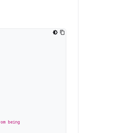
rom being