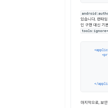
android:auth
있습니다. 런타임
인 구현 대신 기
tools:ignore
<applic
<pr
</appli
마지막으로, 보안