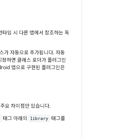
 런타임 시 다른 앱에서 참조하는 독
래스가 자동으로 추가됩니다. 자동
지정하면 클래스 로더가 플러그인
roid 앱으로 구현된 플러그인은
지 주요 차이점만 있습니다.
태그 아래의
library
태그를