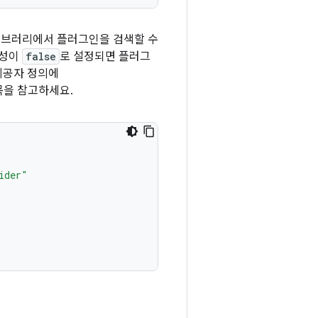
라이브러리에서 플러그인을 검색할 수
성이
false
로 설정되면 플러그
제공자 정의에
목을 참고하세요.
ider"