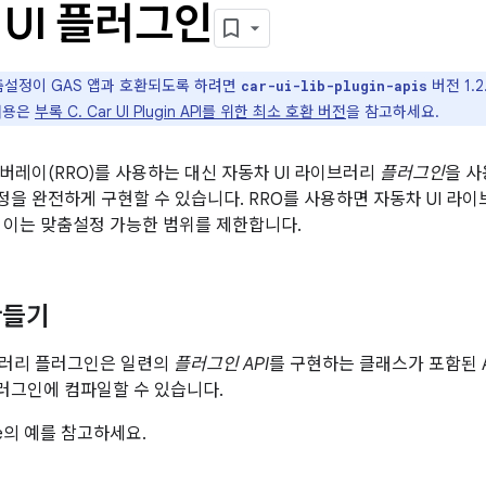
UI 플러그인
춤설정이 GAS 앱과 호환되도록 하려면
버전 1.
car-ui-lib-plugin-apis
내용은
부록 C. Car UI Plugin API를 위한 최소 호환 버전
을 참고하세요.
버레이(RRO)를 사용하는 대신 자동차 UI 라이브러리
플러그인
을 사
을 완전하게 구현할 수 있습니다. RRO를 사용하면 자동차 UI 라
 이는 맞춤설정 가능한 범위를 제한합니다.
만들기
브러리 플러그인은 일련의
플러그인 API
를 구현하는 클래스가 포함된 
러그인에 컴파일할 수 있습니다.
dle의 예를 참고하세요.