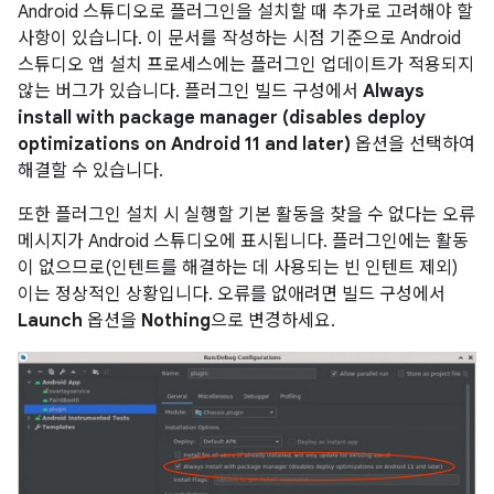
Android 스튜디오로 플러그인을 설치할 때 추가로 고려해야 할
사항이 있습니다. 이 문서를 작성하는 시점 기준으로 Android
스튜디오 앱 설치 프로세스에는 플러그인 업데이트가 적용되지
않는 버그가 있습니다. 플러그인 빌드 구성에서
Always
install with package manager (disables deploy
optimizations on Android 11 and later)
옵션을 선택하여
해결할 수 있습니다.
또한 플러그인 설치 시 실행할 기본 활동을 찾을 수 없다는 오류
메시지가 Android 스튜디오에 표시됩니다. 플러그인에는 활동
이 없으므로(인텐트를 해결하는 데 사용되는 빈 인텐트 제외)
이는 정상적인 상황입니다. 오류를 없애려면 빌드 구성에서
Launch
옵션을
Nothing
으로 변경하세요.