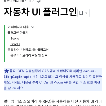
도움이 되었나요?
자동차 UI 플러그인
이 페이지의 내용
플러그인 만들기
Soong
Gradle
공유 라이브러리로서의 플러그인
공유 라이브러리 구현 및 빌드
중요:
OEM 맞춤설정이 GAS 앱과 호환되도록 하려면
car-ui-
버전 1.2.0 또는 그 이상을 사용하고 있는지 확인하
lib-plugin-apis
세요. 자세한 내용은
부록 C. Car UI Plugin API를 위한 최소 호환 버전
을 참고하세요.
런타임 리소스 오버레이(RRO)를 사용하는 대신 자동차 UI 라이