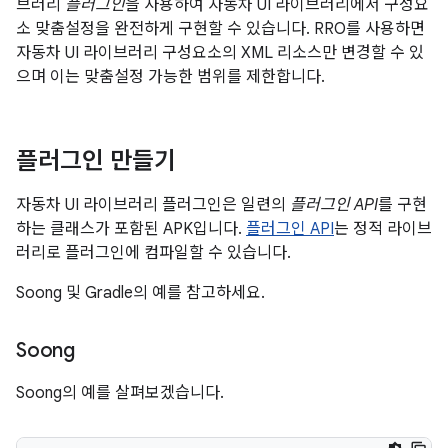
브러리
플러그인
을 사용하여 자동차 UI 라이브러리에서 구성요
소 맞춤설정을 완전하게 구현할 수 있습니다. RRO를 사용하면
자동차 UI 라이브러리 구성요소의 XML 리소스만 변경할 수 있
으며 이는 맞춤설정 가능한 범위를 제한합니다.
플러그인 만들기
자동차 UI 라이브러리 플러그인은 일련의
플러그인 API
를 구현
하는 클래스가 포함된 APK입니다.
플러그인 API
는 정적 라이브
러리로 플러그인에 컴파일할 수 있습니다.
Soong 및 Gradle의 예를 참고하세요.
Soong
Soong의 예를 살펴보겠습니다.