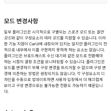
모드 변경사항
일부 플러그인은 시각적으로 구별되는
스포츠 모드
또는
절전
모드
와 같이 구성요소의 여러
모드
를 지원할 수 있습니다. 이러
한 기능 지원이 CarUi에 내장되어 있지는 않지만 플러그인이 전
적으로 내부에서 이를 구현하지 못하게 하는 요소는 없습니다.
플러그인은 브로드캐스트 수신 대기와 같은 모드로 전환해야
하는 시점의 결정 조건을 모니터링할 수 있습니다. 플러그인은
모드를 변경하기 위해 구성 변경을 트리거할 수 없으며 구성 변
경에 의존하는 방법은 권장되지도 않습니다. 각 구성요소의 디
자인을 수동으로 업데이트하면 사용자 입장에서 더 매끄럽게
보이고 구성 변경으로는 불가능한 전환도 가능하기 때문입니
다.