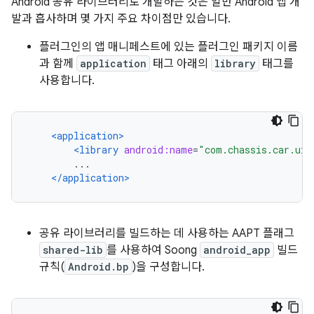
Android 공유 라이브러리로 개발하는 것은 일반 Android 앱 개
발과 흡사하며 몇 가지 주요 차이점만 있습니다.
플러그인의 앱 매니페스트에 있는 플러그인 패키지 이름
과 함께
application
태그 아래의
library
태그를
사용합니다.
<application>
<library
android:name
=
"com.chassis.car.ui.
        ...
</application>
공유 라이브러리를 빌드하는 데 사용하는 AAPT 플래그
shared-lib
를 사용하여 Soong
android_app
빌드
규칙(
Android.bp
)을 구성합니다.