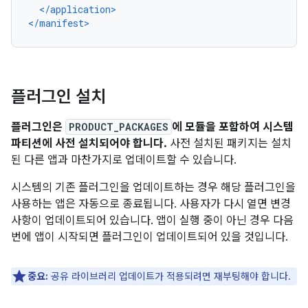
</application>
</manifest>
플러그인 설치
플러그인은
PRODUCT_PACKAGES
에 모듈을 포함하여 시스템
파티션에 사전 설치되어야 합니다.
사전 설치된 패키지는 설치
된 다른 앱과 마찬가지로 업데이트할 수 있습니다.
시스템의 기존 플러그인을 업데이트하는 경우 해당 플러그인을
사용하는 앱은 자동으로 종료됩니다. 사용자가 다시 열면 변경
사항이 업데이트되어 있습니다. 앱이 실행 중이 아닌 경우 다음
번에 앱이 시작되면 플러그인이 업데이트되어 있을 것입니다.
중요:
공유 라이브러리 업데이트가 적용되려면 재부팅해야 합니다.