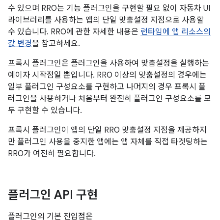
수 있으며 RRO는 기능 플러그인을 구현할 필요 없이 자동차 UI
라이브러리를 사용하는 앱의 단일 맞춤설정 지점으로 사용할
수 있습니다. RRO에 관한 자세한 내용은
런타임에 앱 리소스의
값 변경
을 참고하세요.
프록시 플러그인은 플러그인을 사용하여 맞춤설정을 실행하는
예이자 시작점일 뿐입니다. RRO 이상의 맞춤설정의 경우에는
일부 플러그인 구성요소를 구현하고 나머지의 경우 프록시 플
러그인을 사용하거나 처음부터 완전히 플러그인 구성요소를 모
두 구현할 수 있습니다.
프록시 플러그인이 앱의 단일 RRO 맞춤설정 지점을 제공하지
만 플러그인 사용을 중지한 앱에는 앱 자체를 직접 타겟팅하는
RRO가 여전히 필요합니다.
플러그인 API 구현
플러그인의 기본 진입점은