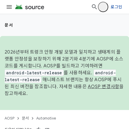
로그인
문서
2026년부터 트렁크 안정 개발 모델과 일치하고 생태계의 플
랫폼 안정성을 보장하기 위해 2분기와 4분기에 AOSP에 소스
코드를 게시합니다. AOSP를 빌드하고 기여하려면
android-latest-release
를 사용하세요.
android-
latest-release
매니페스트 브랜치는 항상 AOSP에 푸시
된 최신 버전을 참조합니다. 자세한 내용은
AOSP 변경사항
을
참고하세요.
AOSP
문서
Automotive