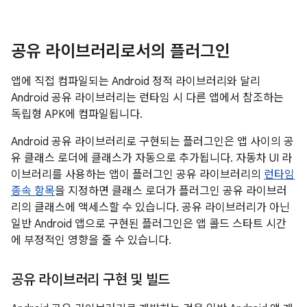
공유 라이브러리로서의 플러그인
앱에 직접 컴파일되는 Android 정적 라이브러리와 달리
Android 공유 라이브러리는 런타임 시 다른 앱에서 참조하는
독립형 APK에 컴파일됩니다.
Android 공유 라이브러리로 구현되는 플러그인은 앱 사이의 공
유 클래스 로더에 클래스가 자동으로 추가됩니다. 자동차 UI 라
이브러리를 사용하는 앱이 플러그인 공유 라이브러리의
런타임
종속 항목
을 지정하면 클래스 로더가 플러그인 공유 라이브러
리의 클래스에 액세스할 수 있습니다. 공유 라이브러리가 아닌
일반 Android 앱으로 구현된 플러그인은 앱 콜드 스타트 시간
에 부정적인 영향을 줄 수 있습니다.
공유 라이브러리 구현 및 빌드