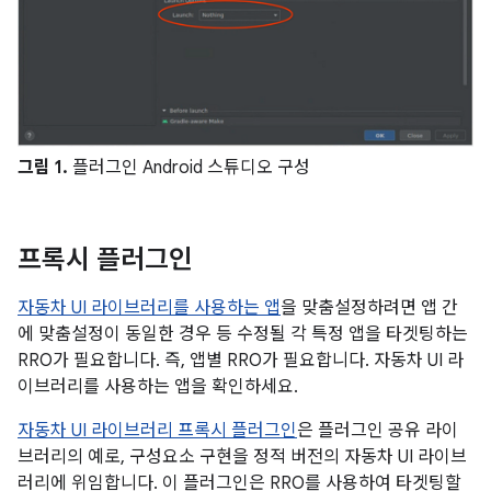
그림 1.
플러그인 Android 스튜디오 구성
프록시 플러그인
자동차 UI 라이브러리를 사용하는 앱
을 맞춤설정하려면 앱 간
에 맞춤설정이 동일한 경우 등 수정될 각 특정 앱을 타겟팅하는
RRO가 필요합니다. 즉, 앱별 RRO가 필요합니다. 자동차 UI 라
이브러리를 사용하는 앱을 확인하세요.
자동차 UI 라이브러리 프록시 플러그인
은 플러그인 공유 라이
브러리의 예로, 구성요소 구현을 정적 버전의 자동차 UI 라이브
러리에 위임합니다. 이 플러그인은 RRO를 사용하여 타겟팅할