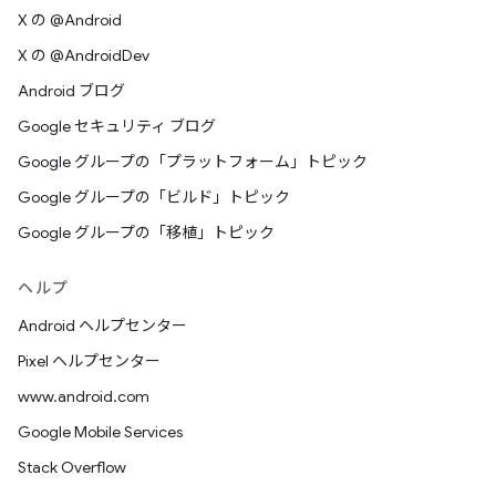
X の @Android
X の @AndroidDev
Android ブログ
Google セキュリティ ブログ
Google グループの「プラットフォーム」トピック
Google グループの「ビルド」トピック
Google グループの「移植」トピック
ヘルプ
Android ヘルプセンター
Pixel ヘルプセンター
www.android.com
Google Mobile Services
Stack Overflow