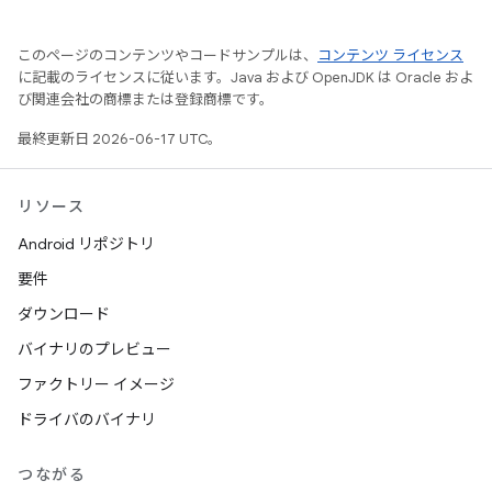
このページのコンテンツやコードサンプルは、
コンテンツ ライセンス
に記載のライセンスに従います。Java および OpenJDK は Oracle およ
び関連会社の商標または登録商標です。
最終更新日 2026-06-17 UTC。
リソース
Android リポジトリ
要件
ダウンロード
バイナリのプレビュー
ファクトリー イメージ
ドライバのバイナリ
つながる