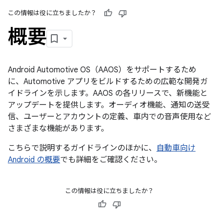
この情報は役に立ちましたか？
概要
Android Automotive OS（AAOS）をサポートするため
に、Automotive アプリをビルドするための広範な開発ガ
イドラインを示します。AAOS の各リリースで、新機能と
アップデートを提供します。オーディオ機能、通知の送受
信、ユーザーとアカウントの定義、車内での音声使用など
さまざまな機能があります。
こちらで説明するガイドラインのほかに、
自動車向け
Android の概要
でも詳細をご確認ください。
この情報は役に立ちましたか？