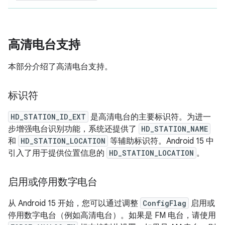
高清电台支持
本部分介绍了高清电台支持。
标识符
HD_STATION_ID_EXT
是高清电台的主要标识符。为进一
步增强电台识别功能，系统还提供了
HD_STATION_NAME
和
HD_STATION_LOCATION
等辅助标识符。Android 15 中
引入了用于提供位置信息的
HD_STATION_LOCATION
。
启用或停用数字电台
从 Android 15 开始，您可以通过调整
ConfigFlag
启用或
停用数字电台（例如高清电台）。如果是 FM 电台，请使用