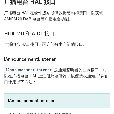
广播电台 HAL 接口
广播电台 HAL 在硬件级别提供数据结构和接口，以实现
AM/FM 和 DAB 电台等广播电台功能。
HIDL 2
.
0 和 AIDL 接口
广播电台 HAL 使用下面几部分中介绍的接口。
IAnnouncement
Listener
IAnnouncementListener
是通知监听器的回调接口，可
以在广播电台 HAL 上注册此监听器，以便接收通知。该接
口使用以下方法：
IAnnouncementListener