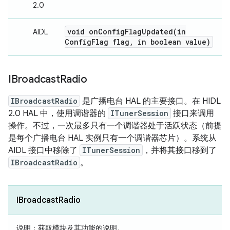
2.0
void
onConfigFlagUpdated(
in
AIDL
Config
Flag flag
,
in boolean value)
IBroadcast
Radio
IBroadcastRadio
是广播电台 HAL 的主要接口。在 HIDL
2.0 HAL 中，使用调谐器的
ITunerSession
接口来调用
操作。不过，一次最多只有一个调谐器处于活跃状态（前提
是每个广播电台 HAL 实例只有一个调谐器芯片）。系统从
AIDL 接口中移除了
ITunerSession
，并将其接口移到了
IBroadcastRadio
。
IBroadcastRadio
说明：
获取模块及其功能的说明。