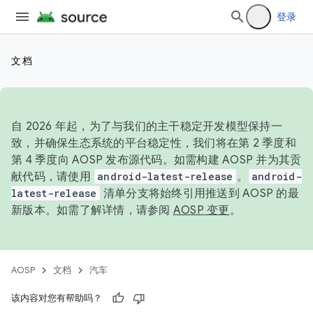
登录
文档
自 2026 年起，为了与我们的主干稳定开发模型保持一
致，并确保生态系统的平台稳定性，我们将在第 2 季度和
第 4 季度向 AOSP 发布源代码。如需构建 AOSP 并为其贡
献代码，请使用
android-latest-release
。
android-
latest-release
清单分支将始终引用推送到 AOSP 的最
新版本。如需了解详情，请参阅
AOSP 变更
。
AOSP
文档
汽车
该内容对您有帮助吗？