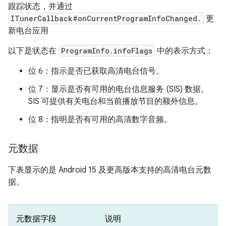
跟踪状态，并通过
ITunerCallback#onCurrentProgramInfoChanged.
更
新电台应用
以下是状态在
ProgramInfo.infoFlags
中的表示方式：
位 6：指示是否已获取高清电台信号。
位 7：显示是否有可用的电台信息服务 (SIS) 数据。
SIS 可提供有关电台和当前播放节目的额外信息。
位 8：指明是否有可用的高清数字音频。
元数据
下表显示的是 Android 15 及更高版本支持的高清电台元数
据。
元数据字段
说明