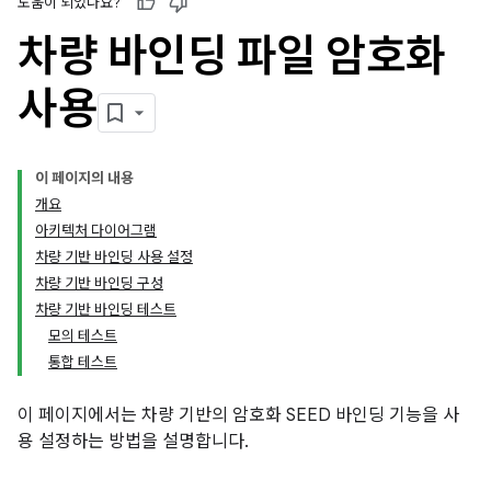
도움이 되었나요?
차량 바인딩 파일 암호화
사용
이 페이지의 내용
개요
아키텍처 다이어그램
차량 기반 바인딩 사용 설정
차량 기반 바인딩 구성
차량 기반 바인딩 테스트
모의 테스트
통합 테스트
이 페이지에서는 차량 기반의 암호화 SEED 바인딩 기능을 사
용 설정하는 방법을 설명합니다.