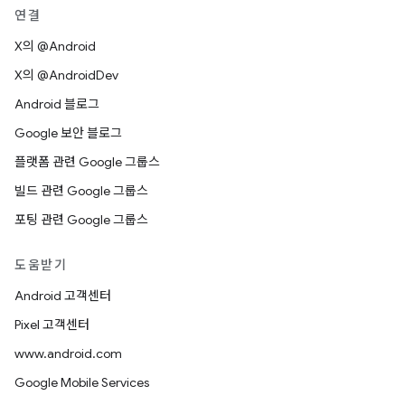
연결
X의 @Android
X의 @AndroidDev
Android 블로그
Google 보안 블로그
플랫폼 관련 Google 그룹스
빌드 관련 Google 그룹스
포팅 관련 Google 그룹스
도움받기
Android 고객센터
Pixel 고객센터
www.android.com
Google Mobile Services