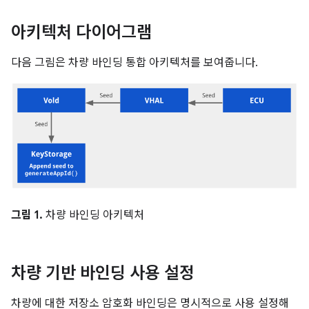
아키텍처 다이어그램
다음 그림은 차량 바인딩 통합 아키텍처를 보여줍니다.
그림 1.
차량 바인딩 아키텍처
차량 기반 바인딩 사용 설정
차량에 대한 저장소 암호화 바인딩은 명시적으로 사용 설정해