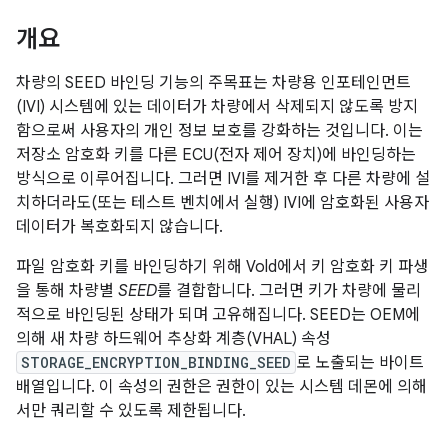
개요
차량의 SEED 바인딩 기능의 주목표는 차량용 인포테인먼트
(IVI) 시스템에 있는 데이터가 차량에서 삭제되지 않도록 방지
함으로써 사용자의 개인 정보 보호를 강화하는 것입니다. 이는
저장소 암호화 키를 다른 ECU(전자 제어 장치)에 바인딩하는
방식으로 이루어집니다. 그러면 IVI를 제거한 후 다른 차량에 설
치하더라도(또는 테스트 벤치에서 실행) IVI에 암호화된 사용자
데이터가 복호화되지 않습니다.
파일 암호화 키를 바인딩하기 위해 Vold에서 키 암호화 키 파생
을 통해 차량별
SEED
를 결합합니다. 그러면 키가 차량에 물리
적으로 바인딩된 상태가 되며 고유해집니다. SEED는 OEM에
의해 새 차량 하드웨어 추상화 계층(VHAL) 속성
STORAGE_ENCRYPTION_BINDING_SEED
로 노출되는 바이트
배열입니다. 이 속성의 권한은 권한이 있는 시스템 데몬에 의해
서만 쿼리할 수 있도록 제한됩니다.