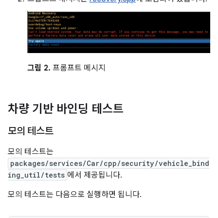
그림 2.
프롬프트 메시지
차량 기반 바인딩 테스트
모의 테스트
모의 테스트는
packages/services/Car/cpp/security/vehicle_bind
ing_util/tests
에서 제공됩니다.
모의 테스트는 다음으로 실행하면 됩니다.