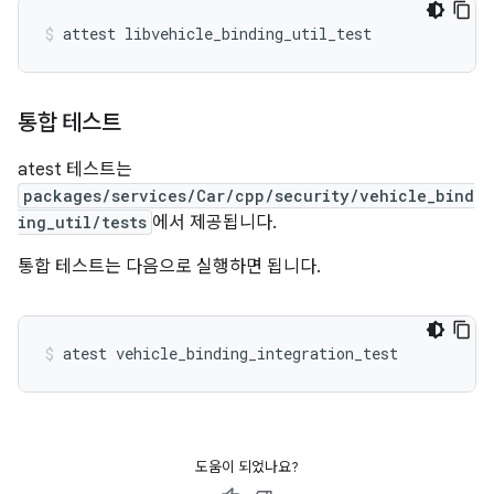
통합 테스트
atest 테스트는
packages/services/Car/cpp/security/vehicle_bind
ing_util/tests
에서 제공됩니다.
통합 테스트는 다음으로 실행하면 됩니다.
도움이 되었나요?