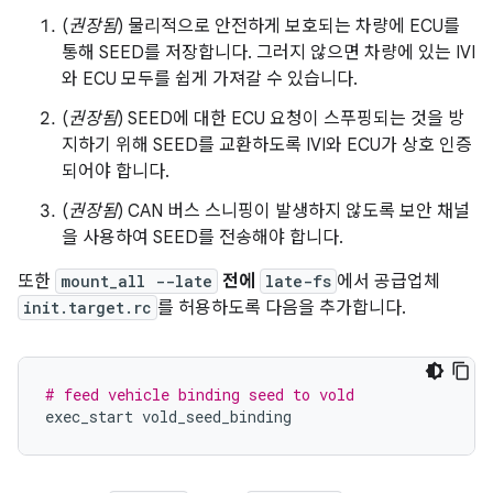
(
권장됨
) 물리적으로 안전하게 보호되는 차량에 ECU를
통해 SEED를 저장합니다. 그러지 않으면 차량에 있는 IVI
와 ECU 모두를 쉽게 가져갈 수 있습니다.
(
권장됨
) SEED에 대한 ECU 요청이 스푸핑되는 것을 방
지하기 위해 SEED를 교환하도록 IVI와 ECU가 상호 인증
되어야 합니다.
(
권장됨
) CAN 버스 스니핑이 발생하지 않도록 보안 채널
을 사용하여 SEED를 전송해야 합니다.
또한
mount_all --late
전에
late-fs
에서 공급업체
init.target.rc
를 허용하도록 다음을 추가합니다.
# feed vehicle binding seed to vold
exec_start vold_seed_binding