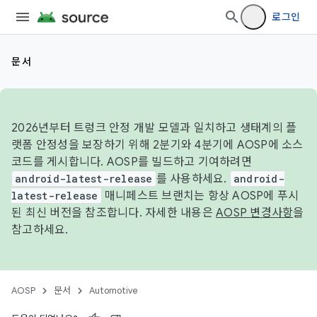
로그인
문서
2026년부터 트렁크 안정 개발 모델과 일치하고 생태계의 플
랫폼 안정성을 보장하기 위해 2분기와 4분기에 AOSP에 소스
코드를 게시합니다. AOSP를 빌드하고 기여하려면
android-latest-release
를 사용하세요.
android-
latest-release
매니페스트 브랜치는 항상 AOSP에 푸시
된 최신 버전을 참조합니다. 자세한 내용은
AOSP 변경사항
을
참고하세요.
AOSP
문서
Automotive