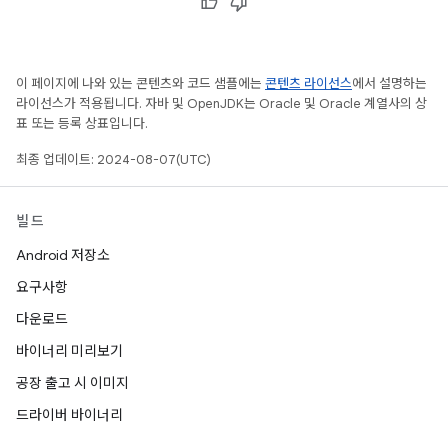
이 페이지에 나와 있는 콘텐츠와 코드 샘플에는
콘텐츠 라이선스
에서 설명하는
라이선스가 적용됩니다. 자바 및 OpenJDK는 Oracle 및 Oracle 계열사의 상
표 또는 등록 상표입니다.
최종 업데이트: 2024-08-07(UTC)
빌드
Android 저장소
요구사항
다운로드
바이너리 미리보기
공장 출고 시 이미지
드라이버 바이너리