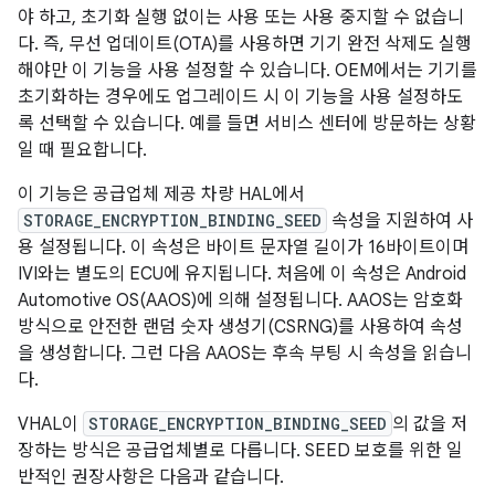
야 하고, 초기화 실행 없이는 사용 또는 사용 중지할 수 없습니
다. 즉, 무선 업데이트(OTA)를 사용하면 기기 완전 삭제도 실행
해야만 이 기능을 사용 설정할 수 있습니다. OEM에서는 기기를
초기화하는 경우에도 업그레이드 시 이 기능을 사용 설정하도
록 선택할 수 있습니다. 예를 들면 서비스 센터에 방문하는 상황
일 때 필요합니다.
이 기능은 공급업체 제공 차량 HAL에서
STORAGE_ENCRYPTION_BINDING_SEED
속성을 지원하여 사
용 설정됩니다. 이 속성은 바이트 문자열 길이가 16바이트이며
IVI와는 별도의 ECU에 유지됩니다. 처음에 이 속성은 Android
Automotive OS(AAOS)에 의해 설정됩니다. AAOS는 암호화
방식으로 안전한 랜덤 숫자 생성기(CSRNG)를 사용하여 속성
을 생성합니다. 그런 다음 AAOS는 후속 부팅 시 속성을 읽습니
다.
VHAL이
STORAGE_ENCRYPTION_BINDING_SEED
의 값을 저
장하는 방식은 공급업체별로 다릅니다. SEED 보호를 위한 일
반적인 권장사항은 다음과 같습니다.