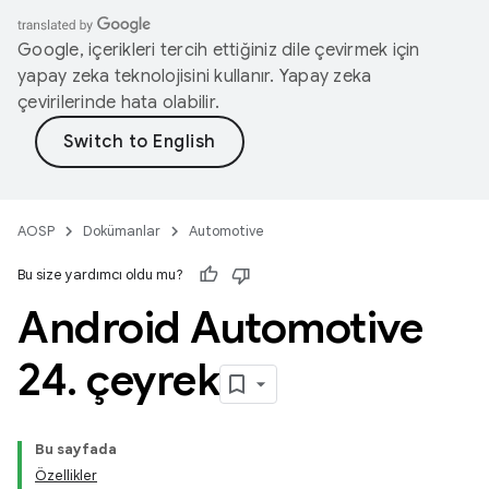
Google, içerikleri tercih ettiğiniz dile çevirmek için
yapay zeka teknolojisini kullanır. Yapay zeka
çevirilerinde hata olabilir.
AOSP
Dokümanlar
Automotive
Bu size yardımcı oldu mu?
Android Automotive
24
.
çeyrek
Bu sayfada
Özellikler