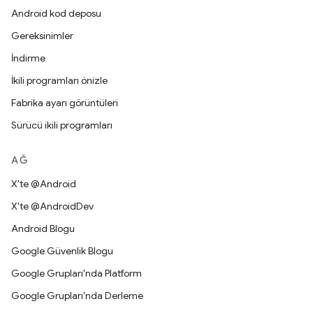
Android kod deposu
Gereksinimler
İndirme
İkili programları önizle
Fabrika ayarı görüntüleri
Sürücü ikili programları
AĞ
X'te @Android
X'te @AndroidDev
Android Blogu
Google Güvenlik Blogu
Google Grupları'nda Platform
Google Grupları'nda Derleme