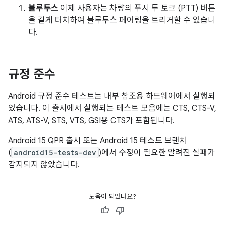
블루투스
이제 사용자는 차량의 푸시 투 토크 (PTT) 버튼
을 길게 터치하여 블루투스 페어링을 트리거할 수 있습니
다.
규정 준수
Android 규정 준수 테스트는 내부 참조용 하드웨어에서 실행되
었습니다. 이 출시에서 실행되는 테스트 모음에는 CTS, CTS-V,
ATS, ATS-V, STS, VTS, GSI용 CTS가 포함됩니다.
Android 15 QPR 출시 또는 Android 15 테스트 브랜치
(
android15-tests-dev
)에서 수정이 필요한 알려진 실패가
감지되지 않았습니다.
도움이 되었나요?