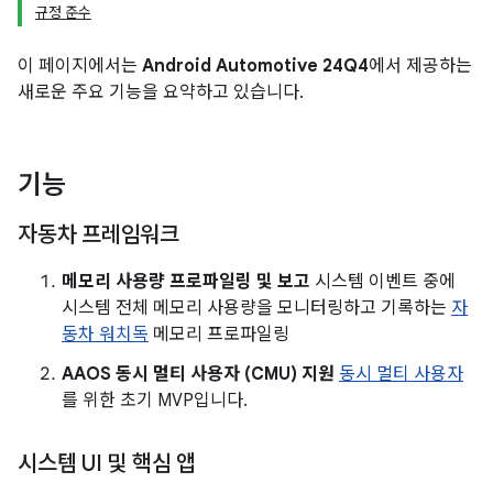
규정 준수
이 페이지에서는
Android Automotive 24Q4
에서 제공하는
새로운 주요 기능을 요약하고 있습니다.
기능
자동차 프레임워크
메모리 사용량 프로파일링 및 보고
시스템 이벤트 중에
시스템 전체 메모리 사용량을 모니터링하고 기록하는
자
동차 워치독
메모리 프로파일링
AAOS 동시 멀티 사용자 (CMU) 지원
동시 멀티 사용자
를 위한 초기 MVP입니다.
시스템 UI 및 핵심 앱