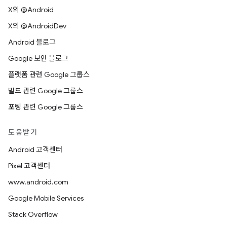
X의 @Android
X의 @AndroidDev
Android 블로그
Google 보안 블로그
플랫폼 관련 Google 그룹스
빌드 관련 Google 그룹스
포팅 관련 Google 그룹스
도움받기
Android 고객센터
Pixel 고객센터
www.android.com
Google Mobile Services
Stack Overflow