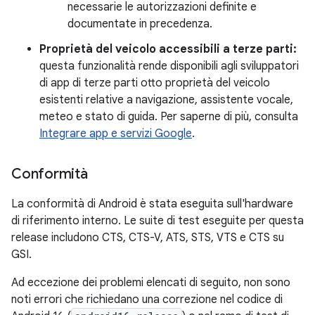
necessarie le autorizzazioni definite e
documentate in precedenza.
Proprietà del veicolo accessibili a terze parti:
questa funzionalità rende disponibili agli sviluppatori
di app di terze parti otto proprietà del veicolo
esistenti relative a navigazione, assistente vocale,
meteo e stato di guida. Per saperne di più, consulta
Integrare app e servizi Google
.
Conformità
La conformità di Android è stata eseguita sull'hardware
di riferimento interno. Le suite di test eseguite per questa
release includono CTS, CTS-V, ATS, STS, VTS e CTS su
GSI.
Ad eccezione dei problemi elencati di seguito, non sono
noti errori che richiedano una correzione nel codice di