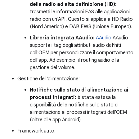
della radio ad alta definizione (HD):
trasmetti le informazioni EAS alle applicazioni
radio con un'API. Questo si applica a HD Radio
(Nord America) e DAB EWS (Unione Europea).
Libreria integrata AAudio:
AAudio
AAudio
supporta i tag degli attributi audio definiti
dall'OEM per personalizzare il comportamento
dell'app. Ad esempio, il routing audio e la
gestione del volume.
Gestione dell'alimentazione:
Notifiche sullo stato di alimentazione ai
processi integrati:
è stata estesa la
disponibilità delle notifiche sullo stato di
alimentazione ai processi integrati dell'OEM
(oltre alle app Android).
Framework auto: