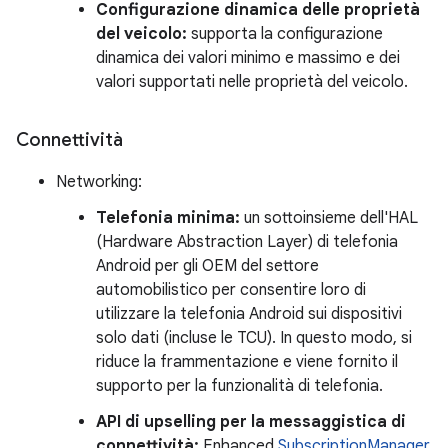
Configurazione dinamica delle proprietà
del veicolo:
supporta la configurazione
dinamica dei valori minimo e massimo e dei
valori supportati nelle proprietà del veicolo.
Connettività
Networking:
Telefonia minima:
un sottoinsieme dell'HAL
(Hardware Abstraction Layer) di telefonia
Android per gli OEM del settore
automobilistico per consentire loro di
utilizzare la telefonia Android sui dispositivi
solo dati (incluse le TCU). In questo modo, si
riduce la frammentazione e viene fornito il
supporto per la funzionalità di telefonia.
API di upselling per la messaggistica di
connettività:
Enhanced
SubscriptionManager