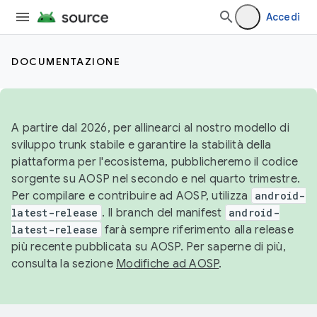
Accedi
DOCUMENTAZIONE
A partire dal 2026, per allinearci al nostro modello di
sviluppo trunk stabile e garantire la stabilità della
piattaforma per l'ecosistema, pubblicheremo il codice
sorgente su AOSP nel secondo e nel quarto trimestre.
Per compilare e contribuire ad AOSP, utilizza
android-
latest-release
. Il branch del manifest
android-
latest-release
farà sempre riferimento alla release
più recente pubblicata su AOSP. Per saperne di più,
consulta la sezione
Modifiche ad AOSP
.