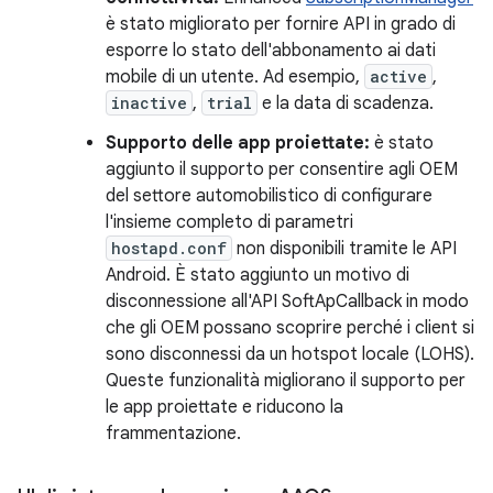
è stato migliorato per fornire API in grado di
esporre lo stato dell'abbonamento ai dati
mobile di un utente. Ad esempio,
active
,
inactive
,
trial
e la data di scadenza.
Supporto delle app proiettate:
è stato
aggiunto il supporto per consentire agli OEM
del settore automobilistico di configurare
l'insieme completo di parametri
hostapd.conf
non disponibili tramite le API
Android. È stato aggiunto un motivo di
disconnessione all'API SoftApCallback in modo
che gli OEM possano scoprire perché i client si
sono disconnessi da un hotspot locale (LOHS).
Queste funzionalità migliorano il supporto per
le app proiettate e riducono la
frammentazione.