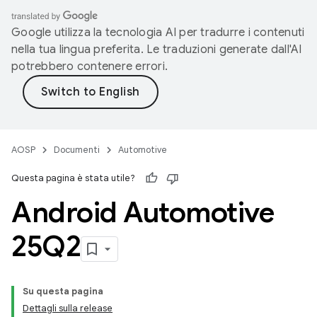
Google utilizza la tecnologia AI per tradurre i contenuti
nella tua lingua preferita. Le traduzioni generate dall'AI
potrebbero contenere errori.
AOSP
Documenti
Automotive
Questa pagina è stata utile?
Android Automotive
25Q2
Su questa pagina
Dettagli sulla release