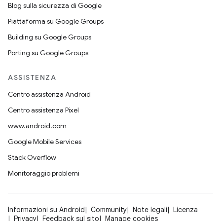
Blog sulla sicurezza di Google
Piattaforma su Google Groups
Building su Google Groups
Porting su Google Groups
ASSISTENZA
Centro assistenza Android
Centro assistenza Pixel
www.android.com
Google Mobile Services
Stack Overflow
Monitoraggio problemi
Informazioni su Android
Community
Note legali
Licenza
Privacy
Feedback sul sito
Manage cookies