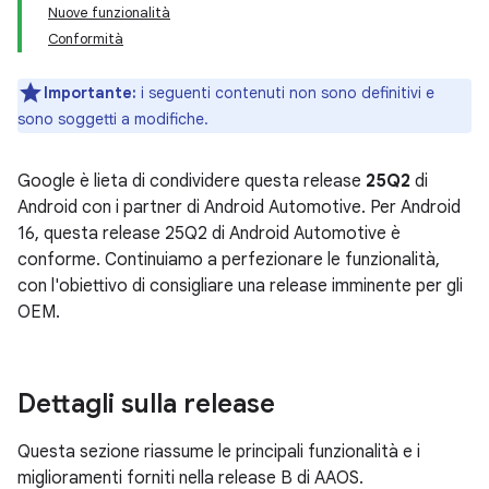
Nuove funzionalità
Conformità
Importante:
i seguenti contenuti non sono definitivi e
sono soggetti a modifiche.
Google è lieta di condividere questa release
25Q2
di
Android con i partner di Android Automotive. Per Android
16, questa release 25Q2 di Android Automotive è
conforme. Continuiamo a perfezionare le funzionalità,
con l'obiettivo di consigliare una release imminente per gli
OEM.
Dettagli sulla release
Questa sezione riassume le principali funzionalità e i
miglioramenti forniti nella release B di AAOS.