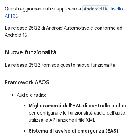
Questi aggiornamenti si applicano a
Android16
,
livello
API 36
.
La release 25Q2 di Android Automotive è conforme ad
Android 16.
Nuove funzionalità
La release 25Q2 fornisce queste nuove funzionalità.
Framework AAOS
Audio e radio:
Miglioramenti dell'HAL di controllo audio:
per configurare le funzionalità audio dell'auto,
utilizza le API anziché il file XML.
Sistema di avviso di emergenza (EAS)