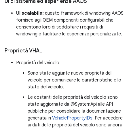
UI di sistema ed esperienze AAOS
UI scalabile:
questo framework di windowing AAOS
fornisce agli OEM componenti configurabili che
consentono loro di soddisfare i requisiti di
windowing e facilitare le esperienze personalizzate.
Proprietà VHAL
Proprietà del veicolo:
Sono state aggiunte nuove proprietà del
veicolo per comunicare le caratteristiche e lo
stato del veicolo.
Le costanti delle proprietà del veicolo sono
state aggiornate da @SystemApi alle API
pubbliche per consolidare la documentazione
generata in
VehiclePropertyIDs
. Per accedere
ai dati delle proprietà del veicolo sono ancora