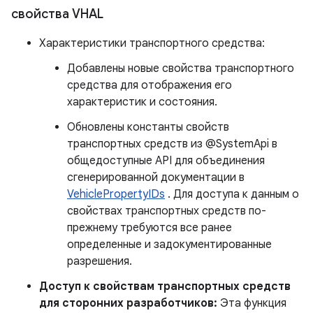
свойства VHAL
Характеристики транспортного средства:
Добавлены новые свойства транспортного
средства для отображения его
характеристик и состояния.
Обновлены константы свойств
транспортных средств из @SystemApi в
общедоступные API для объединения
сгенерированной документации в
VehiclePropertyIDs
. Для доступа к данным о
свойствах транспортных средств по-
прежнему требуются все ранее
определенные и задокументированные
разрешения.
Доступ к свойствам транспортных средств
для сторонних разработчиков:
Эта функция