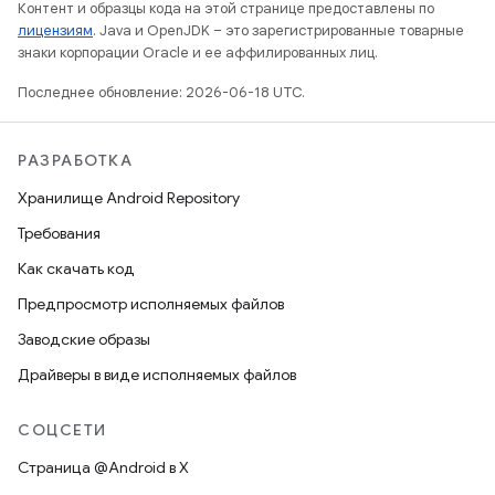
Контент и образцы кода на этой странице предоставлены по
лицензиям
. Java и OpenJDK – это зарегистрированные товарные
знаки корпорации Oracle и ее аффилированных лиц.
Последнее обновление: 2026-06-18 UTC.
РАЗРАБОТКА
Хранилище Android Repository
Требования
Как скачать код
Предпросмотр исполняемых файлов
Заводские образы
Драйверы в виде исполняемых файлов
СОЦСЕТИ
Страница @Android в X