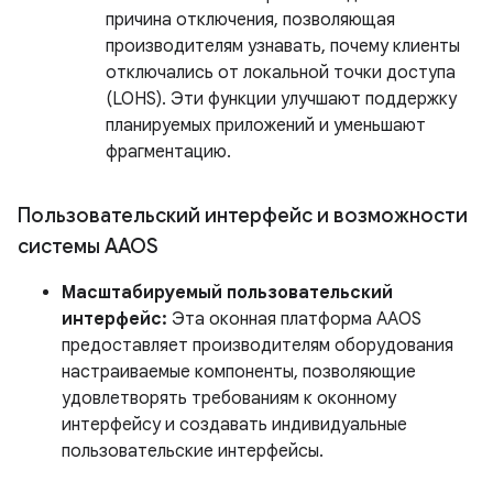
причина отключения, позволяющая
производителям узнавать, почему клиенты
отключались от локальной точки доступа
(LOHS). Эти функции улучшают поддержку
планируемых приложений и уменьшают
фрагментацию.
Пользовательский интерфейс и возможности
системы AAOS
Масштабируемый пользовательский
интерфейс:
Эта оконная платформа AAOS
предоставляет производителям оборудования
настраиваемые компоненты, позволяющие
удовлетворять требованиям к оконному
интерфейсу и создавать индивидуальные
пользовательские интерфейсы.