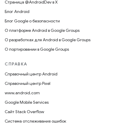
Страница @AndroidDev в X
Блог Android
Блог Google о безопасности
О платформе Android в Google Groups
О разработках для Android в Google Groups
О портировании в Google Groups
СПРАВКА
Справочный центр Android
Справочный центр Pixel
www.android.com
Google Mobile Services
Сайт Stack Overflow
Система отслеживания ошибок