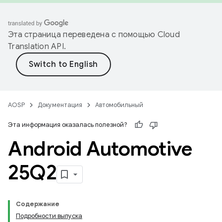
Эта страница переведена с помощью
Cloud
Translation API
.
AOSP
Документация
Автомобильный
Эта информация оказалась полезной?
Android Automotive
25Q2
Содержание
Подробности выпуска