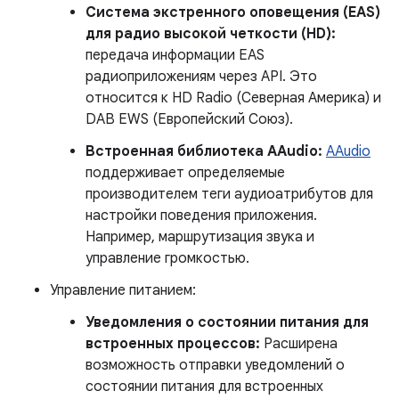
Система экстренного оповещения (EAS)
для радио высокой четкости (HD):
передача информации EAS
радиоприложениям через API. Это
относится к HD Radio (Северная Америка) и
DAB EWS (Европейский Союз).
Встроенная библиотека AAudio:
AAudio
поддерживает определяемые
производителем теги аудиоатрибутов для
настройки поведения приложения.
Например, маршрутизация звука и
управление громкостью.
Управление питанием:
Уведомления о состоянии питания для
встроенных процессов:
Расширена
возможность отправки уведомлений о
состоянии питания для встроенных