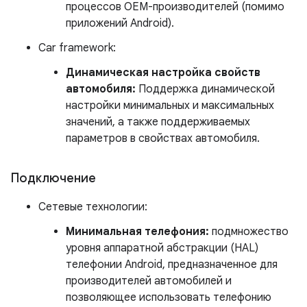
процессов OEM-производителей (помимо
приложений Android).
Car framework:
Динамическая настройка свойств
автомобиля:
Поддержка динамической
настройки минимальных и максимальных
значений, а также поддерживаемых
параметров в свойствах автомобиля.
Подключение
Сетевые технологии:
Минимальная телефония:
подмножество
уровня аппаратной абстракции (HAL)
телефонии Android, предназначенное для
производителей автомобилей и
позволяющее использовать телефонию