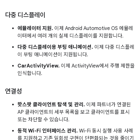
다중 디스플레이
에뮬레이터 지원.
이제 Android Automotive OS 에뮬레
이터에서 여러 개의 실제 디스플레이를 지원합니다.
다중 디스플레이용 부팅 애니메이션.
이제 다중 디스플레
이 부팅 애니메이션이 지원됩니다.
CarActivityView.
이제 ActivityView에서 주행 제한을
인식합니다.
연결성
핫스팟 클라이언트 탐색 및 관리.
이제 파트너가 연결된
AP 클라이언트의 세부 목록을 보고 클라이언트를 표시
또는 차단할 수 있습니다.
동적 Wi-Fi 인터페이스 관리.
Wi-Fi 동시 실행 사용 사례
를 지원하고 기존 일회성 구현이 단편화되는 것을 줄이기