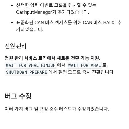
선택한 입력 이벤트 그룹을 캡처할 수 있는
CarInputManager가 추가되었습니다.
표준화된 CAN 버스 액세스를 위해 CAN 버스 HAL이 추
가되었습니다.
전원 관리
전원 관리 서비스 로직에서 새로운 전환 기능 지원.
WAIT_FOR_VHAL_FINISH
에서
WAIT_FOR_VHAL
로,
SHUTDOWN_PREPARE
에서 절전 모드로 즉시 전환됩니다.
버그 수정
여러 가지 버그 및 규정 준수 테스트가 수정되었습니다.