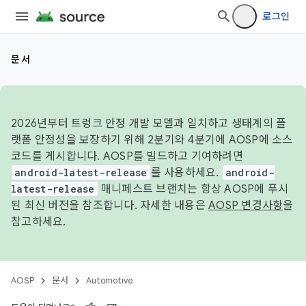
로그인
문서
2026년부터 트렁크 안정 개발 모델과 일치하고 생태계의 플
랫폼 안정성을 보장하기 위해 2분기와 4분기에 AOSP에 소스
코드를 게시합니다. AOSP를 빌드하고 기여하려면
android-latest-release
를 사용하세요.
android-
latest-release
매니페스트 브랜치는 항상 AOSP에 푸시
된 최신 버전을 참조합니다. 자세한 내용은
AOSP 변경사항
을
참고하세요.
AOSP
문서
Automotive