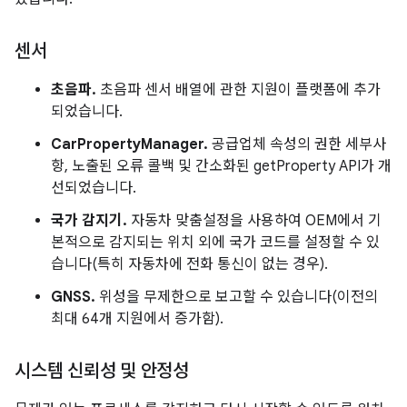
센서
초음파.
초음파 센서 배열에 관한 지원이 플랫폼에 추가
되었습니다.
CarPropertyManager.
공급업체 속성의 권한 세부사
항, 노출된 오류 콜백 및 간소화된 getProperty API가 개
선되었습니다.
국가 감지기.
자동차 맞춤설정을 사용하여 OEM에서 기
본적으로 감지되는 위치 외에 국가 코드를 설정할 수 있
습니다(특히 자동차에 전화 통신이 없는 경우).
GNSS.
위성을 무제한으로 보고할 수 있습니다(이전의
최대 64개 지원에서 증가함).
시스템 신뢰성 및 안정성