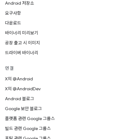
Android 저장소
요구사항
다운로드
바이너리 미리보기
공장 출고 시 이미지
드라이버 바이너리
연결
X의 @Android
X의 @AndroidDev
Android 블로그
Google 보안 블로그
플랫폼 관련 Google 그룹스
빌드 관련 Google 그룹스
포팅 관련 Google 그룹스