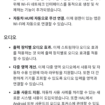
위해 Wi-Fi 네트워크 인터페이스를 동적으로 생성 및 삭
제하는 기능이 추가되었습니다.
자동차 HU에 자동으로 무선 연결.
이제 권한이 있는 앱은
Wi-Fi에 자동으로 연결할 수 있습니다.
오디오
출력 장치별 오디오 효과.
이제 스트림마다 오디오 효과
를 적용하는 것 외에 출력 장치별로 오디오 효과를 적용
할 수 있습니다.
다중 영역 개선.
이제 다중 영역 오디오에서 사용자 및 자
동차 수용 인원에 따라 라우팅을 지원합니다. 또한 더 간
편하게 기기를 조회할 수 있도록 오디오 입력을 영역과
연결할 수 있습니다.
교통 사운드 지원.
자동차 사용 사례를 처리할 수 있는 새
로운 시스템 사용이 도입되었습니다. 또한 HAL에서
Android 외부 사운드의 오디오 포커스에 관여할 수 있도