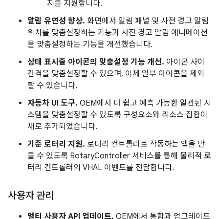
지를 지원합니다.
알림 유연성 향상.
화면에서 알림 패널 및 사전 경고 알림
위치를 맞춤설정하는 기능과 사전 경고 알림 애니메이션
을 맞춤설정하는 기능을 개선했습니다.
상태 표시줄 아이콘의 맞춤설정 기능 개선.
아이콘 사이
간격을 맞춤설정할 수 있으며, 이제 일부 아이콘을 제외
할 수 있습니다.
자동차 UI 도구.
OEM에서 더 쉽고 예측 가능한 일관된 시
스템을 맞춤설정할 수 있도록 구성요소와 리소스 집합이
새로 추가되었습니다.
기준 로터리 지원.
로터리 컨트롤러로 작동하는 앱을 만
들 수 있도록 RotaryController 서비스를 통해 물리적 로
터리 컨트롤러의 VHAL 이벤트를 전달합니다.
사용자 관리
멀티 사용자 API 업데이트.
OEM에서 통합과 업그레이드