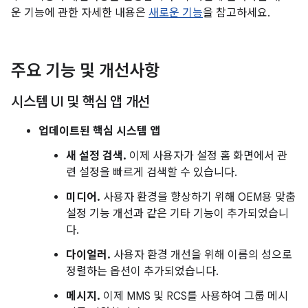
운 기능에 관한 자세한 내용은
새로운 기능
을 참고하세요.
주요 기능 및 개선사항
시스템 UI 및 핵심 앱 개선
업데이트된 핵심 시스템 앱
새 설정 검색.
이제 사용자가 설정 홈 화면에서 관
련 설정을 빠르게 검색할 수 있습니다.
미디어.
사용자 환경을 향상하기 위해 OEM용 맞춤
설정 기능 개선과 같은 기타 기능이 추가되었습니
다.
다이얼러.
사용자 환경 개선을 위해 이름의 성으로
정렬하는 옵션이 추가되었습니다.
메시지.
이제 MMS 및 RCS를 사용하여 그룹 메시