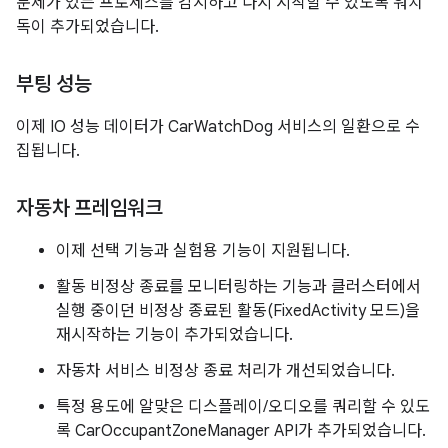
문제가 있는 프로세스를 감지하고 다시 시작할 수 있도록 워치
독이 추가되었습니다.
부팅 성능
이제 IO 성능 데이터가 CarWatchDog 서비스의 일환으로 수
집됩니다.
자동차 프레임워크
이제 선택 기능과 실험용 기능이 지원됩니다.
활동 비정상 종료를 모니터링하는 기능과 클러스터에서
실행 중이던 비정상 종료된 활동(FixedActivity 모드)을
재시작하는 기능이 추가되었습니다.
자동차 서비스 비정상 종료 처리가 개선되었습니다.
특정 용도에 알맞은 디스플레이/오디오를 쿼리할 수 있도
록 CarOccupantZoneManager API가 추가되었습니다.