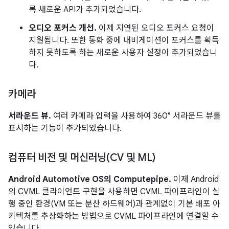
록 새로운 API가 추가되었습니다.
오디오 포커스 개선.
이제 지연된 오디오 포커스 요청이
지원됩니다. 또한 통화 중에 내비게이션이 포커스를 획득
하지 못하도록 하는 새로운 사용자 설정이 추가되었습니
다.
카메라
서라운드 뷰.
여러 카메라 입력을 사용하여 360° 서라운드 뷰를
표시하는 기능이 추가되었습니다.
컴퓨터 비전 및 머신러닝(CV 및 ML)
Android Automotive OS의 Computepipe.
이제 Android
의 CVML 클라이언트 구현을 사용하면 CVML 파이프라인이 실
행 중인 환경(VM 또는 분산 하드웨어)과 관계없이 기본 배포 아
키텍처를 추상화하는 방법으로 CVML 파이프라인에 연결할 수
있습니다.