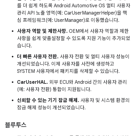
를 더 쉽게 하도록 Android Automotive OS 멀티 사용자
관리 API 노출 영역(예: CarUserManagerHelper)을 핵
심 프레임워크(예: UserManager)로 이동했습니다.
사용자 역할 및 제한사항.
OEM에서
사용자 역할과 제한
사항을 쉽게 맞춤설정할 수 있도록
지원 기능이 추가되었
습니다.
더 빠른 사용자 전환.
사용자 전환 및 멀티 사용자 성능이
개선되었습니다. 이제 사용자를 사전에 생성하고
SYSTEM 사용자에서 패키지를 삭제할 수 있습니다.
CarUserHAL.
외부 ECU와 Android 간의 사용자 관리
(예: 사용자 전환) 통합이 지원됩니다.
신뢰할 수 있는 기기 잠금 해제.
사용자 및 시스템 환경의
잠금 해제 성능이 개선되었습니다.
블루투스