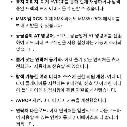
표지 이미지.
이제 AVRCP를 통해 현재 재생하거나 탐색
중인 트랙의 표지 이미지를 수신할 수 있습니다.
MMS 및 RCS.
이제 SMS 외에도 MMS와 RCS 메시지를
보내고 받을 수 있습니다.
공급업체 AT 명령어.
HFP로 공급업체 AT 명령어를 전송
하여 서드 파티 프로젝션을 사용 설정하는 기능이
추가되
었습니다.
즐겨 찾는 연락처 동기화.
이제 즐겨 찾는 연락처를 휴대
전화에서 자동차로 전송할 수 있습니다.
탐색 가능한 여러 미디어 소스에 관한 지원 개선.
여러 미
디어 플레이어를 지원하는 휴대전화 신호 및 이러한 미디
어 플레이어의 변경사항에 관한 지원을 개선했습니다.
AVRCP 개선.
미디어 제어 기능을 개선했습니다.
연락처 다운로드.
이제 연락처를 일괄적으로 다운로드하
여 사용할 수 있는 연락처를 데이터베이스로 더 빨리 가
져옵니다.