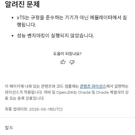
알려진 문제
xTS는 규정을 준수하는 기기가 아닌 에뮬레이터에서 실
행됩니다.
성능 벤치마킹이 실행되지 않았습니다.
도움이 되었나요?
이 페이지에 나와 있는 콘텐츠와 코드 샘플에는
콘텐츠 라이선스
에서 설명하는
라이선스가 적용됩니다. 자바 및 OpenJDK는 Oracle 및 Oracle 계열사의 상
표 또는 등록 상표입니다.
최종 업데이트: 2026-06-18(UTC)
빌드