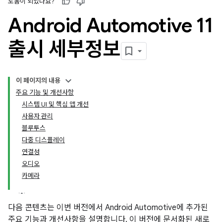
도움이 되었나요?
Android Automotive 11
출시 세부정보
이 페이지의 내용
주요 기능 및 개선사항
시스템 UI 및 핵심 앱 개선
사용자 관리
블루투스
다중 디스플레이
연결성
오디오
카메라
다음 콘텐츠는 이번 버전에서 Android Automotive에 추가된
주요 기능과 개선사항을 설명합니다. 이 버전에 문서화된 새로