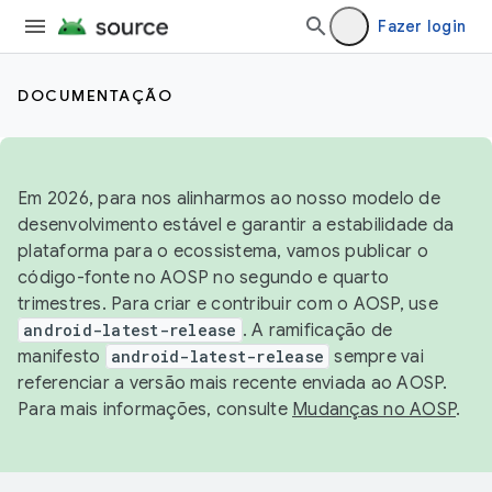
Fazer login
DOCUMENTAÇÃO
Em 2026, para nos alinharmos ao nosso modelo de
desenvolvimento estável e garantir a estabilidade da
plataforma para o ecossistema, vamos publicar o
código-fonte no AOSP no segundo e quarto
trimestres. Para criar e contribuir com o AOSP, use
android-latest-release
. A ramificação de
manifesto
android-latest-release
sempre vai
referenciar a versão mais recente enviada ao AOSP.
Para mais informações, consulte
Mudanças no AOSP
.