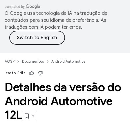
O Google usa tecnologia de IA na tradução de
conteúdos para seu idioma de preferência. As
traduções com IA podem ter erros.
AOSP
Documentos
Android Automotive
Isso foi útil?
Detalhes da versão do
Android Automotive
12L