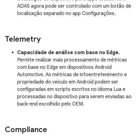
ADAS agora pode ser controlado com um botão de
localização separado no app Configurações.
Telemetry
Capacidade de análise com base no Edge.
Permite realizar mais processamento de métricas
com base no Edge em dispositivos Android
Automotive. As métricas de infoentretenimento e
propriedade do veículo em Android podem ser
configuradas em scripts escritos no idioma Lua e
processadas no dispositivo para serem enviadas ao
back-end escolhido pelo OEM.
Compliance