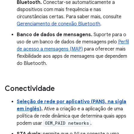
Bluetooth.
Conectar-se automaticamente a
dispositivos com mais frequência e nas
circunstâncias certas. Para saber mais, consulte
Gerenciamento de conexão Bluetooth
.
Banco de dados de mensagens.
Suporte para o
uso de um banco de dados de mensagens pelo
Perfil
de acesso a mensagens (MAP)
para oferecer mais
flexibilidade aos apps de mensagens que dependem
do Bluetooth.
Conectividade
Seleção de rede por aplicativo (PANS, na sigla
em inglês)
.
Ative a criação e a aplicação de uma
política de rede dinâmica que determina quais apps
podem usar
OEM_PAID networks
.