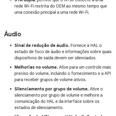
STA dupla
: permite que o IVI se conecte a uma
rede Wi-Fi restrita do OEM ao mesmo tempo que
uma conexão principal a uma rede Wi-Fi.
Áudio
Sinal de redução de áudio.
Fornece à HAL o
estado de foco de áudio e informações sobre quais
dispositivos de saída devem ser silenciados.
Melhorias no volume.
Ative para um controle mais
preciso do volume, incluindo o fornecimento e a API
para receber grupos de volume ativos.
Silenciamento por grupo de volume.
Ative o
silenciamento por grupo de volume e melhore a
comunicação do HAL e da interface sobre os
estados de silenciamento.