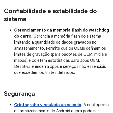
Confiabilidade e estabilidade do
sistema
Gerenciamento da memória flash do watchdog
do carro.
Gerencia a memória flash do sistema
limitando a quantidade de dados gravados no
armazenamento. Permite que os OEMs definam os
limites de gravação (para pacotes de OEM, mídia e
mapas) e coletem estatísticas para apps OEM.
Desativa e encerra apps e serviços não essenciais
que excedem os limites definidos.
Segurança
Criptografia vinculada ao veículo
.
A criptografia
de armazenamento do Android agora pode ser