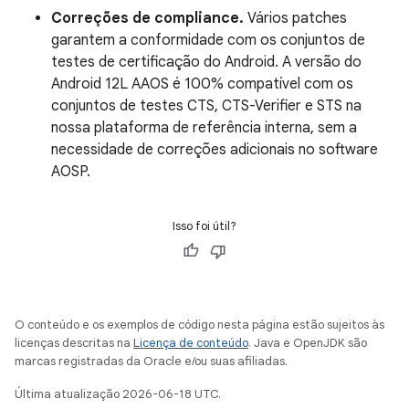
Correções de compliance.
Vários patches
garantem a conformidade com os conjuntos de
testes de certificação do Android. A versão do
Android 12L AAOS é 100% compatível com os
conjuntos de testes CTS, CTS-Verifier e STS na
nossa plataforma de referência interna, sem a
necessidade de correções adicionais no software
AOSP.
Isso foi útil?
O conteúdo e os exemplos de código nesta página estão sujeitos às
licenças descritas na
Licença de conteúdo
. Java e OpenJDK são
marcas registradas da Oracle e/ou suas afiliadas.
Última atualização 2026-06-18 UTC.