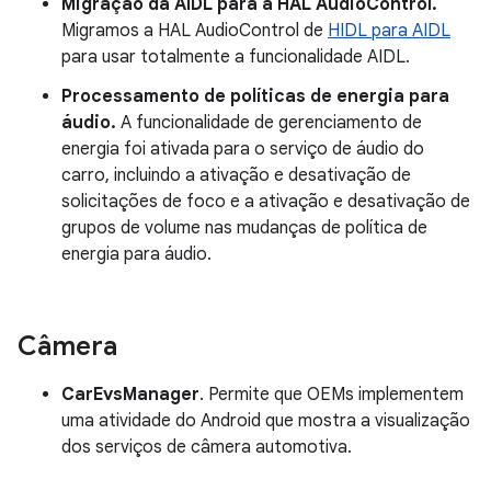
Migração da AIDL para a HAL AudioControl.
Migramos a HAL AudioControl de
HIDL para AIDL
para usar totalmente a funcionalidade AIDL.
Processamento de políticas de energia para
áudio.
A funcionalidade de gerenciamento de
energia foi ativada para o serviço de áudio do
carro, incluindo a ativação e desativação de
solicitações de foco e a ativação e desativação de
grupos de volume nas mudanças de política de
energia para áudio.
Câmera
CarEvsManager
. Permite que OEMs implementem
uma atividade do Android que mostra a visualização
dos serviços de câmera automotiva.