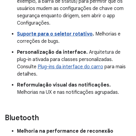
exemplo, a barra de status) para permitir que os
usuários mudem as configurações de chave com
segurança enquanto dirigem, sem abrir o app
Configurações.
Suporte para o seletor rotativo
.
Melhorias e
correções de bugs.
Personalização da interface.
Arquitetura de
plug-in ativada para classes personalizadas.
Consulte
Plug-ins da interface do carro
para mais
detalhes.
Reformulação visual das notificações.
Melhorias na UX e nas notificações agrupadas.
Bluetooth
Melhoria na performance de reconexão