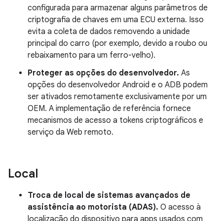
configurada para armazenar alguns parâmetros de
criptografia de chaves em uma ECU externa. Isso
evita a coleta de dados removendo a unidade
principal do carro (por exemplo, devido a roubo ou
rebaixamento para um ferro-velho).
Proteger as opções do desenvolvedor.
As
opções do desenvolvedor Android e o ADB podem
ser ativados remotamente exclusivamente por um
OEM. A implementação de referência fornece
mecanismos de acesso a tokens criptográficos e
serviço da Web remoto.
Local
Troca de local de sistemas avançados de
assistência ao motorista (ADAS).
O acesso à
localização do dispositivo para apps usados com