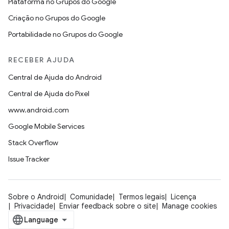
Plataforma no Grupos do Google
Criação no Grupos do Google
Portabilidade no Grupos do Google
RECEBER AJUDA
Central de Ajuda do Android
Central de Ajuda do Pixel
www.android.com
Google Mobile Services
Stack Overflow
Issue Tracker
Sobre o Android
Comunidade
Termos legais
Licença
Privacidade
Enviar feedback sobre o site
Manage cookies