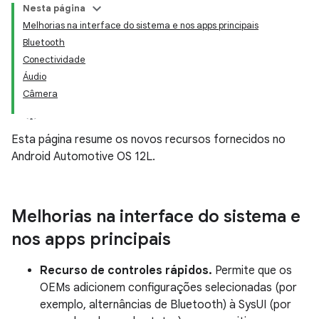
Nesta página
Melhorias na interface do sistema e nos apps principais
Bluetooth
Conectividade
Áudio
Câmera
Esta página resume os novos recursos fornecidos no
Android Automotive OS 12L.
Melhorias na interface do sistema e
nos apps principais
Recurso de controles rápidos.
Permite que os
OEMs adicionem configurações selecionadas (por
exemplo, alternâncias de Bluetooth) à SysUI (por