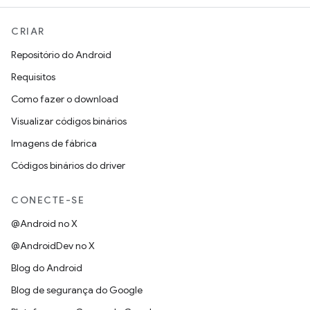
CRIAR
Repositório do Android
Requisitos
Como fazer o download
Visualizar códigos binários
Imagens de fábrica
Códigos binários do driver
CONECTE-SE
@Android no X
@AndroidDev no X
Blog do Android
Blog de segurança do Google