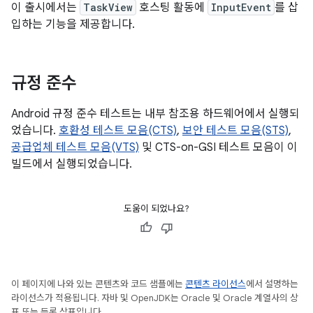
이 출시에서는
TaskView
호스팅 활동에
InputEvent
를 삽
입하는 기능을 제공합니다.
규정 준수
Android 규정 준수 테스트는 내부 참조용 하드웨어에서 실행되
었습니다.
호환성 테스트 모음(CTS)
,
보안 테스트 모음(STS)
,
공급업체 테스트 모음(VTS)
및 CTS-on-GSI 테스트 모음이 이
빌드에서 실행되었습니다.
도움이 되었나요?
이 페이지에 나와 있는 콘텐츠와 코드 샘플에는
콘텐츠 라이선스
에서 설명하는
라이선스가 적용됩니다. 자바 및 OpenJDK는 Oracle 및 Oracle 계열사의 상
표 또는 등록 상표입니다.