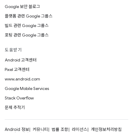
Google 보안 블로그
플랫폼 관련 Google 그룹스
빌드 관련 Google 그룹스
포팅 관련 Google 그룹스
도움받기
Android 고객센터
Pixel 고객센터
www.android.com
Google Mobile Services
Stack Overflow
문제 추적기
Android 정보
커뮤니티
법률 조항
라이선스
개인정보처리방침