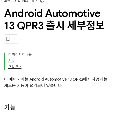
도움이 되었나요?
Android Automotive
13 QPR3 출시 세부정보
이 페이지의 내용
기능
규정 준수
이 페이지에는 Android Automotive 13 QPR3에서 제공하는
새로운 기능이 요약되어 있습니다.
기능