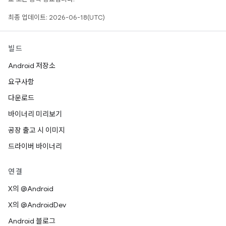
최종 업데이트: 2026-06-18(UTC)
빌드
Android 저장소
요구사항
다운로드
바이너리 미리보기
공장 출고 시 이미지
드라이버 바이너리
연결
X의 @Android
X의 @AndroidDev
Android 블로그