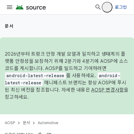
로그인
문서
2026년부터 트렁크 안정 개발 모델과 일치하고 생태계의 플
랫폼 안정성을 보장하기 위해 2분기와 4분기에 AOSP에 소스
코드를 게시합니다. AOSP를 빌드하고 기여하려면
android-latest-release
를 사용하세요.
android-
latest-release
매니페스트 브랜치는 항상 AOSP에 푸시
된 최신 버전을 참조합니다. 자세한 내용은
AOSP 변경사항
을
참고하세요.
AOSP
문서
Automotive