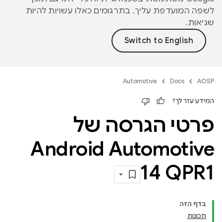
לשפה המועדפת עליך. בתרגומים כאלו עשויות להיות
שגיאות.
Automotive
Docs
AOSP
המידע עזר לך?
פרטי הגרסה של
Android Automotive
14 QPR1
בדף הזה
תכונות