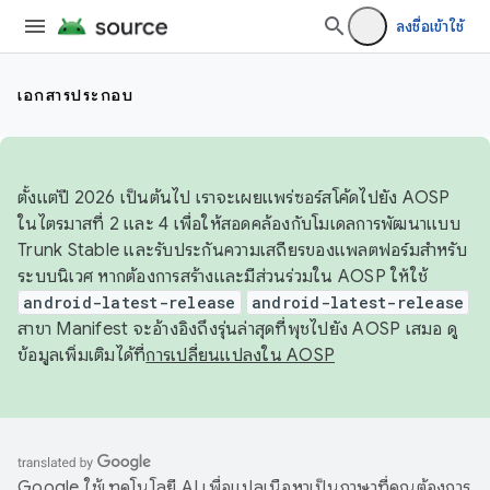
ลงชื่อเข้าใช้
เอกสารประกอบ
ตั้งแต่ปี 2026 เป็นต้นไป เราจะเผยแพร่ซอร์สโค้ดไปยัง AOSP
ในไตรมาสที่ 2 และ 4 เพื่อให้สอดคล้องกับโมเดลการพัฒนาแบบ
Trunk Stable และรับประกันความเสถียรของแพลตฟอร์มสำหรับ
ระบบนิเวศ หากต้องการสร้างและมีส่วนร่วมใน AOSP ให้ใช้
android-latest-release
android-latest-release
สาขา Manifest จะอ้างอิงถึงรุ่นล่าสุดที่พุชไปยัง AOSP เสมอ ดู
ข้อมูลเพิ่มเติมได้ที่
การเปลี่ยนแปลงใน AOSP
Google ใช้เทคโนโลยี AI เพื่อแปลเนื้อหาเป็นภาษาที่คุณต้องการ