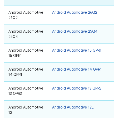
Android Automotive
Android Automotive 26Q2
26Q2
Android Automotive
Android Automotive 25Q4
25Q4
Android Automotive
Android Automotive 15 QPR1
15 QPR1
Android Automotive
Android Automotive 14 QPR1
14 QPR1
Android Automotive
Android Automotive 13 QPR3
13 QPR3
Android Automotive
Android Automotive 12L
12