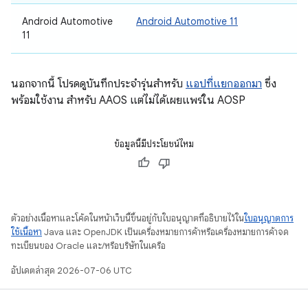
Android Automotive
Android Automotive 11
11
นอกจากนี้ โปรดดูบันทึกประจำรุ่นสำหรับ
แอปที่แยกออกมา
ซึ่ง
พร้อมใช้งาน สำหรับ AAOS แต่ไม่ได้เผยแพร่ใน AOSP
ข้อมูลนี้มีประโยชน์ไหม
ตัวอย่างเนื้อหาและโค้ดในหน้าเว็บนี้ขึ้นอยู่กับใบอนุญาตที่อธิบายไว้ใน
ใบอนุญาตการ
ใช้เนื้อหา
Java และ OpenJDK เป็นเครื่องหมายการค้าหรือเครื่องหมายการค้าจด
ทะเบียนของ Oracle และ/หรือบริษัทในเครือ
อัปเดตล่าสุด 2026-07-06 UTC