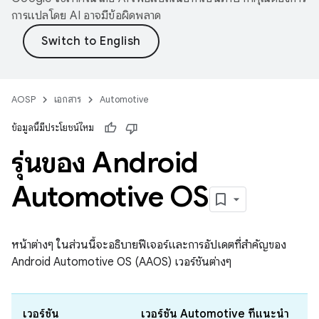
การแปลโดย AI อาจมีข้อผิดพลาด
AOSP
เอกสาร
Automotive
ข้อมูลนี้มีประโยชน์ไหม
รุ่นของ Android
Automotive OS
หน้าต่างๆ ในส่วนนี้จะอธิบายฟีเจอร์และการอัปเดตที่สำคัญของ
Android Automotive OS (AAOS) เวอร์ชันต่างๆ
เวอร์ชัน
เวอร์ชัน Automotive ที่แนะนำ