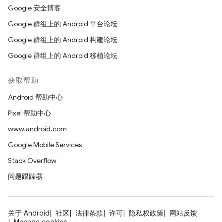
Google 安全博客
Google 群组上的 Android 平台论坛
Google 群组上的 Android 构建论坛
Google 群组上的 Android 移植论坛
获取帮助
Android 帮助中心
Pixel 帮助中心
www.android.com
Google Mobile Services
Stack Overflow
问题跟踪器
关于 Android
社区
法律条款
许可
隐私权政策
网站反馈