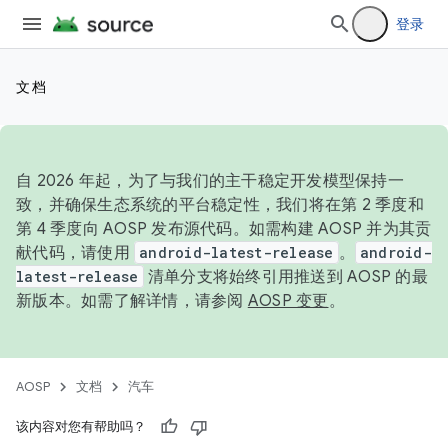
登录
文档
自 2026 年起，为了与我们的主干稳定开发模型保持一
致，并确保生态系统的平台稳定性，我们将在第 2 季度和
第 4 季度向 AOSP 发布源代码。如需构建 AOSP 并为其贡
献代码，请使用
android-latest-release
。
android-
latest-release
清单分支将始终引用推送到 AOSP 的最
新版本。如需了解详情，请参阅
AOSP 变更
。
AOSP
文档
汽车
该内容对您有帮助吗？