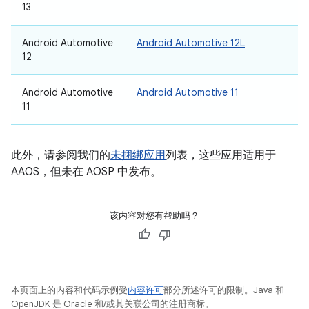
13
Android Automotive
Android Automotive 12L
12
Android Automotive
Android Automotive 11
11
此外，请参阅我们的
未捆绑应用
列表，这些应用适用于
AAOS，但未在 AOSP 中发布。
该内容对您有帮助吗？
本页面上的内容和代码示例受
内容许可
部分所述许可的限制。Java 和
OpenJDK 是 Oracle 和/或其关联公司的注册商标。