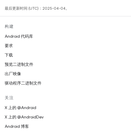
最后更新时间 (UTC)：2025-04-04。
构建
Android 代码库
要求
下载
预览二进制文件
出厂映像
驱动程序二进制文件
关注
X 上的 @Android
X 上的 @AndroidDev
Android 博客