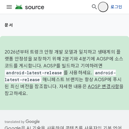
로그인
문서
2026년부터 트렁크 안정 개발 모델과 일치하고 생태계의 플
랫폼 안정성을 보장하기 위해 2분기와 4분기에 AOSP에 소스
코드를 게시합니다. AOSP를 빌드하고 기여하려면
android-latest-release
를 사용하세요.
android-
latest-release
매니페스트 브랜치는 항상 AOSP에 푸시
된 최신 버전을 참조합니다. 자세한 내용은
AOSP 변경사항
을
참고하세요.
Google은 AI 기술을 사용하여 콘텐츠를 사용자의 기본 언어