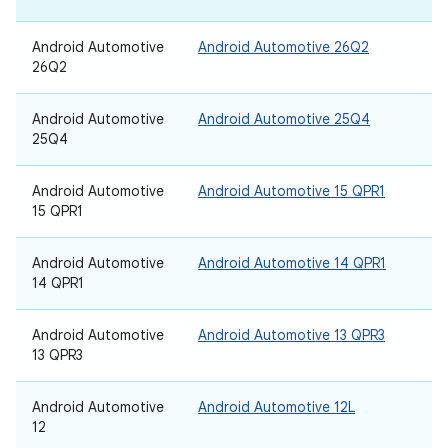
Android Automotive
Android Automotive 26Q2
26Q2
Android Automotive
Android Automotive 25Q4
25Q4
Android Automotive
Android Automotive 15 QPR1
15 QPR1
Android Automotive
Android Automotive 14 QPR1
14 QPR1
Android Automotive
Android Automotive 13 QPR3
13 QPR3
Android Automotive
Android Automotive 12L
12