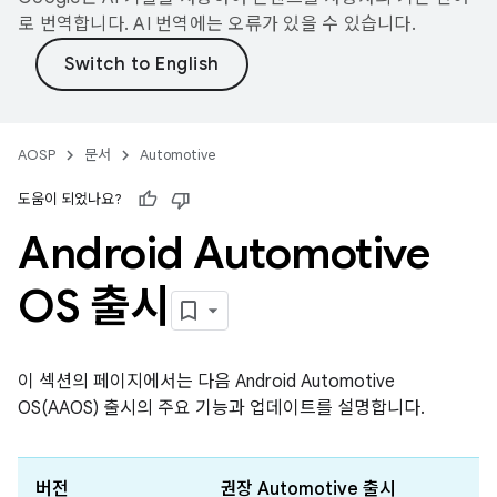
로 번역합니다. AI 번역에는 오류가 있을 수 있습니다.
AOSP
문서
Automotive
도움이 되었나요?
Android Automotive
OS 출시
이 섹션의 페이지에서는 다음 Android Automotive
OS(AAOS) 출시의 주요 기능과 업데이트를 설명합니다.
버전
권장 Automotive 출시