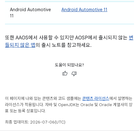
Android Automotive
Android Automotive 11
11
또한 AAOS에서 사용할 수 있지만 AOSP에서 출시되지 않는
번
들되지 않은 앱
의 출시 노트를 참고하세요.
도움이 되었나요?
이 페이지에 나와 있는 콘텐츠와 코드 샘플에는
콘텐츠 라이선스
에서 설명하는
라이선스가 적용됩니다. 자바 및 OpenJDK는 Oracle 및 Oracle 계열사의 상
표 또는 등록 상표입니다.
최종 업데이트: 2026-07-06(UTC)