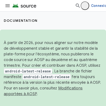
Connexi
DOCUMENTATION
À partir de 2026, pour nous aligner sur notre modèle
de développement stable et garantir la stabilité de la
plate-forme pour l'écosystème, nous publierons le
code source sur AOSP au deuxième et au quatrième
trimestre. Pour créer et contribuer dans AOSP, utilisez
android-latest-release
. La branche de fichier
manifeste
android-latest-release
fera toujours
référence à la version la plus récente envoyée à AOSP.
Pour en savoir plus, consultez
Modifications
apportées à AOSP
.