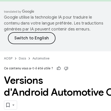
Google utilise la technologie IA pour traduire le
contenu dans votre langue préférée. Les traductions
générées par IA peuvent contenir des erreurs.
AOSP
Docs
Automotive
Ce contenu vous a-t-il été utile ?
Versions
d'Android Automotive 