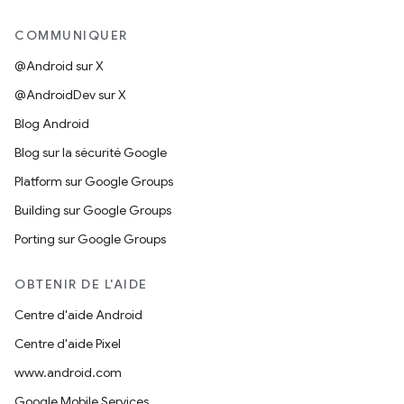
COMMUNIQUER
@Android sur X
@AndroidDev sur X
Blog Android
Blog sur la sécurité Google
Platform sur Google Groups
Building sur Google Groups
Porting sur Google Groups
OBTENIR DE L'AIDE
Centre d'aide Android
Centre d'aide Pixel
www.android.com
Google Mobile Services