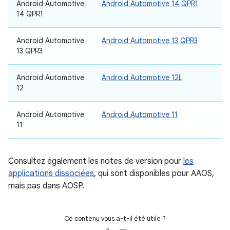
Android Automotive
Android Automotive 14 QPR1
14 QPR1
Android Automotive
Android Automotive 13 QPR3
13 QPR3
Android Automotive
Android Automotive 12L
12
Android Automotive
Android Automotive 11
11
Consultez également les notes de version pour
les
applications dissociées
, qui sont disponibles pour AAOS,
mais pas dans AOSP.
Ce contenu vous a-t-il été utile ?