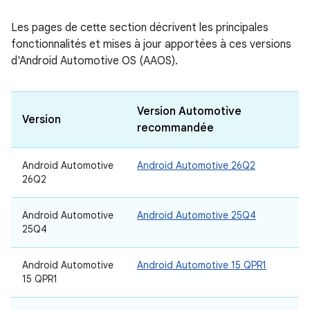
Les pages de cette section décrivent les principales
fonctionnalités et mises à jour apportées à ces versions
d'Android Automotive OS (AAOS).
Version Automotive
Version
recommandée
Android Automotive
Android Automotive 26Q2
26Q2
Android Automotive
Android Automotive 25Q4
25Q4
Android Automotive
Android Automotive 15 QPR1
15 QPR1