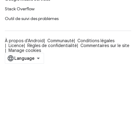
Stack Overflow
Outil de suivi des problèmes
À propos d'Android
Communauté
Conditions légales
Licence
Règles de confidentialité
Commentaires sur le site
Manage cookies