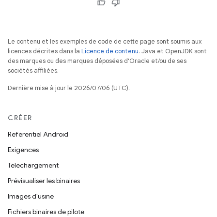
Le contenu et les exemples de code de cette page sont soumis aux
licences décrites dans la
Licence de contenu
. Java et OpenJDK sont
des marques ou des marques déposées d'Oracle et/ou de ses
sociétés affiliées.
Dernière mise à jour le 2026/07/06 (UTC).
CRÉER
Référentiel Android
Exigences
Téléchargement
Prévisualiser les binaires
Images d'usine
Fichiers binaires de pilote