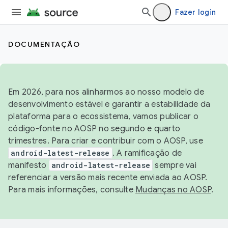
Fazer login
DOCUMENTAÇÃO
Em 2026, para nos alinharmos ao nosso modelo de
desenvolvimento estável e garantir a estabilidade da
plataforma para o ecossistema, vamos publicar o
código-fonte no AOSP no segundo e quarto
trimestres. Para criar e contribuir com o AOSP, use
android-latest-release
. A ramificação de
manifesto
android-latest-release
sempre vai
referenciar a versão mais recente enviada ao AOSP.
Para mais informações, consulte
Mudanças no AOSP
.