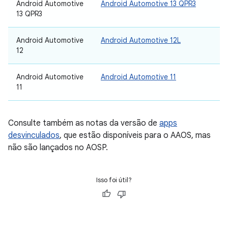
Android Automotive
Android Automotive 13 QPR3
13 QPR3
Android Automotive
Android Automotive 12L
12
Android Automotive
Android Automotive 11
11
Consulte também as notas da versão de
apps
desvinculados
, que estão disponíveis para o AAOS, mas
não são lançados no AOSP.
Isso foi útil?