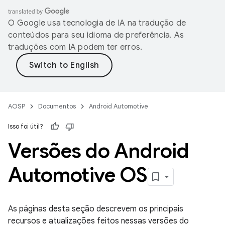
O Google usa tecnologia de IA na tradução de
conteúdos para seu idioma de preferência. As
traduções com IA podem ter erros.
AOSP
Documentos
Android Automotive
Isso foi útil?
Versões do Android
Automotive OS
As páginas desta seção descrevem os principais
recursos e atualizações feitos nessas versões do