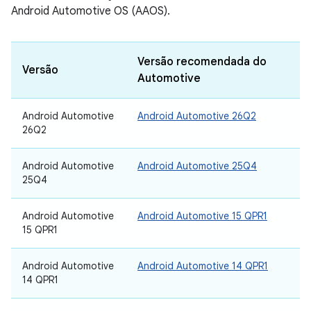
Android Automotive OS (AAOS).
Versão recomendada do
Versão
Automotive
Android Automotive
Android Automotive 26Q2
26Q2
Android Automotive
Android Automotive 25Q4
25Q4
Android Automotive
Android Automotive 15 QPR1
15 QPR1
Android Automotive
Android Automotive 14 QPR1
14 QPR1