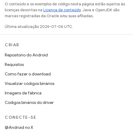
O conteúdo e os exemplos de código nesta página estão sujeitos às
licenças descritas na
Licença de conteúdo
. Java e OpenJDK são
marcas registradas da Oracle e/ou suas afiliadas.
Última atualização 2026-07-06 UTC.
CRIAR
Repositório do Android
Requisitos
Como fazer o download
Visualizar códigos binários
Imagens de fábrica
Códigos binários do driver
CONECTE-SE
@Android no X