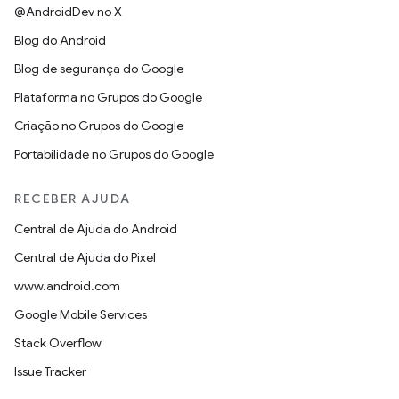
@AndroidDev no X
Blog do Android
Blog de segurança do Google
Plataforma no Grupos do Google
Criação no Grupos do Google
Portabilidade no Grupos do Google
RECEBER AJUDA
Central de Ajuda do Android
Central de Ajuda do Pixel
www.android.com
Google Mobile Services
Stack Overflow
Issue Tracker