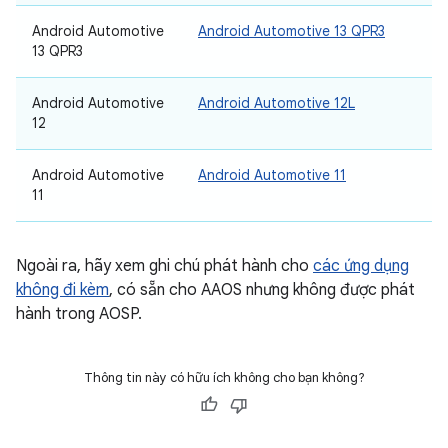
Android Automotive
Android Automotive 13 QPR3
13 QPR3
Android Automotive
Android Automotive 12L
12
Android Automotive
Android Automotive 11
11
Ngoài ra, hãy xem ghi chú phát hành cho
các ứng dụng
không đi kèm
, có sẵn cho AAOS nhưng không được phát
hành trong AOSP.
Thông tin này có hữu ích không cho bạn không?