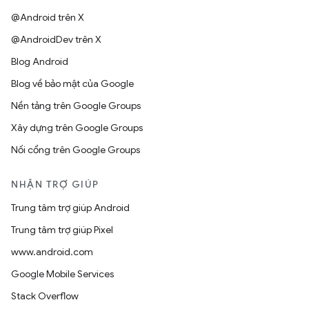
@Android trên X
@AndroidDev trên X
Blog Android
Blog về bảo mật của Google
Nền tảng trên Google Groups
Xây dựng trên Google Groups
Nối cổng trên Google Groups
NHẬN TRỢ GIÚP
Trung tâm trợ giúp Android
Trung tâm trợ giúp Pixel
www.android.com
Google Mobile Services
Stack Overflow