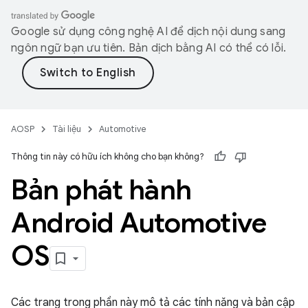
Google sử dụng công nghệ AI để dịch nội dung sang
ngôn ngữ bạn ưu tiên. Bản dịch bằng AI có thể có lỗi.
AOSP
Tài liệu
Automotive
Thông tin này có hữu ích không cho bạn không?
Bản phát hành
Android Automotive
OS
Các trang trong phần này mô tả các tính năng và bản cập