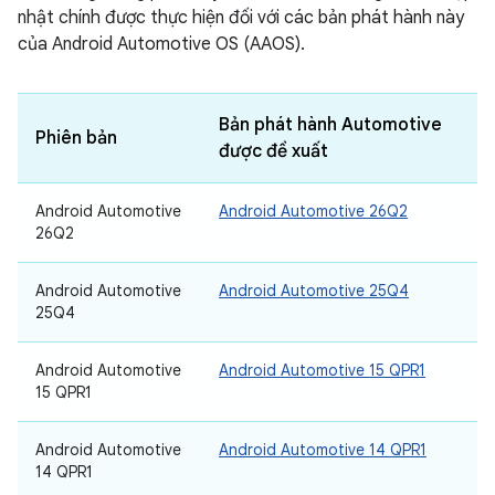
nhật chính được thực hiện đối với các bản phát hành này
của Android Automotive OS (AAOS).
Bản phát hành Automotive
Phiên bản
được đề xuất
Android Automotive
Android Automotive 26Q2
26Q2
Android Automotive
Android Automotive 25Q4
25Q4
Android Automotive
Android Automotive 15 QPR1
15 QPR1
Android Automotive
Android Automotive 14 QPR1
14 QPR1