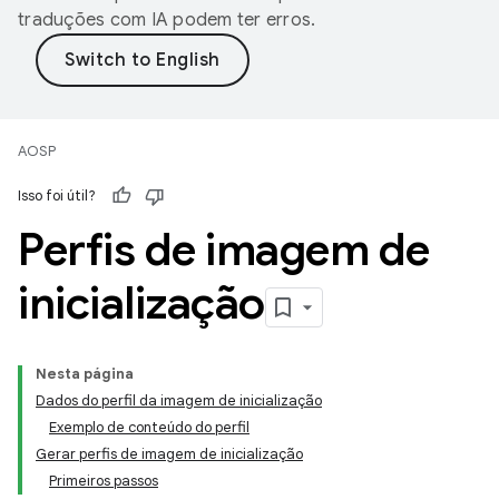
traduções com IA podem ter erros.
AOSP
Isso foi útil?
Perfis de imagem de
inicialização
Nesta página
Dados do perfil da imagem de inicialização
Exemplo de conteúdo do perfil
Gerar perfis de imagem de inicialização
Primeiros passos