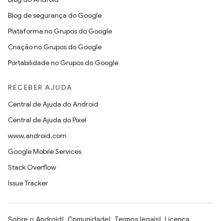
Blog de segurança do Google
Plataforma no Grupos do Google
Criação no Grupos do Google
Portabilidade no Grupos do Google
RECEBER AJUDA
Central de Ajuda do Android
Central de Ajuda do Pixel
www.android.com
Google Mobile Services
Stack Overflow
Issue Tracker
Sobre o Android
Comunidade
Termos legais
Licença