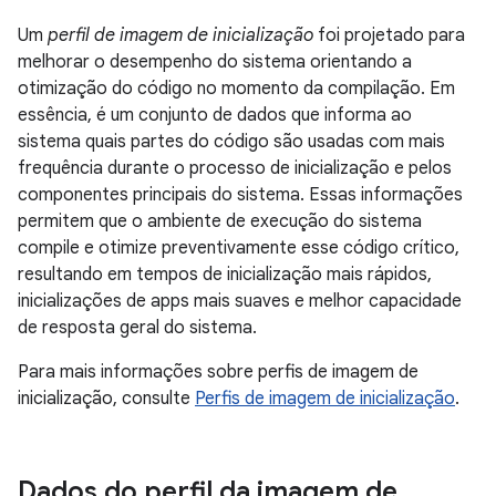
Um
perfil de imagem de inicialização
foi projetado para
melhorar o desempenho do sistema orientando a
otimização do código no momento da compilação. Em
essência, é um conjunto de dados que informa ao
sistema quais partes do código são usadas com mais
frequência durante o processo de inicialização e pelos
componentes principais do sistema. Essas informações
permitem que o ambiente de execução do sistema
compile e otimize preventivamente esse código crítico,
resultando em tempos de inicialização mais rápidos,
inicializações de apps mais suaves e melhor capacidade
de resposta geral do sistema.
Para mais informações sobre perfis de imagem de
inicialização, consulte
Perfis de imagem de inicialização
.
Dados do perfil da imagem de