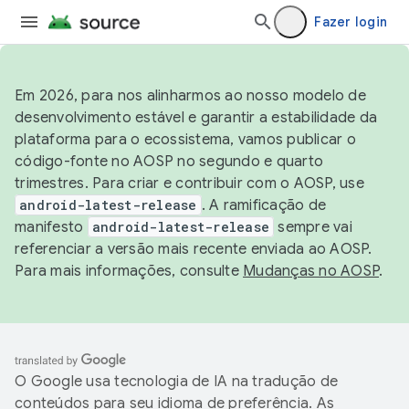
Fazer login
Em 2026, para nos alinharmos ao nosso modelo de
desenvolvimento estável e garantir a estabilidade da
plataforma para o ecossistema, vamos publicar o
código-fonte no AOSP no segundo e quarto
trimestres. Para criar e contribuir com o AOSP, use
android-latest-release
. A ramificação de
manifesto
android-latest-release
sempre vai
referenciar a versão mais recente enviada ao AOSP.
Para mais informações, consulte
Mudanças no AOSP
.
O Google usa tecnologia de IA na tradução de
conteúdos para seu idioma de preferência. As