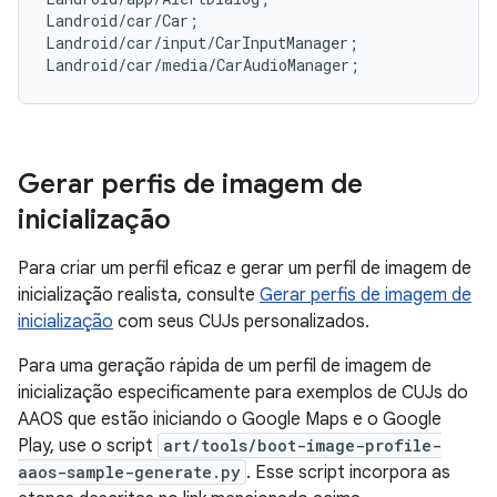
Landroid/car/Car;

Landroid/car/input/CarInputManager;

Gerar perfis de imagem de
inicialização
Para criar um perfil eficaz e gerar um perfil de imagem de
inicialização realista, consulte
Gerar perfis de imagem de
inicialização
com seus CUJs personalizados.
Para uma geração rápida de um perfil de imagem de
inicialização especificamente para exemplos de CUJs do
AAOS que estão iniciando o Google Maps e o Google
Play, use o script
art/tools/boot-image-profile-
aaos-sample-generate.py
. Esse script incorpora as