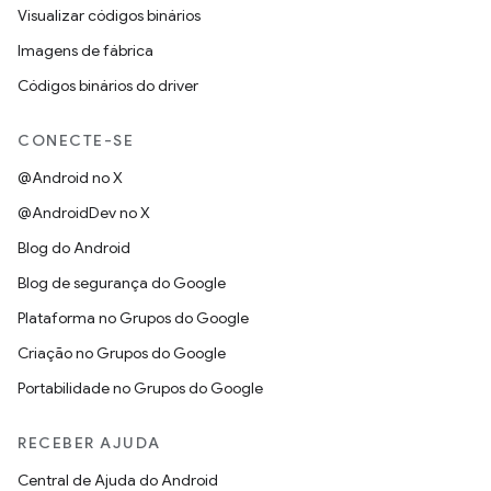
Visualizar códigos binários
Imagens de fábrica
Códigos binários do driver
CONECTE-SE
@Android no X
@AndroidDev no X
Blog do Android
Blog de segurança do Google
Plataforma no Grupos do Google
Criação no Grupos do Google
Portabilidade no Grupos do Google
RECEBER AJUDA
Central de Ajuda do Android