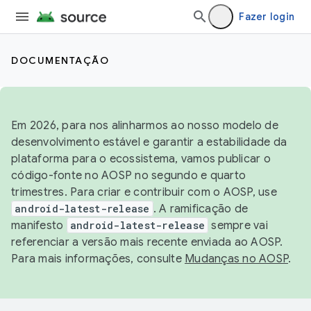
Fazer login
DOCUMENTAÇÃO
Em 2026, para nos alinharmos ao nosso modelo de
desenvolvimento estável e garantir a estabilidade da
plataforma para o ecossistema, vamos publicar o
código-fonte no AOSP no segundo e quarto
trimestres. Para criar e contribuir com o AOSP, use
android-latest-release
. A ramificação de
manifesto
android-latest-release
sempre vai
referenciar a versão mais recente enviada ao AOSP.
Para mais informações, consulte
Mudanças no AOSP
.