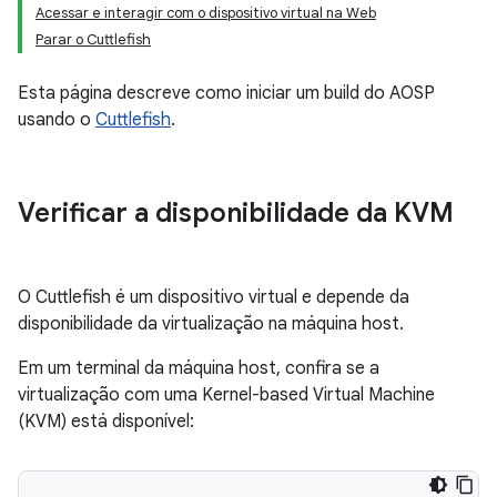
Acessar e interagir com o dispositivo virtual na Web
Parar o Cuttlefish
Esta página descreve como iniciar um build do AOSP
usando o
Cuttlefish
.
Verificar a disponibilidade da KVM
O Cuttlefish é um dispositivo virtual e depende da
disponibilidade da virtualização na máquina host.
Em um terminal da máquina host, confira se a
virtualização com uma Kernel-based Virtual Machine
(KVM) está disponível: