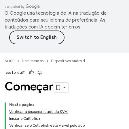
O Google usa tecnologia de IA na tradução de
conteúdos para seu idioma de preferência. As
traduções com IA podem ter erros.
AOSP
Documentos
Dispositivos Android
Isso foi útil?
Começar
Nesta página
Verificar a disponibilidade da KVM
Iniciar o Cuttlefish
Verificar se o Cuttlefish está visível pelo adb