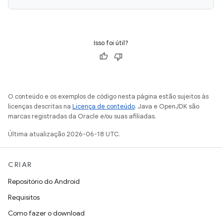
Isso foi útil?
O conteúdo e os exemplos de código nesta página estão sujeitos às
licenças descritas na
Licença de conteúdo
. Java e OpenJDK são
marcas registradas da Oracle e/ou suas afiliadas.
Última atualização 2026-06-18 UTC.
CRIAR
Repositório do Android
Requisitos
Como fazer o download