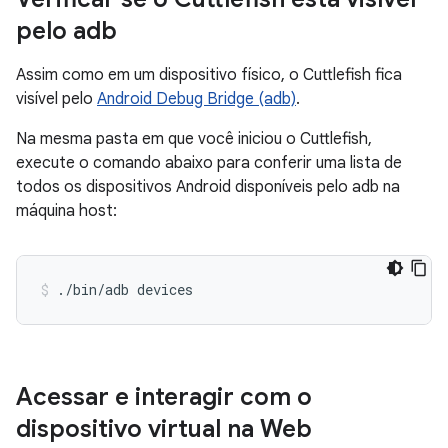
pelo adb
Assim como em um dispositivo físico, o Cuttlefish fica
visível pelo
Android Debug Bridge (adb)
.
Na mesma pasta em que você iniciou o Cuttlefish,
execute o comando abaixo para conferir uma lista de
todos os dispositivos Android disponíveis pelo adb na
máquina host:
./bin/adb devices
Acessar e interagir com o
dispositivo virtual na Web