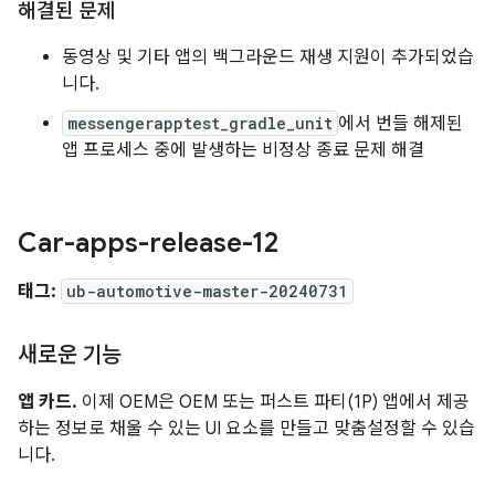
해결된 문제
동영상 및 기타 앱의 백그라운드 재생 지원이 추가되었습
니다.
messengerapptest_gradle_unit
에서 번들 해제된
앱 프로세스 중에 발생하는 비정상 종료 문제 해결
Car-apps-release-12
태그:
ub-automotive-master-20240731
새로운 기능
앱 카드.
이제 OEM은 OEM 또는 퍼스트 파티(1P) 앱에서 제공
하는 정보로 채울 수 있는 UI 요소를 만들고 맞춤설정할 수 있습
니다.