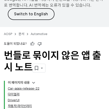
로 번역합니다. AI 번역에는 오류가 있을 수 있습니다.
AOSP
문서
Automotive
도움이 되었나요?
번들로 묶이지 않은 앱 출
시 노트
이 페이지의 내용
Car-apps-release-22
다이얼러
DriverUI
자동차 라이브러리