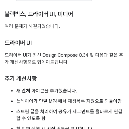
블랙박스
,
드라이버 UI
,
미디어
여러 문제가 해결되었습니다.
드라이버 UI
드라이버 UI가 최신 Design Compose 0.34 및 다음과 같은 추
가 개선사항으로 업데이트됩니다.
추가 개선사항
새
런처
아이콘을 추가했습니다.
플레이어가 단일 MP4에서 재생목록 지원으로 되돌아감
스트림 끝을 처리하여 공유가 세그먼트를 올바르게 연결
할 수 있도록 함