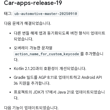
Car-apps-release-19
태그:
ub-automotive-master-20250910
다음 문제가 해결되었습니다.
다른 번들 해제 앱과 동기화되도록 버전 형식이 업데이트
되었습니다.
오버레이 가능한 문자열
action_name_for_custom_keycode
를 추가했습니
다.
Kotlin 2.1.20과의 호환성이 개선되었습니다.
Gradle 빌드를 AGP 8.11로 업데이트하고 Android API
36 지원을 추가합니다.
프로젝트의 JDK가 17에서 Java 21로 업데이트되었습니
다.
다음 기능이 업데이트되었습니다.