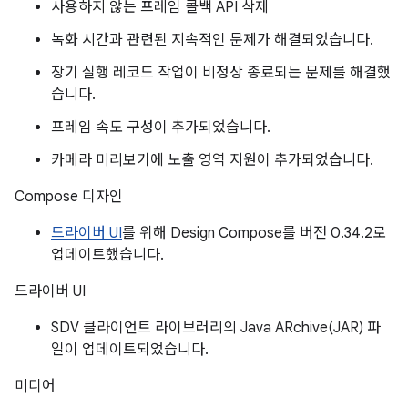
사용하지 않는 프레임 콜백 API 삭제
녹화 시간과 관련된 지속적인 문제가 해결되었습니다.
장기 실행 레코드 작업이 비정상 종료되는 문제를 해결했
습니다.
프레임 속도 구성이 추가되었습니다.
카메라 미리보기에 노출 영역 지원이 추가되었습니다.
Compose 디자인
드라이버 UI
를 위해 Design Compose를 버전 0.34.2로
업데이트했습니다.
드라이버 UI
SDV 클라이언트 라이브러리의 Java ARchive(JAR) 파
일이 업데이트되었습니다.
미디어