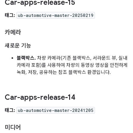
Car-apps-release-15
태그:
ub-automotive-master-20250219
카메라
새로운 기능
블랙박스.
차량 카메라(기존 블랙박스, 서라운드 뷰, 실내
카메라 포함)를 사용하여 차량의 동영상 영상을 안전하게
녹화, 저장, 공유하는 참조 블랙박스 환경입니다.
Car-apps-release-14
태그:
ub-automotive-master-20241205
미디어