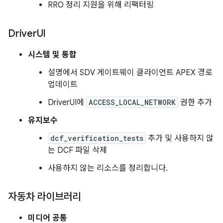
RRO 정리 지원을 위해 리팩터링
Driver
UI
시스템 및 통합
설명에서 SDV 게이트웨이 클라이언트 APEX 경로
업데이트
DriverUI에
ACCESS_LOCAL_NETWORK
권한 추가
유지보수
dcf_verification_tests
추가 및 사용하지 않
는 DCF 파일 삭제
사용하지 않는 리소스를 정리합니다.
자동차 라이브러리
미디어 공통