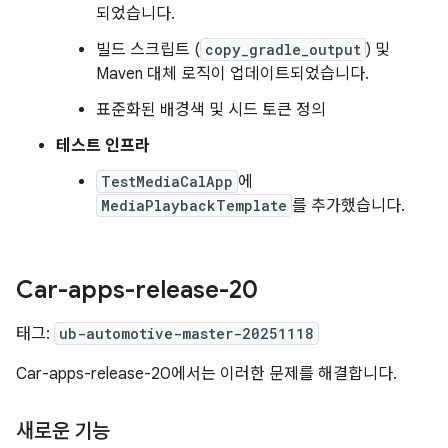
되었습니다.
빌드 스크립트 (
copy_gradle_output
) 및
Maven 대체 로직이 업데이트되었습니다.
표준화된 배경색 및 시드 토큰 정의
테스트 인프라
TestMediaCalApp
에
MediaPlaybackTemplate
를 추가했습니다.
Car-apps-release-20
태그:
ub-automotive-master-20251118
Car-apps-release-20에서는 이러한 문제를 해결합니다.
새로운 기능