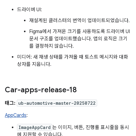
드라이버 UI:
재설계된 클러스터의 번역이 업데이트되었습니다.
Figma에서 가져온 크기를 사용하도록 드라이버 UI
문서 구조를 업데이트했습니다. 앱의 로직은 크기
를 결정하지 않습니다.
미디어: 새 재생 상태를 가져올 때 토스트 메시지와 대화
상자를 지웁니다.
Car-apps-release-18
태그:
ub-automotive-master-20250722
AppCards
:
ImageAppCard
는 이미지, 버튼, 진행률 표시줄을 동시
에 지원할 수 있습니다.