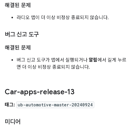
해결된 문제
라디오 앱이 더 이상 비정상 종료되지 않습니다.
버그 신고 도구
해결된 문제
버그 신고 도구가 앱에서 실행되거나
알림
에서 길게 누르
면 더 이상 비정상 종료되지 않습니다.
Car-apps-release-13
태그:
ub-automotive-master-20240924
미디어