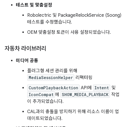
테스트 및 맞춤설정
Robolectric 및 PackageRelockService (Soong)
테스트를 수정했습니다.
OEM 맞춤설정 토큰이 사용 설정되었습니다.
자동차 라이브러리
미디어 공통
플러그형 세션 관리를 위해
MediaSessionHelper
리팩터링
CustomPlaybackAction
API에
Intent
및
IconCompat
에
SHOW_MEDIA_PLAYBACK
작업
이 추가되었습니다.
CAL과의 충돌을 방지하기 위해 리소스 이름이 업
데이트되었습니다.