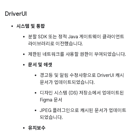
Driver
UI
시스템 및 통합
분할 SDK 또는 정적 Java 게이트웨이 클라이언트
라이브러리로 이전했습니다.
제한된 네트워크를 사용할 권한이 부여되었습니다.
문서 및 애셋
경고등 및 알림 수정사항으로 DriverUI 캐시
문서가 업데이트되었습니다.
디자인 시스템 (DS) 저장소에서 업데이트된
Figma 문서
JPEG 플러그인으로 캐시된 문서가 업데이트
되었습니다.
유지보수