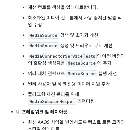
재생 컨트롤 색상을 업데이트합니다.
최소화된 미디어 컨트롤에서 사용 중지된 맞춤 작
업 수정
MediaSource
검색 및 초기화 개선
MediaSource
생성 및 브라우저 무시 개선
MediaConnectorServiceTests
의 이전 버전과
의 호환성 생성자를
MediaSource
에 추가
여러 대체 전략으로
MediaSource
실행 개선
멀티 사용자 및 세션 전용 미디어 지원 추가
플러그형 세션 관리를 위해
MediaSessionHelper
리팩터링
UI 프레임워크 및 레이아웃
최신 AAOS 사양을 반영하도록 텍스트 토큰 크기와
스타일 업데이트