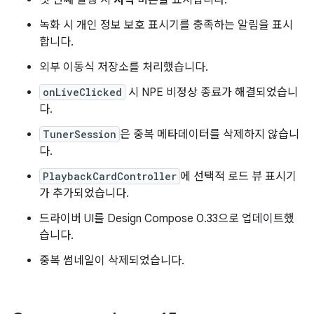
첫 번째 실행 시
시작
버튼을 표시합니다.
녹화 시 개인 정보 보호 표시기를 충족하는 알림을 표시
합니다.
외부 이동식 저장소를 처리했습니다.
onLiveClicked
시 NPE 비정상 종료가 해결되었습니
다.
TunerSession
은 중복 메타데이터를 삭제하지 않습니
다.
PlaybackCardController
에 선택적 로드 뷰 표시기
가 추가되었습니다.
드라이버 UI를 Design Compose 0.33으로 업데이트했
습니다.
중복 썸네일이 삭제되었습니다.