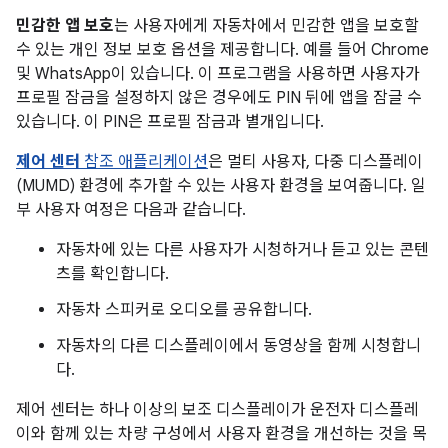
민감한 앱 보호
는 사용자에게 자동차에서 민감한 앱을 보호할
수 있는 개인 정보 보호 옵션을 제공합니다. 예를 들어 Chrome
및 WhatsApp이 있습니다. 이 프로그램을 사용하면 사용자가
프로필 잠금을 설정하지 않은 경우에도 PIN 뒤에 앱을 잠글 수
있습니다. 이 PIN은 프로필 잠금과 별개입니다.
제어 센터
참조 애플리케이션
은 멀티 사용자, 다중 디스플레이
(MUMD) 환경에 추가할 수 있는 사용자 환경을 보여줍니다. 일
부 사용자 여정은 다음과 같습니다.
자동차에 있는 다른 사용자가 시청하거나 듣고 있는 콘텐
츠를 확인합니다.
자동차 스피커로 오디오를 공유합니다.
자동차의 다른 디스플레이에서 동영상을 함께 시청합니
다.
제어 센터는 하나 이상의 보조 디스플레이가 운전자 디스플레
이와 함께 있는 차량 구성에서 사용자 환경을 개선하는 것을 목