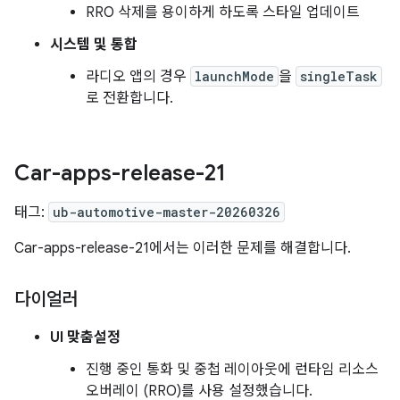
RRO 삭제를 용이하게 하도록 스타일 업데이트
시스템 및 통합
라디오 앱의 경우
launchMode
을
singleTask
로 전환합니다.
Car-apps-release-21
태그:
ub-automotive-master-20260326
Car-apps-release-21에서는 이러한 문제를 해결합니다.
다이얼러
UI 맞춤설정
진행 중인 통화 및 중첩 레이아웃에 런타임 리소스
오버레이 (RRO)를 사용 설정했습니다.