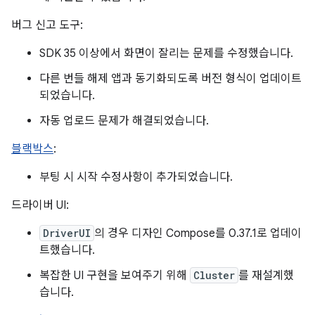
버그 신고 도구:
SDK 35 이상에서 화면이 잘리는 문제를 수정했습니다.
다른 번들 해제 앱과 동기화되도록 버전 형식이 업데이트
되었습니다.
자동 업로드 문제가 해결되었습니다.
블랙박스
:
부팅 시 시작 수정사항이 추가되었습니다.
드라이버 UI:
DriverUI
의 경우 디자인 Compose를 0.37.1로 업데이
트했습니다.
복잡한 UI 구현을 보여주기 위해
Cluster
를 재설계했
습니다.