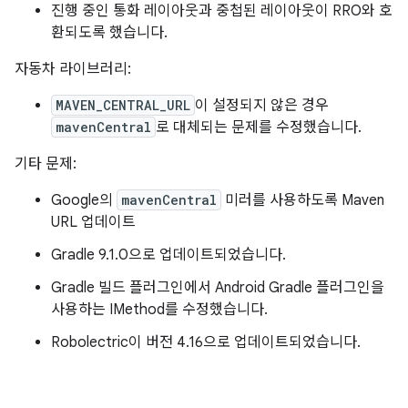
진행 중인 통화 레이아웃과 중첩된 레이아웃이 RRO와 호
환되도록 했습니다.
자동차 라이브러리:
MAVEN_CENTRAL_URL
이 설정되지 않은 경우
mavenCentral
로 대체되는 문제를 수정했습니다.
기타 문제:
Google의
mavenCentral
미러를 사용하도록 Maven
URL 업데이트
Gradle 9.1.0으로 업데이트되었습니다.
Gradle 빌드 플러그인에서 Android Gradle 플러그인을
사용하는 IMethod를 수정했습니다.
Robolectric이 버전 4.16으로 업데이트되었습니다.