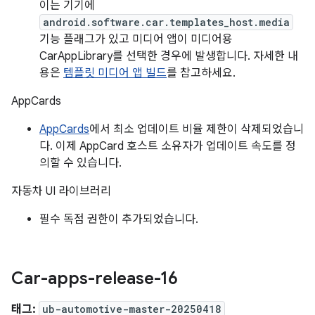
이는 기기에
android.software.car.templates_host.media
기능 플래그가 있고 미디어 앱이 미디어용
CarAppLibrary를 선택한 경우에 발생합니다. 자세한 내
용은
템플릿 미디어 앱 빌드
를 참고하세요.
AppCards
AppCards
에서 최소 업데이트 비율 제한이 삭제되었습니
다. 이제 AppCard 호스트 소유자가 업데이트 속도를 정
의할 수 있습니다.
자동차 UI 라이브러리
필수 독점 권한이 추가되었습니다.
Car-apps-release-16
태그:
ub-automotive-master-20250418