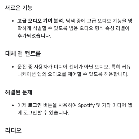
새로운 기능
고급 오디오 기여 분석.
탐색 중에 고급 오디오 기능을 명
확하게 식별할 수 있도록 범용 오디오 형식 속성 라벨이
추가되었습니다.
대체 앱 컨트롤
운전 중 사용자가 미디어 센터가 아닌 오디오, 특히 커뮤
니케이션 앱의 오디오를 제어할 수 있도록 허용합니다.
해결된 문제
이제
로그인
버튼을 사용하여 Spotify 및 기타 미디어 앱
에 로그인할 수 있습니다.
라디오