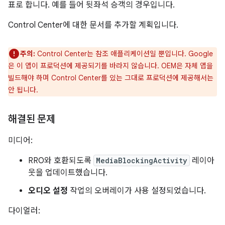
표로 합니다. 예를 들어 뒷좌석 승객의 경우입니다.
Control Center에 대한 문서를 추가할 계획입니다.
주의:
Control Center는 참조 애플리케이션일 뿐입니다. Google
은 이 앱이 프로덕션에 제공되기를 바라지 않습니다. OEM은 자체 앱을
빌드해야 하며 Control Center를 있는 그대로 프로덕션에 제공해서는
안 됩니다.
해결된 문제
미디어:
RRO와 호환되도록
MediaBlockingActivity
레이아
웃을 업데이트했습니다.
오디오 설정
작업의 오버레이가 사용 설정되었습니다.
다이얼러: