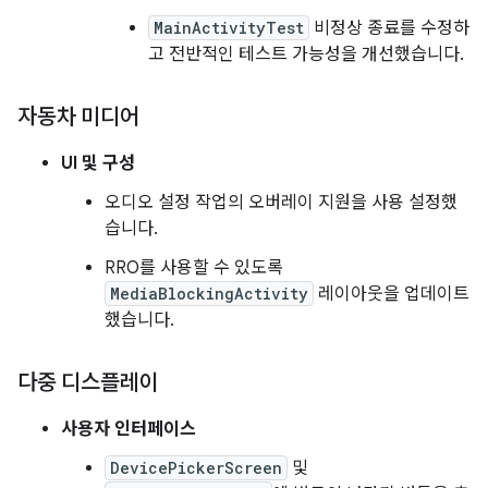
MainActivityTest
비정상 종료를 수정하
고 전반적인 테스트 가능성을 개선했습니다.
자동차 미디어
UI 및 구성
오디오 설정 작업의 오버레이 지원을 사용 설정했
습니다.
RRO를 사용할 수 있도록
MediaBlockingActivity
레이아웃을 업데이트
했습니다.
다중 디스플레이
사용자 인터페이스
DevicePickerScreen
및