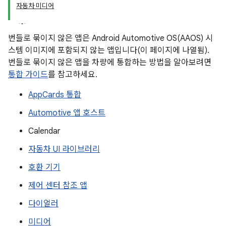
자동차 미디어
번들로 묶이지 않은 앱은 Android Automotive OS(AAOS) 시
스템 이미지에 포함되지 않는 앱입니다(이 페이지에 나열됨).
번들로 묶이지 않은 앱을 차량에 통합하는 방법을 알아보려면
통합 가이드
를 참고하세요.
AppCards 통합
Automotive 앱 호스트
Calendar
자동차 UI 라이브러리
호환 기기
제어 센터 참조 앱
다이얼러
미디어