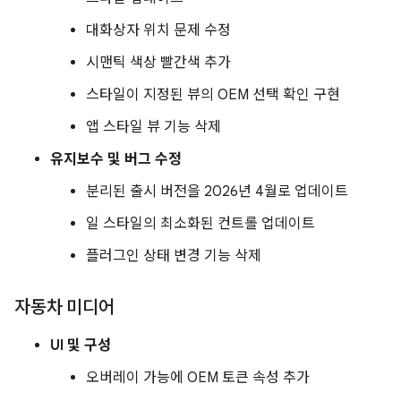
대화상자 위치 문제 수정
시맨틱 색상 빨간색 추가
스타일이 지정된 뷰의 OEM 선택 확인 구현
앱 스타일 뷰 기능 삭제
유지보수 및 버그 수정
분리된 출시 버전을 2026년 4월로 업데이트
일 스타일의 최소화된 컨트롤 업데이트
플러그인 상태 변경 기능 삭제
자동차 미디어
UI 및 구성
오버레이 가능에 OEM 토큰 속성 추가