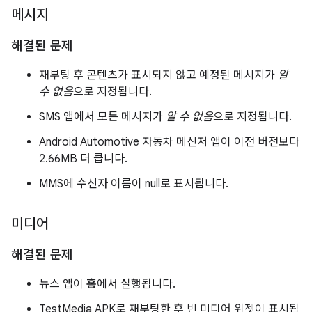
메시지
해결된 문제
재부팅 후 콘텐츠가 표시되지 않고 예정된 메시지가
알
수 없음
으로 지정됩니다.
SMS 앱에서 모든 메시지가
알 수 없음
으로 지정됩니다.
Android Automotive 자동차 메신저 앱이 이전 버전보다
2.66MB 더 큽니다.
MMS에 수신자 이름이 null로 표시됩니다.
미디어
해결된 문제
뉴스 앱이
홈
에서 실행됩니다.
TestMedia APK로 재부팅한 후 빈 미디어 위젯이 표시됩