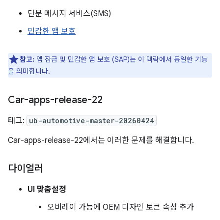
단문 메시지 서비스(SMS)
민감한 앱 보호
참고:
앱 잠금 및 민감한 앱 보호 (SAP)는 이 맥락에서 동일한 기능
을 의미합니다.
Car-apps-release-22
태그:
ub-automotive-master-20260424
Car-apps-release-22에서는 이러한 문제를 해결합니다.
다이얼러
UI 맞춤설정
오버레이 가능에 OEM 디자인 토큰 속성 추가