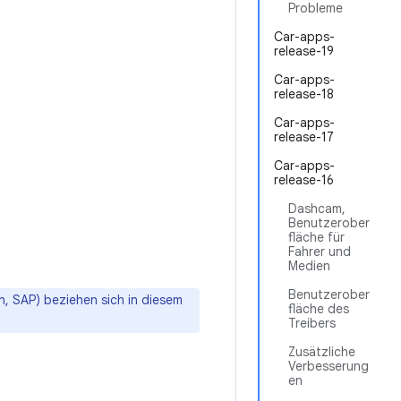
Probleme
Car-apps-
release-19
Car-apps-
release-18
Car-apps-
release-17
Car-apps-
release-16
Dashcam,
Benutzerober
fläche für
Fahrer und
Medien
Benutzerober
, SAP) beziehen sich in diesem
fläche des
Treibers
Zusätzliche
Verbesserung
en