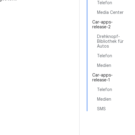
Telefon
Media Center
Car-apps-
release-2
Drehknopf-
Bibliothek für
Autos
Telefon
Medien
Car-apps-
release-1
Telefon
Medien
SMS