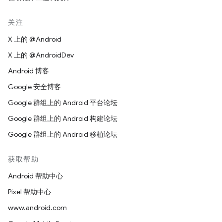
关注
X 上的 @Android
X 上的 @AndroidDev
Android 博客
Google 安全博客
Google 群组上的 Android 平台论坛
Google 群组上的 Android 构建论坛
Google 群组上的 Android 移植论坛
获取帮助
Android 帮助中心
Pixel 帮助中心
www.android.com