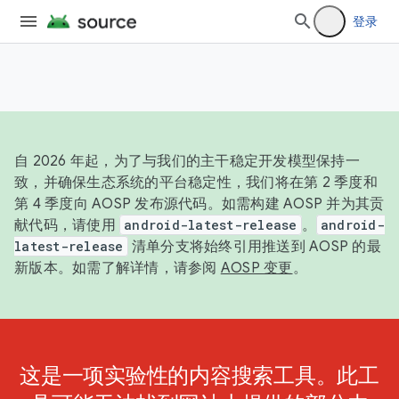
登录
自 2026 年起，为了与我们的主干稳定开发模型保持一
致，并确保生态系统的平台稳定性，我们将在第 2 季度和
第 4 季度向 AOSP 发布源代码。如需构建 AOSP 并为其贡
献代码，请使用
android-latest-release
。
android-
latest-release
清单分支将始终引用推送到 AOSP 的最
新版本。如需了解详情，请参阅
AOSP 变更
。
这是一项实验性的内容搜索工具。此工