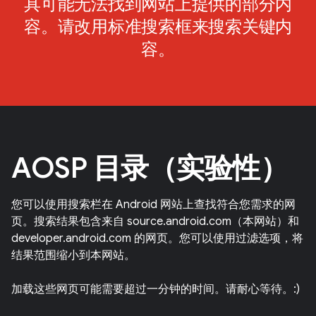
具可能无法找到网站上提供的部分内
容。请改用标准搜索框来搜索关键内
容。
AOSP 目录（实验性）
您可以使用搜索栏在 Android 网站上查找符合您需求的网
页。搜索结果包含来自 source.android.com（本网站）和
developer.android.com 的网页。您可以使用过滤选项，将
结果范围缩小到本网站。
加载这些网页可能需要超过一分钟的时间。请耐心等待。:)