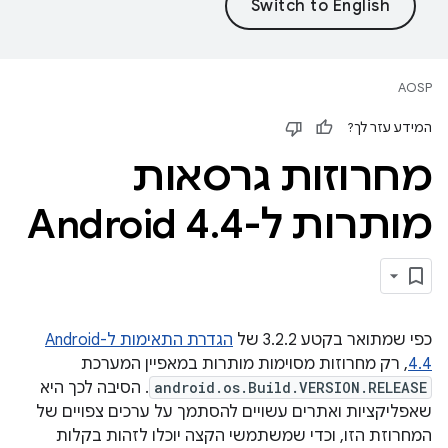
AOSP
המידע עזר לך?
מחרוזות גרסאות
מותרות ל-Android 4
4
.
כפי שמתואר בקטע 3.2.2 של
הגדרת התאימות ל-Android
4.4
, רק מחרוזות מסוימות מותרות במאפיין המערכת
android.os.Build.VERSION.RELEASE
. הסיבה לכך היא
שאפליקציות ואתרים עשויים להסתמך על ערכים צפויים של
המחרוזת הזו, וכדי שמשתמשי הקצה יוכלו לזהות בקלות