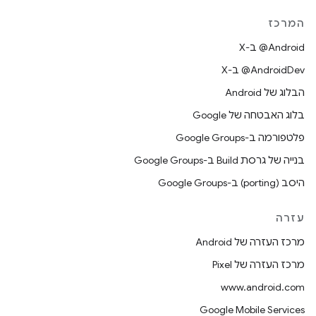
המרכז
‫‎@Android ב-X
‫‎@AndroidDev ב-X
הבלוג של Android
בלוג האבטחה של Google
פלטפורמה ב-Google Groups
בנייה של גרסת Build ב-Google Groups
היסב (porting) ב-Google Groups
עזרה
מרכז העזרה של Android
מרכז העזרה של Pixel
www.android.com
Google Mobile Services