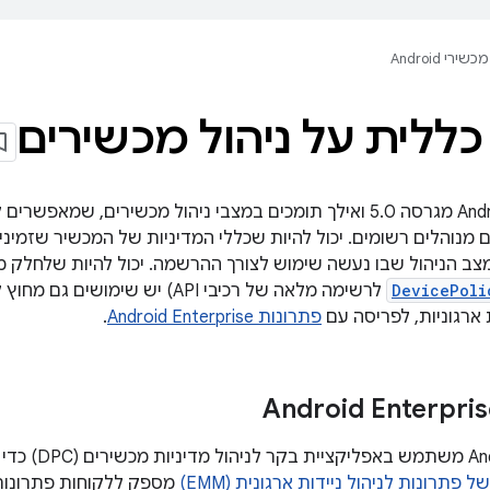
מכשירי Android
כללית על ניהול מכשירים
 מנוהלים רשומים. יכול להיות שכללי המדיניות של המכשיר שזמיני
DevicePoli
לרשימה מלאה של רכיבי API) יש שימו
ארגוניות, לפריסה עם
פתרונות Android Enterprise
.
‫droid Enterprise
 פתרונות לניהול ניידות ארגונית (EMM)
מספק ללקוחות פתרונות 