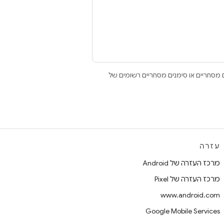
Open הם סימנים מסחריים או סימנים מסחריים רשומים של
עזרה
מרכז העזרה של Android
מרכז העזרה של Pixel
www.android.com
Google Mobile Services