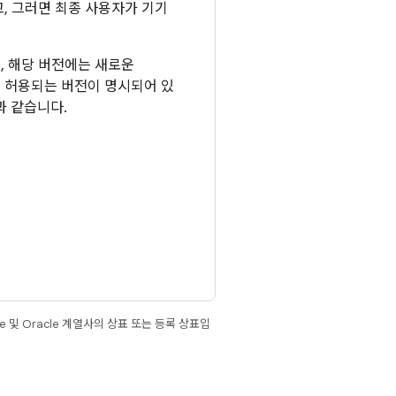
, 그러면 최종 사용자가 기기
로, 해당 버전에는 새로운
에서 허용되는 버전이 명시되어 있
과 같습니다.
e 및 Oracle 계열사의 상표 또는 등록 상표입