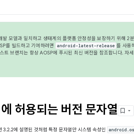
 개발 모델과 일치하고 생태계의 플랫폼 안정성을 보장하기 위해 2분
OSP를 빌드하고 기여하려면
android-latest-release
를 사용
트 브랜치는 항상 AOSP에 푸시된 최신 버전을 참조합니다. 자
1에 허용되는 버전 문자열
션 3.2.2에 설명된 것처럼 특정 문자열만 시스템 속성인
android.o