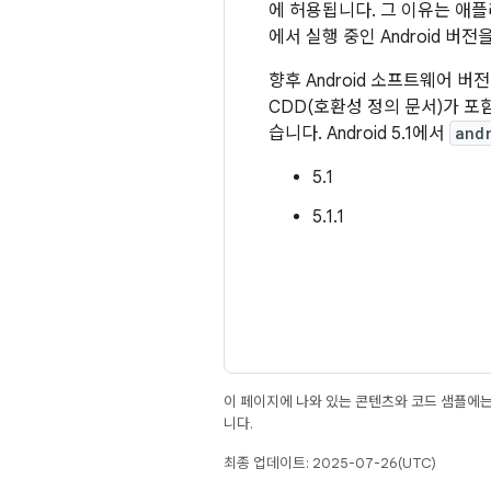
에 허용됩니다. 그 이유는 애
에서 실행 중인 Android 버
향후 Android 소프트웨어 
CDD(호환성 정의 문서)가 포함
습니다. Android 5.1에서
and
5.1
5.1.1
이 페이지에 나와 있는 콘텐츠와 코드 샘플에
니다.
최종 업데이트: 2025-07-26(UTC)