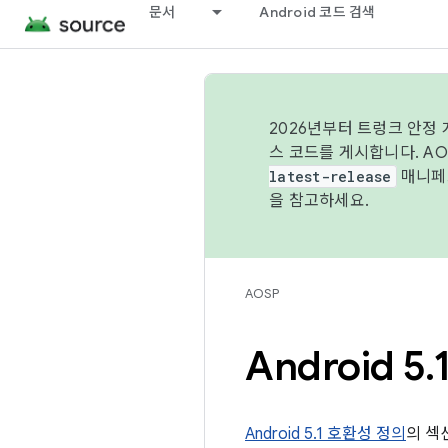
문서
Android 코드 검색
2026년부터 트렁크 안정
스 코드를 게시합니다. A
latest-release
매니페스
을 참고하세요.
AOSP
Android 5
.
Android 5.1 호환성 정의
의 섹