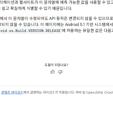
플리케이션과 웹사이트가 이 문자열에 예측 가능한 값을 사용할 수 있고
전을 쉽고 확실하게 식별할 수 있기 때문입니다.
버전에서 이 문자열이 수정되어도 API 동작은 변경되지 않을 수 있으므
되지 않을 수 있습니다. 이 페이지에는 Android 5.1 기반 시스템
roid.os.Build.VERSION.RELEASE
에 허용하는 유일한 값은 다음
도움이 되었나요?
는
콘텐츠 라이선스
에서 설명하는 라이선스가 적용됩니다. 자바 및 OpenJDK는 Oracl