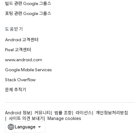
빌드 관련 Google 그룹스
포팅 관련 Google 그룹스
도움받기
Android 고객센터
Pixel 고객센터
www.android.com
Google Mobile Services
Stack Overflow
문제 추적기
Android 정보
커뮤니티
법률 조항
라이선스
개인정보처리방침
사이트 의견 보내기
Manage cookies