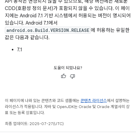
API 동작은 변경되지 않을 수 있으므로, 해당 버전에는 새로운
CDD(호환성 정의 문서)가 포함되지 않을 수 있습니다. 이 페이
지에는 Android 7.1 기반 시스템에서 허용되는 버전이 명시되어
있습니다. Android 7.1에서
android.os.Build.VERSION.RELEASE
에 허용하는 유일한
값은 다음과 같습니다.
7.1
도움이 되었나요?
이 페이지에 나와 있는 콘텐츠와 코드 샘플에는
콘텐츠 라이선스
에서 설명하는
라이선스가 적용됩니다. 자바 및 OpenJDK는 Oracle 및 Oracle 계열사의 상
표 또는 등록 상표입니다.
최종 업데이트: 2025-07-27(UTC)