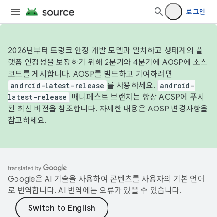
로그인
2026년부터 트렁크 안정 개발 모델과 일치하고 생태계의 플
랫폼 안정성을 보장하기 위해 2분기와 4분기에 AOSP에 소스
코드를 게시합니다. AOSP를 빌드하고 기여하려면
android-latest-release
를 사용하세요.
android-
latest-release
매니페스트 브랜치는 항상 AOSP에 푸시
된 최신 버전을 참조합니다. 자세한 내용은
AOSP 변경사항
을
참고하세요.
Google은 AI 기술을 사용하여 콘텐츠를 사용자의 기본 언어
로 번역합니다. AI 번역에는 오류가 있을 수 있습니다.