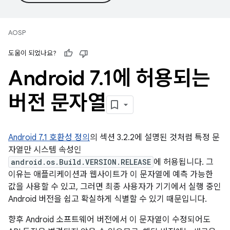
AOSP
도움이 되었나요?
Android 7
.
1에 허용되는
버전 문자열
Android 7.1 호환성 정의
의 섹션 3.2.2에 설명된 것처럼 특정 문
자열만 시스템 속성인
android.os.Build.VERSION.RELEASE
에 허용됩니다. 그
이유는 애플리케이션과 웹사이트가 이 문자열에 예측 가능한
값을 사용할 수 있고, 그러면 최종 사용자가 기기에서 실행 중인
Android 버전을 쉽고 확실하게 식별할 수 있기 때문입니다.
향후 Android 소프트웨어 버전에서 이 문자열이 수정되어도