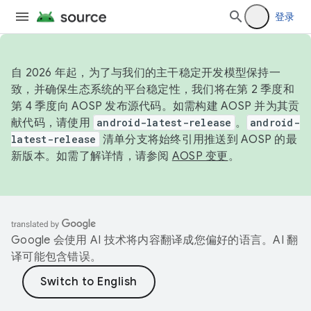
登录
自 2026 年起，为了与我们的主干稳定开发模型保持一
致，并确保生态系统的平台稳定性，我们将在第 2 季度和
第 4 季度向 AOSP 发布源代码。如需构建 AOSP 并为其贡
献代码，请使用
android-latest-release
。
android-
latest-release
清单分支将始终引用推送到 AOSP 的最
新版本。如需了解详情，请参阅
AOSP 变更
。
Google 会使用 AI 技术将内容翻译成您偏好的语言。AI 翻
译可能包含错误。