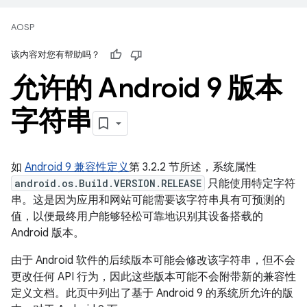
AOSP
该内容对您有帮助吗？
允许的 Android 9 版本
字符串
如
Android 9 兼容性定义
第 3.2.2 节所述，系统属性
android.os.Build.VERSION.RELEASE
只能使用特定字符
串。这是因为应用和网站可能需要该字符串具有可预测的
值，以便最终用户能够轻松可靠地识别其设备搭载的
Android 版本。
由于 Android 软件的后续版本可能会修改该字符串，但不会
更改任何 API 行为，因此这些版本可能不会附带新的兼容性
定义文档。此页中列出了基于 Android 9 的系统所允许的版