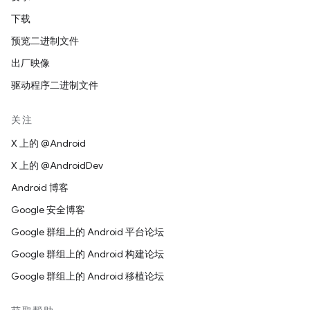
下载
预览二进制文件
出厂映像
驱动程序二进制文件
关注
X 上的 @Android
X 上的 @AndroidDev
Android 博客
Google 安全博客
Google 群组上的 Android 平台论坛
Google 群组上的 Android 构建论坛
Google 群组上的 Android 移植论坛