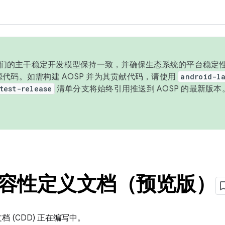
与我们的主干稳定开发模型保持一致，并确保生态系统的平台稳定性
发布源代码。如需构建 AOSP 并为其贡献代码，请使用
android-la
test-release
清单分支将始终引用推送到 AOSP 的最新版
d 兼容性定义文档（预览版）
文档 (CDD) 正在编写中。