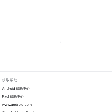
。
获取帮助
Android 帮助中心
Pixel 帮助中心
www.android.com