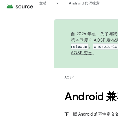
文档
Android 代码搜索
自 2026 年起，为了
第 4 季度向 AOSP 
release
。
android-la
AOSP 变更
。
AOSP
Androi
下一版 Android 兼容性定义