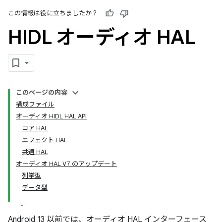
この情報は役に立ちましたか？
HIDL オーディオ HAL
このページの内容
構成ファイル
オーディオ HIDL HAL API
コア HAL
エフェクト HAL
共通 HAL
オーディオ HAL V7 のアップデート
列挙型
データ型
Android 13 以前では、オーディオ HAL インターフェース