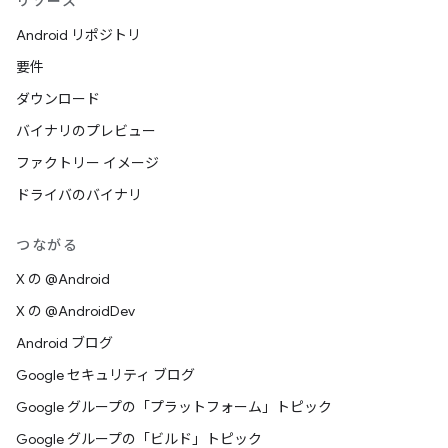
リソース
Android リポジトリ
要件
ダウンロード
バイナリのプレビュー
ファクトリー イメージ
ドライバのバイナリ
つながる
X の @Android
X の @AndroidDev
Android ブログ
Google セキュリティ ブログ
Google グループの「プラットフォーム」トピック
Google グループの「ビルド」トピック