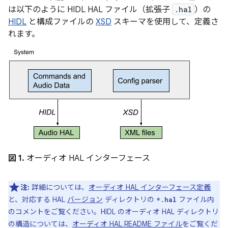
は以下のように HIDL HAL ファイル（拡張子
.hal
）の
HIDL
と構成ファイルの
XSD
スキーマを使用して、定義さ
れます。
図 1.
オーディオ HAL インターフェース
注:
詳細については、
オーディオ HAL インターフェース定義
と、対応する HAL
バージョン
ディレクトリの
ファイル内
*.hal
のコメントをご覧ください。HIDL のオーディオ HAL ディレクトリ
の構造については、
オーディオ HAL README ファイル
をご覧くだ