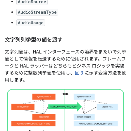
AudioSource
AudioStreamType
AudioUsage
文字列列挙型の値を渡す
文字列値は、HAL インターフェースの境界をまたいで列挙
値として情報を転送するために使用されます。フレームワ
ークと HAL ラッパーはどちらもビジネス ロジックを実装
するために整数列挙値を使用し、
図 3
に示す変換方法を使
用します。