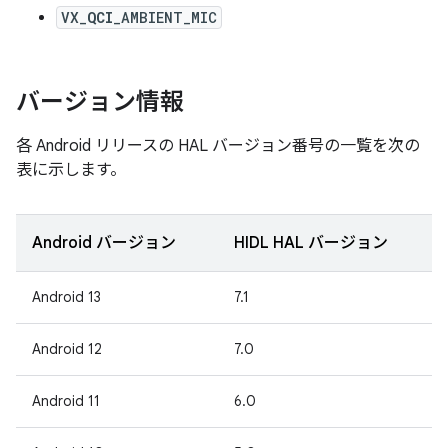
VX_
QCI
_AMBIENT_MIC
バージョン情報
各 Android リリースの HAL バージョン番号の一覧を次の
表に示します。
Android バージョン
HIDL HAL バージョン
Android 13
7.1
Android 12
7.0
Android 11
6.0