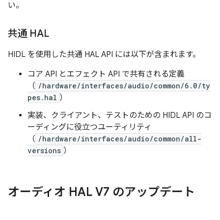
い。
共通 HAL
HIDL を使用した共通 HAL API には以下が含まれます。
コア API とエフェクト API で共有される定義
（
/hardware/interfaces/audio/common/6.0/ty
pes.hal
）
実装、クライアント、テストのための HIDL API のコ
ーディングに役立つユーティリティ
（
/hardware/interfaces/audio/common/all-
versions
）
オーディオ HAL V7 のアップデート