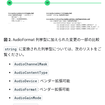
図 2.
AudioFormat 列挙型に加えられた変更の一部の比較
string
に変換された列挙型については、次のリストをご
覧ください。
AudioChannelMask
AudioContentType
AudioDevice
: ベンダー拡張可能
AudioFormat
: ベンダー拡張可能
AudioGainMode