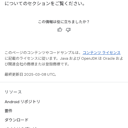
についてのセクションをご覧ください。
この情報は役に立ちましたか？
このページのコンテンツやコードサンプルは、
コンテンツ ライセンス
に記載のライセンスに従います。Java および OpenJDK は Oracle およ
び関連会社の商標または登録商標です。
最終更新日 2025-03-08 UTC。
リソース
Android リポジトリ
要件
ダウンロード