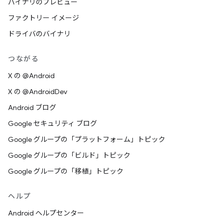
バイナリのプレビュー
ファクトリー イメージ
ドライバのバイナリ
つながる
X の @Android
X の @AndroidDev
Android ブログ
Google セキュリティ ブログ
Google グループの「プラットフォーム」トピック
Google グループの「ビルド」トピック
Google グループの「移植」トピック
ヘルプ
Android ヘルプセンター