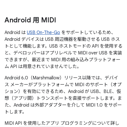
Android 用 MIDI
Android は
USB On-The-Go
をサポートしているため、
Android デバイスは USB 周辺機器を駆動させる USB ホス
トとして機能します。USB ホストモードの API を使用する
と、デベロッパーはアプリレベルで MIDI over USB を実装
できますが、最近まで MIDI 用の組み込みプラットフォー
ム API は用意されていませんでした。
Android 6.0（Marshmallow）リリース以降では、デバイ
ス メーカーがプラットフォームで MIDI のサポート（オプ
ション）を有効にできるため、Android が USB、BLE、仮
想（アプリ間）トランスポートを直接サポートします。ま
た、Android は外部アダプターを介して MIDI 1.0 をサポー
トします。
MIDI API を使用したアプリ プログラミングについて詳し