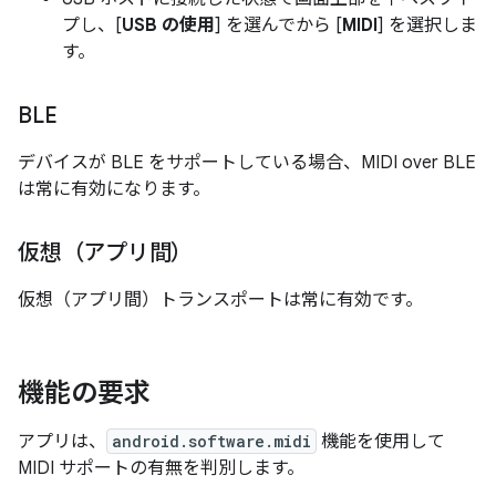
プし、[
USB の使用
] を選んでから [
MIDI
] を選択しま
す。
BLE
デバイスが BLE をサポートしている場合、MIDI over BLE
は常に有効になります。
仮想（アプリ間）
仮想（アプリ間）トランスポートは常に有効です。
機能の要求
アプリは、
android.software.midi
機能を使用して
MIDI サポートの有無を判別します。