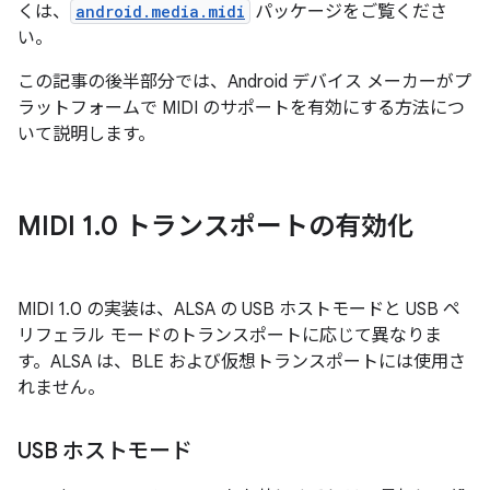
くは、
android.media.midi
パッケージをご覧くださ
い。
この記事の後半部分では、Android デバイス メーカーがプ
ラットフォームで MIDI のサポートを有効にする方法につ
いて説明します。
MIDI 1
.
0 トランスポートの有効化
MIDI 1.0 の実装は、ALSA の USB ホストモードと USB ペ
リフェラル モードのトランスポートに応じて異なりま
す。ALSA は、BLE および仮想トランスポートには使用さ
れません。
USB ホストモード