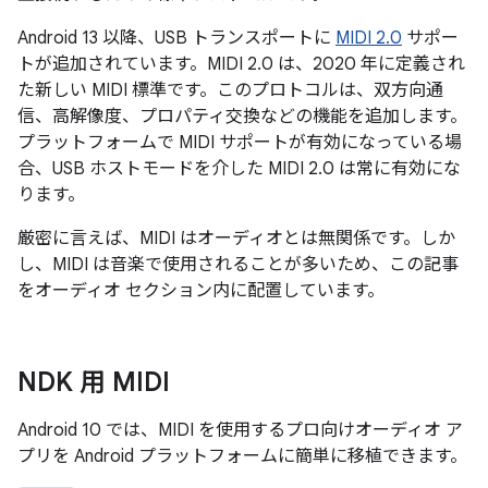
Android 13 以降、USB トランスポートに
MIDI 2.0
サポー
トが追加されています。MIDI 2.0 は、2020 年に定義され
た新しい MIDI 標準です。このプロトコルは、双方向通
信、高解像度、プロパティ交換などの機能を追加します。
プラットフォームで MIDI サポートが有効になっている場
合、USB ホストモードを介した MIDI 2.0 は常に有効にな
ります。
厳密に言えば、MIDI はオーディオとは無関係です。しか
し、MIDI は音楽で使用されることが多いため、この記事
をオーディオ セクション内に配置しています。
NDK 用 MIDI
Android 10 では、MIDI を使用するプロ向けオーディオ ア
プリを Android プラットフォームに簡単に移植できます。