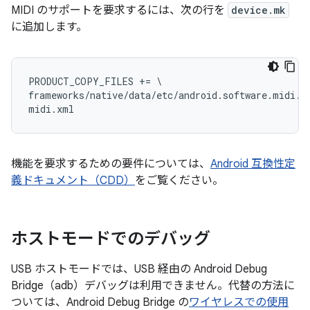
MIDI のサポートを要求するには、次の行を
device.mk
に追加します。
PRODUCT_COPY_FILES += \

frameworks/native/data/etc/android.software.midi.xm
機能を要求するための要件については、
Android 互換性定
義ドキュメント（CDD）
をご覧ください。
ホストモードでのデバッグ
USB ホストモードでは、USB 経由の Android Debug
Bridge（adb）デバッグは利用できません。代替の方法に
ついては、Android Debug Bridge の
ワイヤレスでの使用