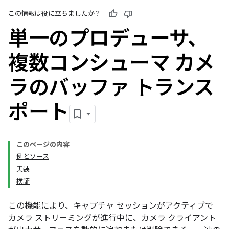
この情報は役に立ちましたか？
単一のプロデューサ、
複数コンシューマ カメ
ラのバッファ トランス
ポート
このページの内容
例とソース
実装
検証
この機能により、キャプチャ セッションがアクティブで
カメラ ストリーミングが進行中に、カメラ クライアント