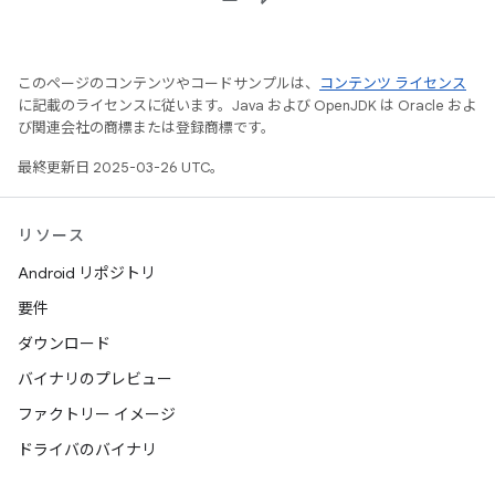
このページのコンテンツやコードサンプルは、
コンテンツ ライセンス
に記載のライセンスに従います。Java および OpenJDK は Oracle およ
び関連会社の商標または登録商標です。
最終更新日 2025-03-26 UTC。
リソース
Android リポジトリ
要件
ダウンロード
バイナリのプレビュー
ファクトリー イメージ
ドライバのバイナリ