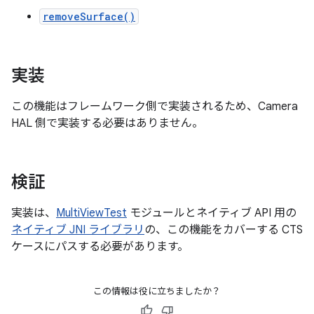
removeSurface()
実装
この機能はフレームワーク側で実装されるため、Camera
HAL 側で実装する必要はありません。
検証
実装は、
MultiViewTest
モジュールとネイティブ API 用の
ネイティブ JNI ライブラリ
の、この機能をカバーする CTS
ケースにパスする必要があります。
この情報は役に立ちましたか？