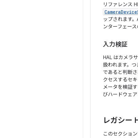
リファレンス H
CameraDevice
ップされます。An
ンターフェース
入力検証
HAL はカメ
扱われます。つ
であると判断さ
クセスするセキ
メータを検証す
びハードウェア
レガシー 
このセクション