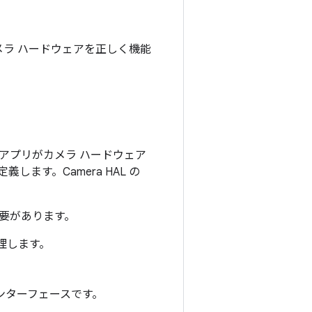
ラ ハードウェアを正しく機能
り、アプリがカメラ ハードウェア
す。Camera HAL の
必要があります。
理します。
インターフェースです。