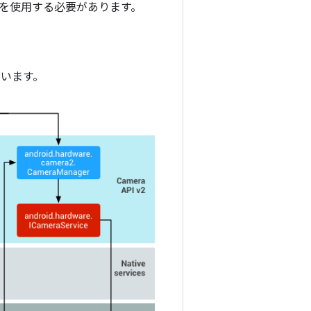
 API を使用する必要があります。
ています。