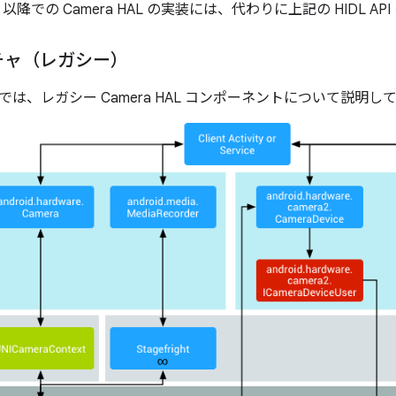
 8.0 以降での Camera HAL の実装には、代わりに上記の HIDL
チャ（レガシー）
は、レガシー Camera HAL コンポーネントについて説明し