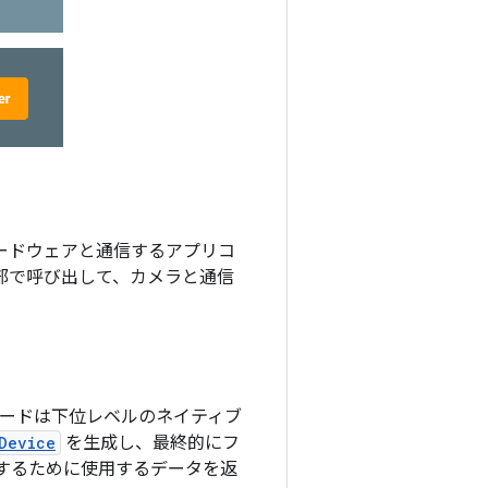
ハードウェアと通信するアプリコ
部で呼び出して、カメラと通信
ードは下位レベルのネイティブ
Device
を生成し、最終的にフ
するために使用するデータを返