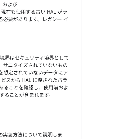
、および
現在も使用する古い HAL がラ
を使用する必要があります。レガシー イ
つの境界はセキュリティ境界として
、サニタイズされていないもの
を想定されていないデータにア
ビスから HAL に渡されたパラ
あることを確認し、使用前およ
することが含まれます。
 の実装方法について説明しま