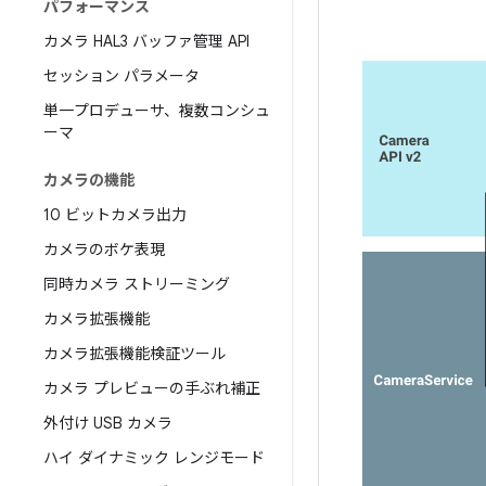
パフォーマンス
カメラ HAL3 バッファ管理 API
セッション パラメータ
単一プロデューサ、複数コンシュ
ーマ
カメラの機能
10 ビットカメラ出力
カメラのボケ表現
同時カメラ ストリーミング
カメラ拡張機能
カメラ拡張機能検証ツール
カメラ プレビューの手ぶれ補正
外付け USB カメラ
ハイ ダイナミック レンジモード